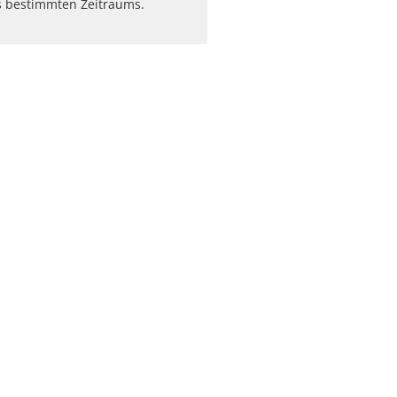
 bestimmten Zeitraums.