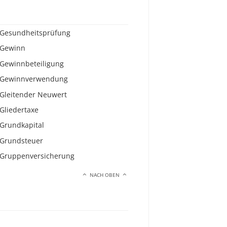
Gesundheitsprüfung
Gewinn
Gewinnbeteiligung
Gewinnverwendung
Gleitender Neuwert
Gliedertaxe
Grundkapital
Grundsteuer
Gruppenversicherung
NACH OBEN