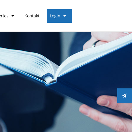
rtes
Kontakt
Login