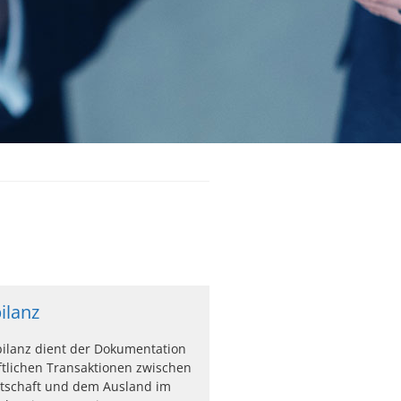
ilanz
ilanz dient der Dokumentation
aftlichen Transaktionen zwischen
rtschaft und dem Ausland im