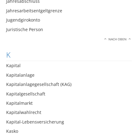
Jahresabschluss
Jahresarbeitsentgeltgrenze
Jugendgirokonto
Juristische Person
NACH OBEN
K
Kapital
Kapitalanlage
Kapitalanlagegesellschaft (KAG)
Kapitalgesellschaft
Kapitalmarkt
Kapitalwahlrecht
Kapital-Lebensversicherung
Kasko