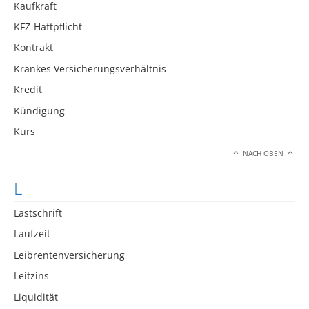
Kaufkraft
KFZ-Haftpflicht
Kontrakt
Krankes Versicherungsverhältnis
Kredit
Kündigung
Kurs
NACH OBEN
L
Lastschrift
Laufzeit
Leibrentenversicherung
Leitzins
Liquidität