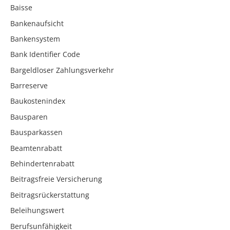
Baisse
Bankenaufsicht
Bankensystem
Bank Identifier Code
Bargeldloser Zahlungsverkehr
Barreserve
Baukostenindex
Bausparen
Bausparkassen
Beamtenrabatt
Behindertenrabatt
Beitragsfreie Versicherung
Beitragsrückerstattung
Beleihungswert
Berufsunfähigkeit