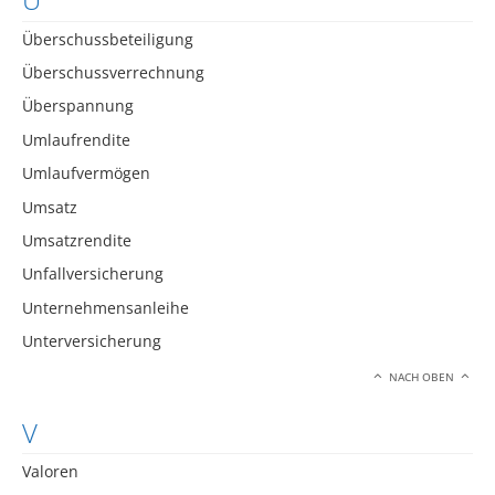
Überschussbeteiligung
Überschussverrechnung
Überspannung
Umlaufrendite
Umlaufvermögen
Umsatz
Umsatzrendite
Unfallversicherung
Unternehmensanleihe
Unterversicherung
NACH OBEN
V
Valoren