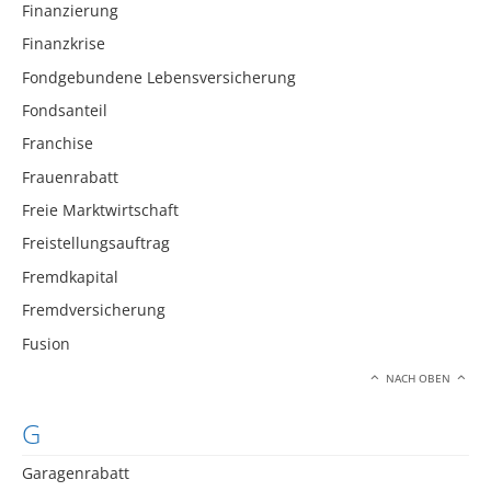
Finanzierung
Finanzkrise
Fondgebundene Lebensversicherung
Fondsanteil
Franchise
Frauenrabatt
Freie Marktwirtschaft
Freistellungsauftrag
Fremdkapital
Fremdversicherung
Fusion
NACH OBEN
G
Garagenrabatt