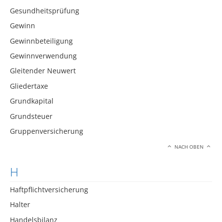
Gesundheitsprüfung
Gewinn
Gewinnbeteiligung
Gewinnverwendung
Gleitender Neuwert
Gliedertaxe
Grundkapital
Grundsteuer
Gruppenversicherung
NACH OBEN
H
Haftpflichtversicherung
Halter
Handelsbilanz