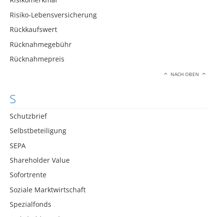
Risiko-Lebensversicherung
Rückkaufswert
Rücknahmegebühr
Rücknahmepreis
NACH OBEN
S
Schutzbrief
Selbstbeteiligung
SEPA
Shareholder Value
Sofortrente
Soziale Marktwirtschaft
Spezialfonds