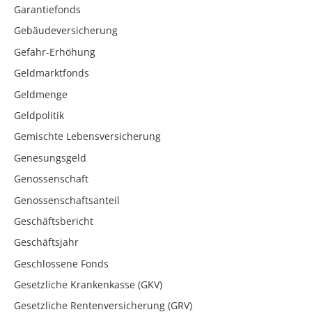
Garantiefonds
Gebäudeversicherung
Gefahr-Erhöhung
Geldmarktfonds
Geldmenge
Geldpolitik
Gemischte Lebensversicherung
Genesungsgeld
Genossenschaft
Genossenschaftsanteil
Geschäftsbericht
Geschäftsjahr
Geschlossene Fonds
Gesetzliche Krankenkasse (GKV)
Gesetzliche Rentenversicherung (GRV)