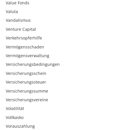
Value Fonds
Valuta
Vandalismus
Venture Capital
Verkehrsopferhilfe
Vermögensschaden
Vermögensverwaltung
Versicherungsbedingungen
Versicherungsschein
Versicherungssteuer
Versicherungssumme
Versicherungsvereine
Volatilität
Vollkasko
Vorauszahlung