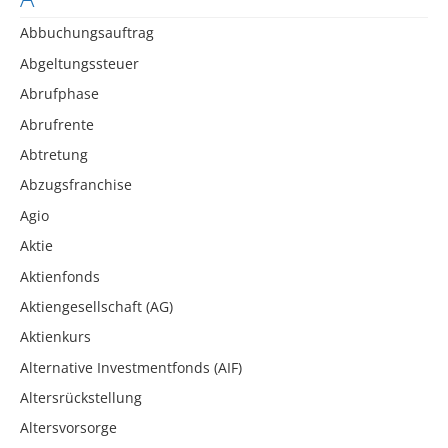
Abbuchungsauftrag
Abgeltungssteuer
Abrufphase
Abrufrente
Abtretung
Abzugsfranchise
Agio
Aktie
Aktienfonds
Aktiengesellschaft (AG)
Aktienkurs
Alternative Investmentfonds (AIF)
Altersrückstellung
Altersvorsorge