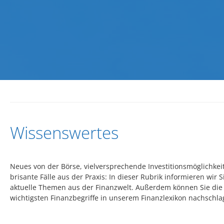
Wissenswertes
Neues von der Börse, vielversprechende Investitionsmöglichkei
brisante Fälle aus der Praxis: In dieser Rubrik informieren wir S
aktuelle Themen aus der Finanzwelt. Außerdem können Sie die
wichtigsten Finanzbegriffe in unserem Finanzlexikon nachschla