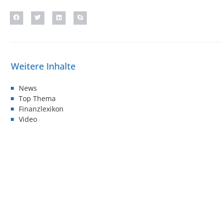
News
Top Thema
Finanzlexikon
Video