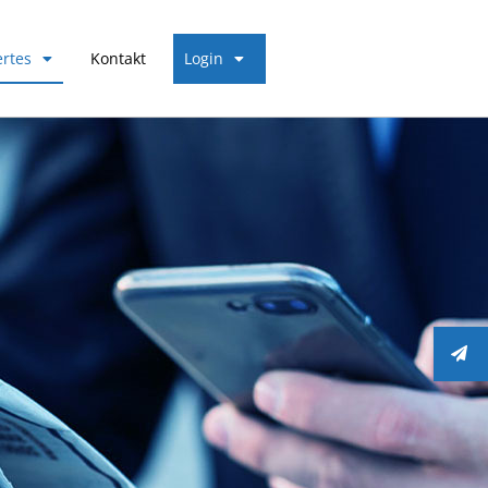
rtes
Kontakt
Login