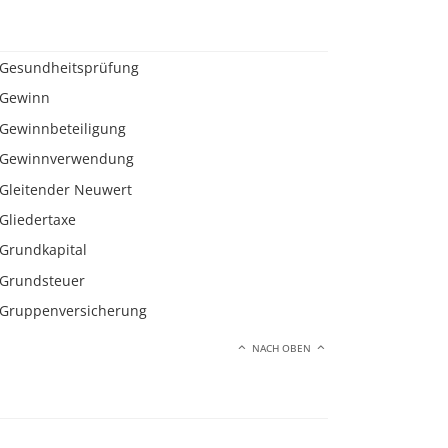
Gesundheitsprüfung
Gewinn
Gewinnbeteiligung
Gewinnverwendung
Gleitender Neuwert
Gliedertaxe
Grundkapital
Grundsteuer
Gruppenversicherung
NACH OBEN