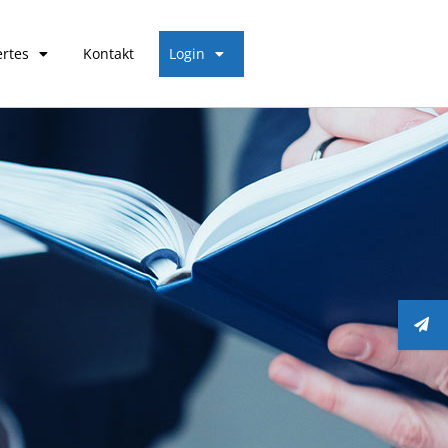
rtes
Kontakt
Login