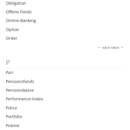
Obligation
Offene Fonds
Online-Banking
Option
Order
NACH OBEN
P
Pari
Pensionsfonds
Pensionskasse
Performance-Index
Police
Portfolio
Prämie