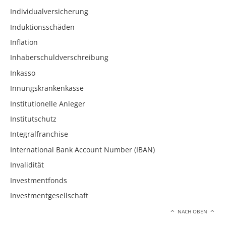
Individualversicherung
Induktionsschäden
Inflation
Inhaberschuldverschreibung
Inkasso
Innungskrankenkasse
Institutionelle Anleger
Institutschutz
Integralfranchise
International Bank Account Number (IBAN)
Invalidität
Investmentfonds
Investmentgesellschaft
NACH OBEN