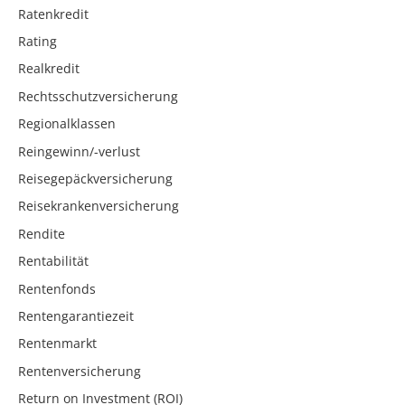
Ratenkredit
Rating
Realkredit
Rechtsschutzversicherung
Regionalklassen
Reingewinn/-verlust
Reisegepäckversicherung
Reisekrankenversicherung
Rendite
Rentabilität
Rentenfonds
Rentengarantiezeit
Rentenmarkt
Rentenversicherung
Return on Investment (ROI)