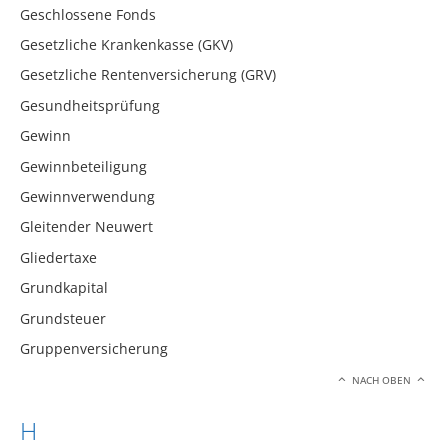
Geschlossene Fonds
Gesetzliche Krankenkasse (GKV)
Gesetzliche Rentenversicherung (GRV)
Gesundheitsprüfung
Gewinn
Gewinnbeteiligung
Gewinnverwendung
Gleitender Neuwert
Gliedertaxe
Grundkapital
Grundsteuer
Gruppenversicherung
NACH OBEN
H