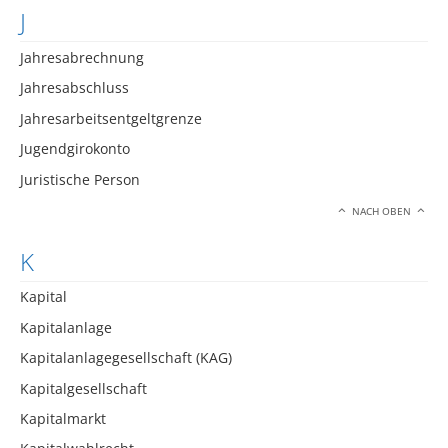
J
Jahresabrechnung
Jahresabschluss
Jahresarbeitsentgeltgrenze
Jugendgirokonto
Juristische Person
NACH OBEN
K
Kapital
Kapitalanlage
Kapitalanlagegesellschaft (KAG)
Kapitalgesellschaft
Kapitalmarkt