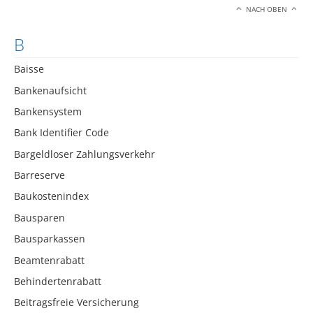
NACH OBEN
B
Baisse
Bankenaufsicht
Bankensystem
Bank Identifier Code
Bargeldloser Zahlungsverkehr
Barreserve
Baukostenindex
Bausparen
Bausparkassen
Beamtenrabatt
Behindertenrabatt
Beitragsfreie Versicherung