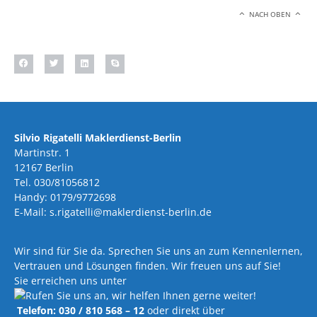
NACH OBEN
Silvio Rigatelli Maklerdienst-Berlin
Martinstr. 1
12167 Berlin
Tel. 030/81056812
Handy: 0179/9772698
E-Mail: s.rigatelli@maklerdienst-berlin.de
Wir sind für Sie da. Sprechen Sie uns an zum Kennenlernen,
Vertrauen und Lösungen finden. Wir freuen uns auf Sie!
Sie erreichen uns unter
Telefon: 030 / 810 568 – 12
oder direkt über