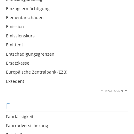
Einzugsermächtigung
Elementarschäden
Emission
Emissionskurs
Emittent
Entschädigungsgrenzen
Ersatzkasse
Europäische Zentralbank (EZB)
Exzedent
NACH OBEN
F
Fahrlässigkeit
Fahrradversicherung