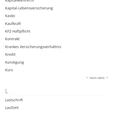
Kapitalwahlrecht
Kapital-Lebensversicherung
Kasko
Kaufkraft
KFZ-Haftpflicht
Kontrakt
Krankes Versicherungsverhältnis
Kredit
Kündigung
Kurs
NACH OBEN
L
Lastschrift
Laufzeit