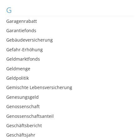
G
Garagenrabatt
Garantiefonds
Gebäudeversicherung
Gefahr-Erhöhung
Geldmarktfonds
Geldmenge
Geldpolitik
Gemischte Lebensversicherung
Genesungsgeld
Genossenschaft
Genossenschaftsanteil
Geschäftsbericht
Geschäftsjahr