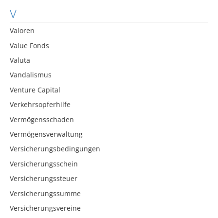
V
Valoren
Value Fonds
Valuta
Vandalismus
Venture Capital
Verkehrsopferhilfe
Vermögensschaden
Vermögensverwaltung
Versicherungsbedingungen
Versicherungsschein
Versicherungssteuer
Versicherungssumme
Versicherungsvereine