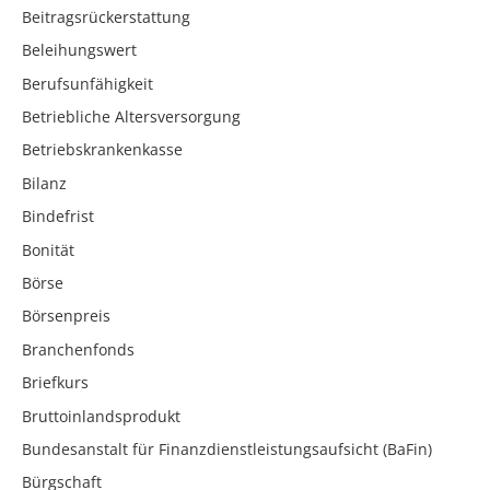
Beitragsrückerstattung
Beleihungswert
Berufsunfähigkeit
Betriebliche Altersversorgung
Betriebskrankenkasse
Bilanz
Bindefrist
Bonität
Börse
Börsenpreis
Branchenfonds
Briefkurs
Bruttoinlandsprodukt
Bundesanstalt für Finanzdienstleistungsaufsicht (BaFin)
Bürgschaft