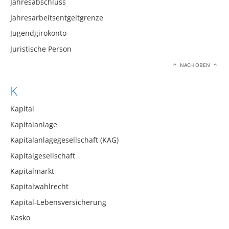
Jahresabschluss
Jahresarbeitsentgeltgrenze
Jugendgirokonto
Juristische Person
NACH OBEN
K
Kapital
Kapitalanlage
Kapitalanlagegesellschaft (KAG)
Kapitalgesellschaft
Kapitalmarkt
Kapitalwahlrecht
Kapital-Lebensversicherung
Kasko