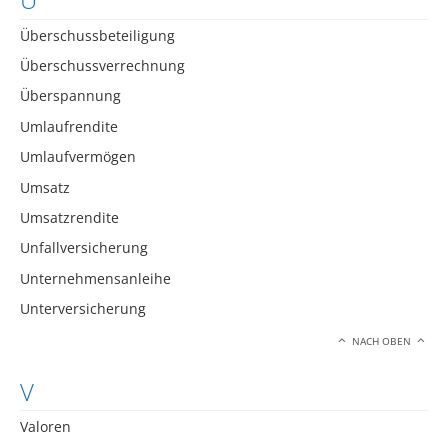
Überschussbeteiligung
Überschussverrechnung
Überspannung
Umlaufrendite
Umlaufvermögen
Umsatz
Umsatzrendite
Unfallversicherung
Unternehmensanleihe
Unterversicherung
NACH OBEN
V
Valoren