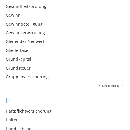
Gesundheitsprüfung
Gewinn
Gewinnbeteiligung
Gewinnverwendung
Gleitender Neuwert
Gliedertaxe
Grundkapital
Grundsteuer
Gruppenversicherung
NACH OBEN
H
Haftpflichtversicherung
Halter
Handelsbilanz