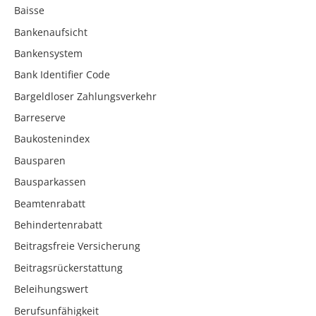
Baisse
Bankenaufsicht
Bankensystem
Bank Identifier Code
Bargeldloser Zahlungsverkehr
Barreserve
Baukostenindex
Bausparen
Bausparkassen
Beamtenrabatt
Behindertenrabatt
Beitragsfreie Versicherung
Beitragsrückerstattung
Beleihungswert
Berufsunfähigkeit