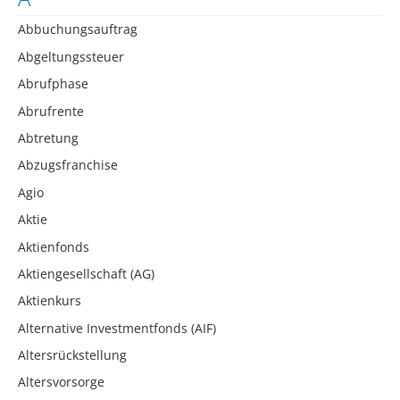
Abbuchungsauftrag
Abgeltungssteuer
Abrufphase
Abrufrente
Abtretung
Abzugsfranchise
Agio
Aktie
Aktienfonds
Aktiengesellschaft (AG)
Aktienkurs
Alternative Investmentfonds (AIF)
Altersrückstellung
Altersvorsorge