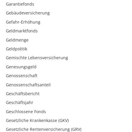
Garantiefonds
Gebäudeversicherung
Gefahr-Erhöhung
Geldmarktfonds
Geldmenge
Geldpolitik
Gemischte Lebensversicherung
Genesungsgeld
Genossenschaft
Genossenschaftsanteil
Geschäftsbericht
Geschäftsjahr
Geschlossene Fonds
Gesetzliche Krankenkasse (GKV)
Gesetzliche Rentenversicherung (GRV)