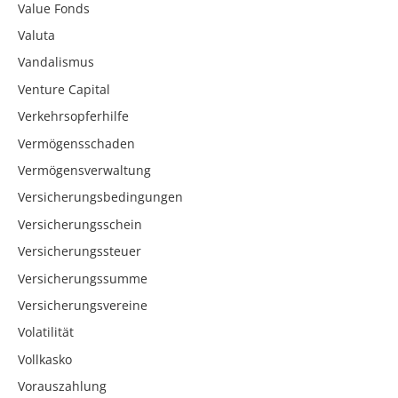
Value Fonds
Valuta
Vandalismus
Venture Capital
Verkehrsopferhilfe
Vermögensschaden
Vermögensverwaltung
Versicherungsbedingungen
Versicherungsschein
Versicherungssteuer
Versicherungssumme
Versicherungsvereine
Volatilität
Vollkasko
Vorauszahlung