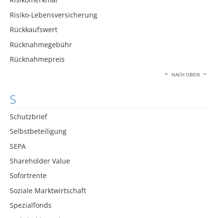
Risiko-Lebensversicherung
Rückkaufswert
Rücknahmegebühr
Rücknahmepreis
NACH OBEN
S
Schutzbrief
Selbstbeteiligung
SEPA
Shareholder Value
Sofortrente
Soziale Marktwirtschaft
Spezialfonds