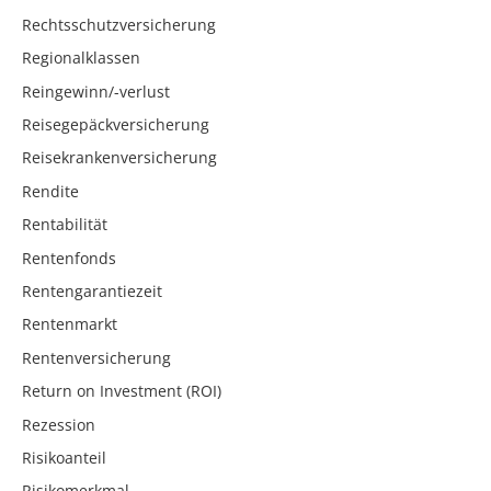
Rechtsschutzversicherung
Regionalklassen
Reingewinn/-verlust
Reisegepäckversicherung
Reisekrankenversicherung
Rendite
Rentabilität
Rentenfonds
Rentengarantiezeit
Rentenmarkt
Rentenversicherung
Return on Investment (ROI)
Rezession
Risikoanteil
Risikomerkmal