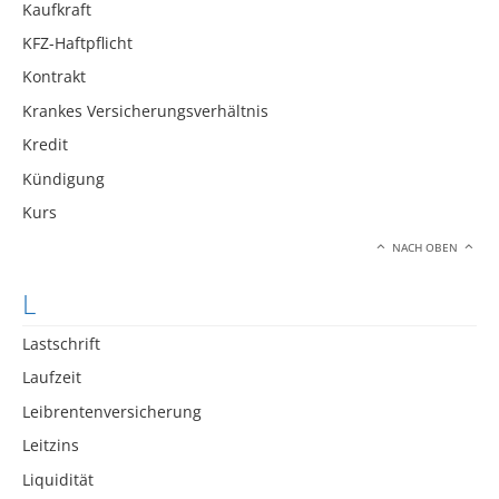
Kaufkraft
KFZ-Haftpflicht
Kontrakt
Krankes Versicherungsverhältnis
Kredit
Kündigung
Kurs
NACH OBEN
L
Lastschrift
Laufzeit
Leibrentenversicherung
Leitzins
Liquidität