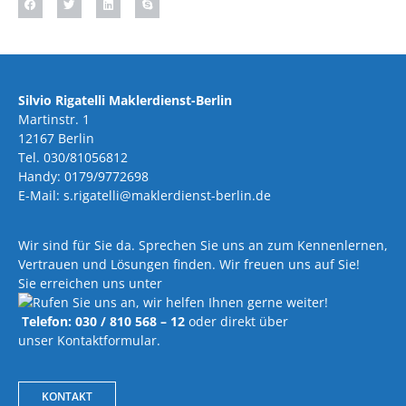
Silvio Rigatelli Maklerdienst-Berlin
Martinstr. 1
12167 Berlin
Tel. 030/81056812
Handy: 0179/9772698
E-Mail: s.rigatelli@maklerdienst-berlin.de
Wir sind für Sie da. Sprechen Sie uns an zum Kennenlernen,
Vertrauen und Lösungen finden. Wir freuen uns auf Sie!
Sie erreichen uns unter
Telefon: 030 / 810 568 – 12
oder direkt über
unser Kontaktformular.
KONTAKT