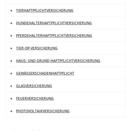
TIERHAFTPFLICHTVERSICHERUNG
HUNDEHALTERHAFTPFLICHTVERSICHERUNG
PFERDEHALTERHAFTPFLICHTVERSICHERUNG
TIER-OP-VERSICHERUNG
HAUS- UND GRUND-HAFTPFLICHTVERSICHERUNG
GEWÄSSERSCHADENHAFTPFLICHT
GLASVERSICHERUNG
FEUERVERSICHERUNG
PHOTOVOLTAIKVERSICHERUNG