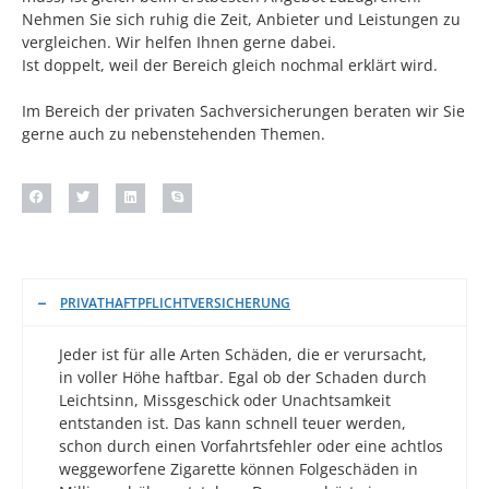
Nehmen Sie sich ruhig die Zeit, Anbieter und Leistungen zu
vergleichen. Wir helfen Ihnen gerne dabei.
Ist doppelt, weil der Bereich gleich nochmal erklärt wird.
Im Bereich der privaten Sachversicherungen beraten wir Sie
gerne auch zu nebenstehenden Themen.
PRIVATHAFTPFLICHTVERSICHERUNG
Jeder ist für alle Arten Schäden, die er verursacht,
in voller Höhe haftbar. Egal ob der Schaden durch
Leichtsinn, Missgeschick oder Unachtsamkeit
entstanden ist. Das kann schnell teuer werden,
schon durch einen Vorfahrtsfehler oder eine achtlos
weggeworfene Zigarette können Folgeschäden in