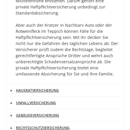
Millionenhöhe entstehen. Darum gehört eine
private Haftpflichtversicherung unbedingt zur
Standardabsicherung.
Aber auch der Kratzer in Nachbars Auto oder der
Rotweinfleck im Teppich können Fälle für die
Haftpflichtversicherung sein. Mit ihr decken Sie
nicht nur die Gefahren des täglichen Lebens ab: Der
Versicherer prüft zudem die Rechtslage, begleitet
gerechtfertigte Ansprüche Dritter und wehrt auch
unberechtigte Schadensersatzansprüche ab. Die
private Haftpflichtversicherung bietet eine
umfassende Absicherung für Sie und Ihre Familie.
HAUSRATVERSICHERUNG
UNFALLVERSICHERUNG
GEBÄUDEVERSICHERUNG
RECHTSSCHUTZVERSICHERUNG