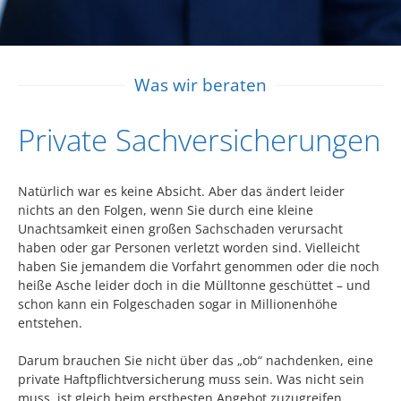
Was wir beraten
Private Sachversicherungen
Natürlich war es keine Absicht. Aber das ändert leider
nichts an den Folgen, wenn Sie durch eine kleine
Unachtsamkeit einen großen Sachschaden verursacht
haben oder gar Personen verletzt worden sind. Vielleicht
haben Sie jemandem die Vorfahrt genommen oder die noch
heiße Asche leider doch in die Mülltonne geschüttet – und
schon kann ein Folgeschaden sogar in Millionenhöhe
entstehen.
Darum brauchen Sie nicht über das „ob“ nachdenken, eine
private Haftpflichtversicherung muss sein. Was nicht sein
muss, ist gleich beim erstbesten Angebot zuzugreifen.