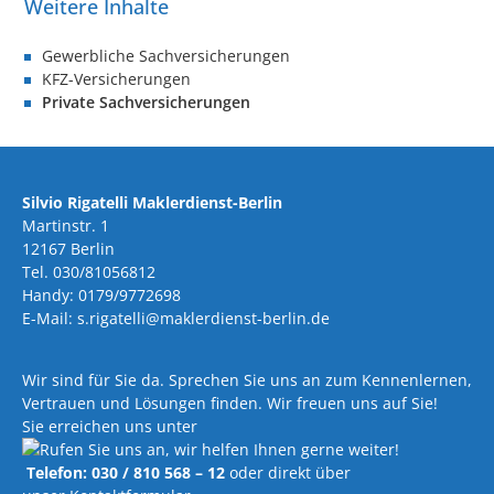
Gewerbliche Sachversicherungen
KFZ-Versicherungen
Private Sachversicherungen
Silvio Rigatelli Maklerdienst-Berlin
Martinstr. 1
12167 Berlin
Tel. 030/81056812
Handy: 0179/9772698
E-Mail: s.rigatelli@maklerdienst-berlin.de
Wir sind für Sie da. Sprechen Sie uns an zum Kennenlernen,
Vertrauen und Lösungen finden. Wir freuen uns auf Sie!
Sie erreichen uns unter
Telefon: 030 / 810 568 – 12
oder direkt über