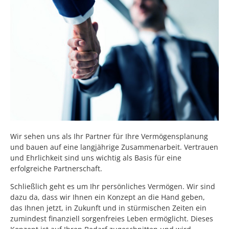
Wir sehen uns als Ihr Partner für Ihre Vermögensplanung
und bauen auf eine langjährige Zusammenarbeit. Vertrauen
und Ehrlichkeit sind uns wichtig als Basis für eine
erfolgreiche Partnerschaft.
Schließlich geht es um Ihr persönliches Vermögen. Wir sind
dazu da, dass wir Ihnen ein Konzept an die Hand geben,
das Ihnen jetzt, in Zukunft und in stürmischen Zeiten ein
zumindest finanziell sorgenfreies Leben ermöglicht. Dieses