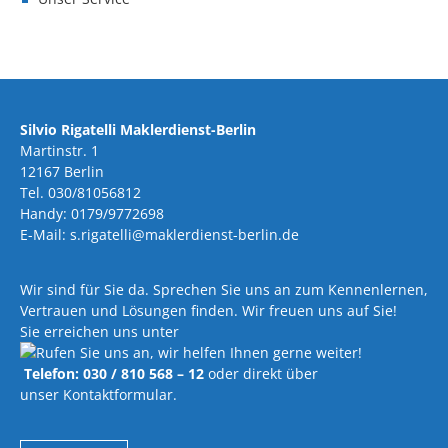
Silvio Rigatelli Maklerdienst-Berlin
Martinstr. 1
12167 Berlin
Tel. 030/81056812
Handy: 0179/9772698
E-Mail: s.rigatelli@maklerdienst-berlin.de
Wir sind für Sie da. Sprechen Sie uns an zum Kennenlernen,
Vertrauen und Lösungen finden. Wir freuen uns auf Sie!
Sie erreichen uns unter
Telefon: 030 / 810 568 – 12
oder direkt über
unser Kontaktformular.