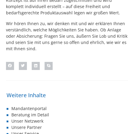
Konzept ist auf Ihren Bedarf zugeschnitten und wird
komplett individuell erstellt – auf diese Freiheit und
bedarfsgerechte Produktauswahl legen wir großen Wert.
Wir hören Ihnen zu, wir denken mit und wir erklären Ihnen
verständlich, welche Möglichkeiten Sie haben. Ob Anlage
oder Absicherung: Fragen Sie uns, äußern Sie Lob und Kritik
und seien Sie mit uns gerne so offen und ehrlich, wie wir es
mit Ihnen sind.
Mandantenportal
Beratung im Detail
Unser Netzwerk
Unsere Partner
Unser Service