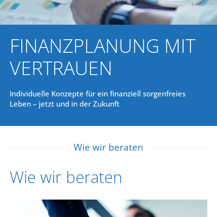
FINANZPLANUNG MIT
VERTRAUEN
Individuelle Konzepte für ein finanziell sorgenfreies
Leben – jetzt und in der Zukunft
Wie wir beraten
Wie wir beraten