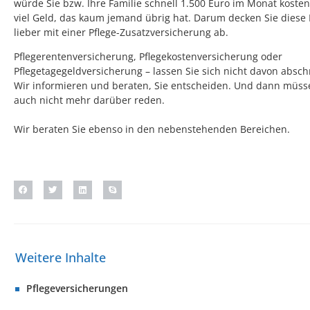
würde Sie bzw. Ihre Familie schnell 1.500 Euro im Monat kosten.
viel Geld, das kaum jemand übrig hat. Darum decken Sie diese
lieber mit einer Pflege-Zusatzversicherung ab.
Pflegerentenversicherung, Pflegekostenversicherung oder
Pflegetagegeldversicherung – lassen Sie sich nicht davon absch
Wir informieren und beraten, Sie entscheiden. Und dann müss
auch nicht mehr darüber reden.
Wir beraten Sie ebenso in den nebenstehenden Bereichen.
Pflegeversicherungen