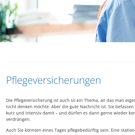
Pflegeversicherungen
Die Pflegeversicherung ist auch so ein Thema, an das man eigen
nicht denken möchte. Aber die gute Nachricht ist: Sie befassen s
kurz und intensiv damit – und dürfen es dann gerne wieder ko
verdrängen.
Auch Sie könnten eines Tages pflegebedürftig sein. Eine station