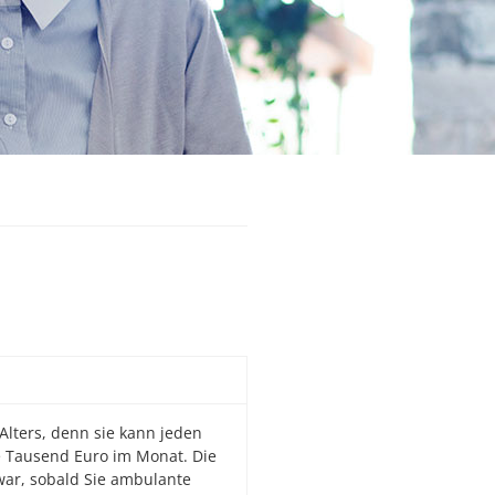
 Alters, denn sie kann jeden
re Tausend Euro im Monat. Die
zwar, sobald Sie ambulante