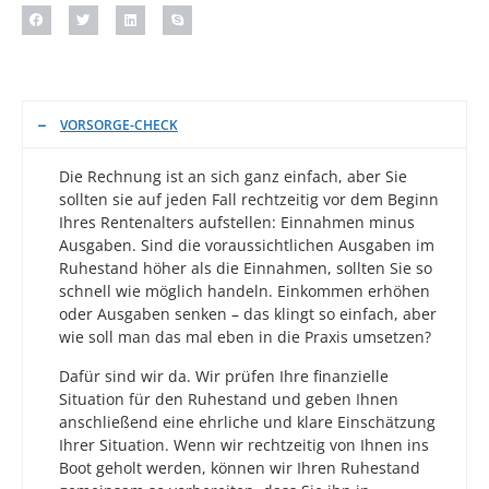
VORSORGE-CHECK
Die Rechnung ist an sich ganz einfach, aber Sie
sollten sie auf jeden Fall rechtzeitig vor dem Beginn
Ihres Rentenalters aufstellen: Einnahmen minus
Ausgaben. Sind die voraussichtlichen Ausgaben im
Ruhestand höher als die Einnahmen, sollten Sie so
schnell wie möglich handeln. Einkommen erhöhen
oder Ausgaben senken – das klingt so einfach, aber
wie soll man das mal eben in die Praxis umsetzen?
Dafür sind wir da. Wir prüfen Ihre finanzielle
Situation für den Ruhestand und geben Ihnen
anschließend eine ehrliche und klare Einschätzung
Ihrer Situation. Wenn wir rechtzeitig von Ihnen ins
Boot geholt werden, können wir Ihren Ruhestand