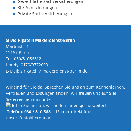
Gewerbliche Sachversicherungen
KFZ-Versicherungen
Private Sachversicherungen
Silvio Rigatelli Maklerdienst-Berlin
Martinstr. 1
12167 Berlin
Tel. 030/81056812
Handy: 0179/9772698
E-Mail: s.rigatelli@maklerdienst-berlin.de
Wir sind für Sie da. Sprechen Sie uns an zum Kennenlernen,
Vertrauen und Lösungen finden. Wir freuen uns auf Sie!
Sie erreichen uns unter
Telefon: 030 / 810 568 – 12
oder direkt über
unser Kontaktformular.