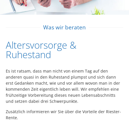
Was wir beraten
Altersvorsorge &
Ruhestand
Es ist ratsam, dass man nicht von einem Tag auf den
anderen quasi in den Ruhestand plumpst und sich dann
erst Gedanken macht, wie und vor allem wovon man in der
kommenden Zeit eigentlich leben will. Wir empfehlen eine
frühzeitige Vorbereitung dieses neuen Lebensabschnitts
und setzen dabei drei Schwerpunkte.
Zusätzlich informieren wir Sie über die Vorteile der Riester-
Rente.