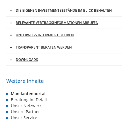
DIE EIGENEN INVESTMENTBESTÄNDE IM BLICK BEHALTEN
RELEVANTE VERTRAGSINFORMATIONEN ABRUFEN
UNTERWEGS INFORMIERT BLEIBEN
TRANSPARENT BERATEN WERDEN
DOWNLOADS
Mandantenportal
Beratung im Detail
Unser Netzwerk
Unsere Partner
Unser Service