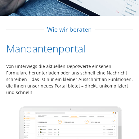
Wie wir beraten
Mandantenportal
Von unterwegs die aktuellen Depotwerte einsehen,
Formulare herunterladen oder uns schnell eine Nachricht
schreiben – das ist nur ein kleiner Ausschnitt an Funktionen,
die Ihnen unser neues Portal bietet – direkt, unkompliziert
und schnell!