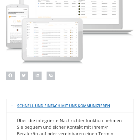
SCHNELL UND EINFACH MIT UNS KOMMUNIZIEREN
Über die integrierte Nachrichtenfunktion nehmen
Sie bequem und sicher Kontakt mit Ihrem/r
Berater/in auf oder vereinbaren einen Termin.