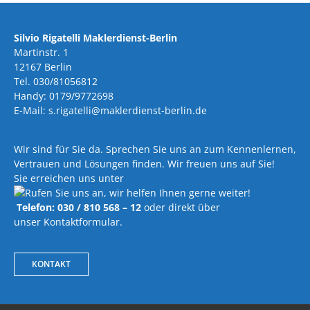
Silvio Rigatelli Maklerdienst-Berlin
Martinstr. 1
12167 Berlin
Tel. 030/81056812
Handy: 0179/9772698
E-Mail: s.rigatelli@maklerdienst-berlin.de
Wir sind für Sie da. Sprechen Sie uns an zum Kennenlernen,
Vertrauen und Lösungen finden. Wir freuen uns auf Sie!
Sie erreichen uns unter
Telefon: 030 / 810 568 – 12
oder direkt über
unser Kontaktformular.
KONTAKT