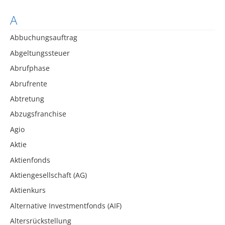
A
Abbuchungsauftrag
Abgeltungssteuer
Abrufphase
Abrufrente
Abtretung
Abzugsfranchise
Agio
Aktie
Aktienfonds
Aktiengesellschaft (AG)
Aktienkurs
Alternative Investmentfonds (AIF)
Altersrückstellung