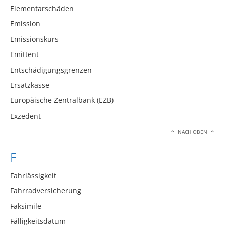
Elementarschäden
Emission
Emissionskurs
Emittent
Entschädigungsgrenzen
Ersatzkasse
Europäische Zentralbank (EZB)
Exzedent
NACH OBEN
F
Fahrlässigkeit
Fahrradversicherung
Faksimile
Fälligkeitsdatum