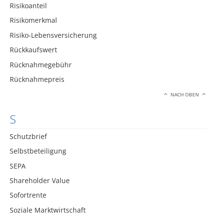
Risikoanteil
Risikomerkmal
Risiko-Lebensversicherung
Rückkaufswert
Rücknahmegebühr
Rücknahmepreis
NACH OBEN
S
Schutzbrief
Selbstbeteiligung
SEPA
Shareholder Value
Sofortrente
Soziale Marktwirtschaft