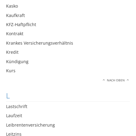
Kasko
Kaufkraft
KFZ-Haftpflicht
Kontrakt
Krankes Versicherungsverhältnis
Kredit
Kündigung
Kurs
NACH OBEN
L
Lastschrift
Laufzeit
Leibrentenversicherung
Leitzins