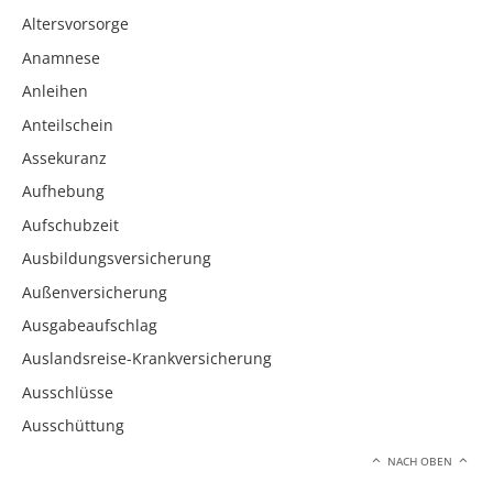
Altersvorsorge
Anamnese
Anleihen
Anteilschein
Assekuranz
Aufhebung
Aufschubzeit
Ausbildungsversicherung
Außenversicherung
Ausgabeaufschlag
Auslandsreise-Krankversicherung
Ausschlüsse
Ausschüttung
NACH OBEN