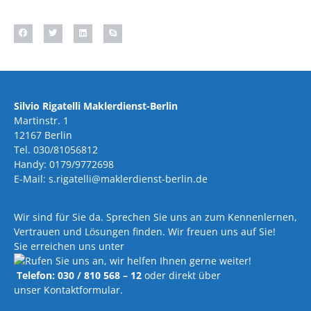
Silvio Rigatelli Maklerdienst-Berlin
Martinstr. 1
12167 Berlin
Tel. 030/81056812
Handy: 0179/9772698
E-Mail: s.rigatelli@maklerdienst-berlin.de
Wir sind für Sie da. Sprechen Sie uns an zum Kennenlernen,
Vertrauen und Lösungen finden. Wir freuen uns auf Sie!
Sie erreichen uns unter
Telefon: 030 / 810 568 – 12
oder direkt über
unser Kontaktformular.