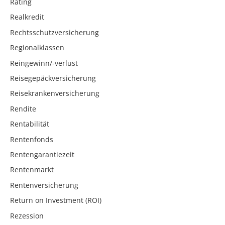
Rating
Realkredit
Rechtsschutzversicherung
Regionalklassen
Reingewinn/-verlust
Reisegepäckversicherung
Reisekrankenversicherung
Rendite
Rentabilität
Rentenfonds
Rentengarantiezeit
Rentenmarkt
Rentenversicherung
Return on Investment (ROI)
Rezession