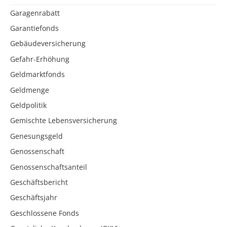
Garagenrabatt
Garantiefonds
Gebäudeversicherung
Gefahr-Erhöhung
Geldmarktfonds
Geldmenge
Geldpolitik
Gemischte Lebensversicherung
Genesungsgeld
Genossenschaft
Genossenschaftsanteil
Geschäftsbericht
Geschäftsjahr
Geschlossene Fonds