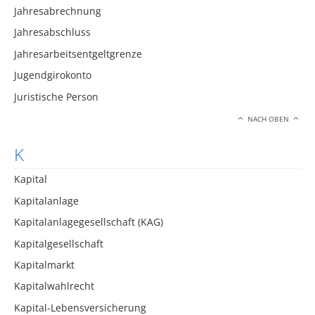
Jahresabrechnung
Jahresabschluss
Jahresarbeitsentgeltgrenze
Jugendgirokonto
Juristische Person
NACH OBEN
K
Kapital
Kapitalanlage
Kapitalanlagegesellschaft (KAG)
Kapitalgesellschaft
Kapitalmarkt
Kapitalwahlrecht
Kapital-Lebensversicherung