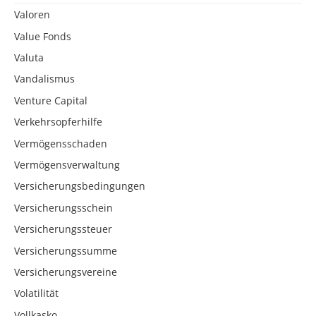
Valoren
Value Fonds
Valuta
Vandalismus
Venture Capital
Verkehrsopferhilfe
Vermögensschaden
Vermögensverwaltung
Versicherungsbedingungen
Versicherungsschein
Versicherungssteuer
Versicherungssumme
Versicherungsvereine
Volatilität
Vollkasko