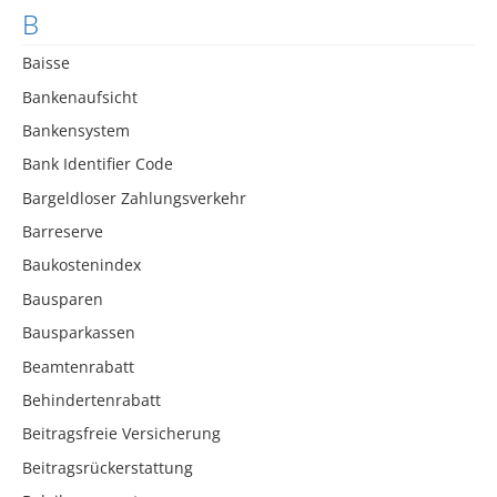
B
Baisse
Bankenaufsicht
Bankensystem
Bank Identifier Code
Bargeldloser Zahlungsverkehr
Barreserve
Baukostenindex
Bausparen
Bausparkassen
Beamtenrabatt
Behindertenrabatt
Beitragsfreie Versicherung
Beitragsrückerstattung