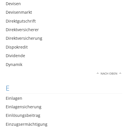
Devisen
Devisenmarkt
Direktgutschrift
Direktversicherer
Direktversicherung
Dispokredit
Dividende
Dynamik
NACH OBEN
E
Einlagen
Einlagensicherung
Einlösungsbeitrag
Einzugsermächtigung