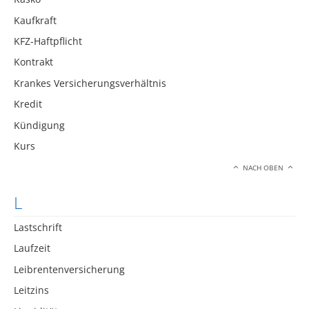
Kaufkraft
KFZ-Haftpflicht
Kontrakt
Krankes Versicherungsverhältnis
Kredit
Kündigung
Kurs
NACH OBEN
L
Lastschrift
Laufzeit
Leibrentenversicherung
Leitzins