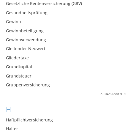
Gesetzliche Rentenversicherung (GRV)
Gesundheitsprüfung
Gewinn
Gewinnbeteiligung
Gewinnverwendung
Gleitender Neuwert
Gliedertaxe
Grundkapital
Grundsteuer
Gruppenversicherung
NACH OBEN
H
Haftpflichtversicherung
Halter