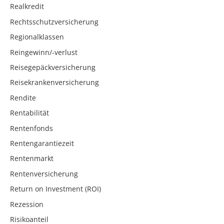
Realkredit
Rechtsschutzversicherung
Regionalklassen
Reingewinn/-verlust
Reisegepäckversicherung
Reisekrankenversicherung
Rendite
Rentabilität
Rentenfonds
Rentengarantiezeit
Rentenmarkt
Rentenversicherung
Return on Investment (ROI)
Rezession
Risikoanteil