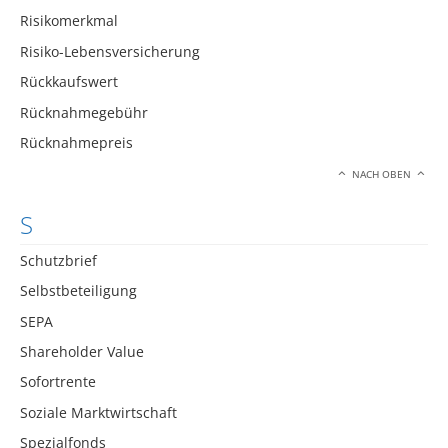
Risikomerkmal
Risiko-Lebensversicherung
Rückkaufswert
Rücknahmegebühr
Rücknahmepreis
NACH OBEN
S
Schutzbrief
Selbstbeteiligung
SEPA
Shareholder Value
Sofortrente
Soziale Marktwirtschaft
Spezialfonds