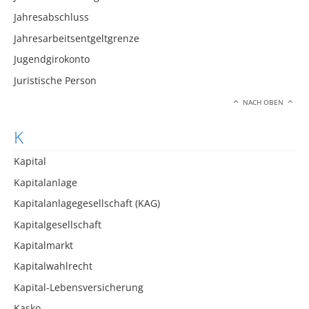
Jahresabschluss
Jahresarbeitsentgeltgrenze
Jugendgirokonto
Juristische Person
NACH OBEN
K
Kapital
Kapitalanlage
Kapitalanlagegesellschaft (KAG)
Kapitalgesellschaft
Kapitalmarkt
Kapitalwahlrecht
Kapital-Lebensversicherung
Kasko