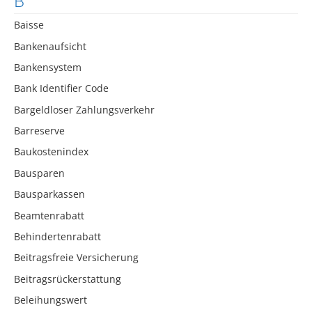
B
Baisse
Bankenaufsicht
Bankensystem
Bank Identifier Code
Bargeldloser Zahlungsverkehr
Barreserve
Baukostenindex
Bausparen
Bausparkassen
Beamtenrabatt
Behindertenrabatt
Beitragsfreie Versicherung
Beitragsrückerstattung
Beleihungswert