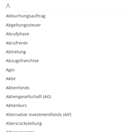
A
Abbuchungsauftrag
Abgeltungssteuer
Abrufphase
Abrufrente
Abtretung
Abzugsfranchise
Agio
Aktie
Aktienfonds
Aktiengesellschaft (AG)
Aktienkurs
Alternative Investmentfonds (AIF)
Altersrückstellung