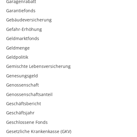
Garagenrabatt
Garantiefonds
Gebäudeversicherung
Gefahr-Erhöhung
Geldmarktfonds
Geldmenge
Geldpolitik
Gemischte Lebensversicherung
Genesungsgeld
Genossenschaft
Genossenschaftsanteil
Geschäftsbericht
Geschäftsjahr
Geschlossene Fonds
Gesetzliche Krankenkasse (GKV)