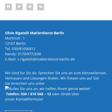
Silvio Rigatelli Maklerdienst-Berlin
Martinstr. 1
12167 Berlin
Tel. 030/81056812
Handy: 0179/9772698
E-Mail: s.rigatelli@maklerdienst-berlin.de
Wir sind für Sie da. Sprechen Sie uns an zum Kennenlernen,
Vertrauen und Lösungen finden. Wir freuen uns auf Sie!
Sie erreichen uns unter
Telefon: 030 / 810 568 – 12
oder direkt über
unser Kontaktformular.