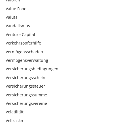
Value Fonds
Valuta
Vandalismus
Venture Capital
Verkehrsopferhilfe
Vermögensschaden
Vermögensverwaltung
Versicherungsbedingungen
Versicherungsschein
Versicherungssteuer
Versicherungssumme
Versicherungsvereine
Volatilität
Vollkasko