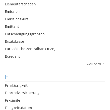
Elementarschäden
Emission
Emissionskurs
Emittent
Entschädigungsgrenzen
Ersatzkasse
Europäische Zentralbank (EZB)
Exzedent
NACH OBEN
F
Fahrlässigkeit
Fahrradversicherung
Faksimile
Fälligkeitsdatum