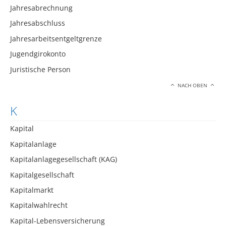
Jahresabrechnung
Jahresabschluss
Jahresarbeitsentgeltgrenze
Jugendgirokonto
Juristische Person
NACH OBEN
K
Kapital
Kapitalanlage
Kapitalanlagegesellschaft (KAG)
Kapitalgesellschaft
Kapitalmarkt
Kapitalwahlrecht
Kapital-Lebensversicherung