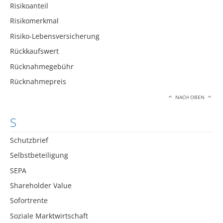
Risikoanteil
Risikomerkmal
Risiko-Lebensversicherung
Rückkaufswert
Rücknahmegebühr
Rücknahmepreis
NACH OBEN
S
Schutzbrief
Selbstbeteiligung
SEPA
Shareholder Value
Sofortrente
Soziale Marktwirtschaft