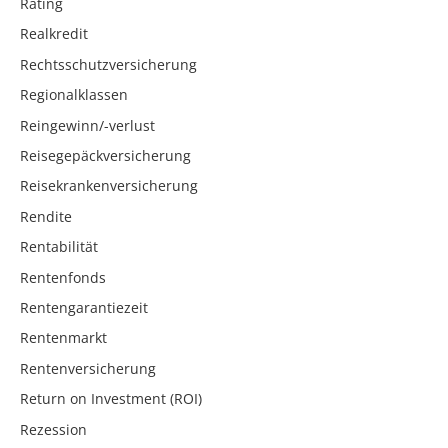
Rating
Realkredit
Rechtsschutzversicherung
Regionalklassen
Reingewinn/-verlust
Reisegepäckversicherung
Reisekrankenversicherung
Rendite
Rentabilität
Rentenfonds
Rentengarantiezeit
Rentenmarkt
Rentenversicherung
Return on Investment (ROI)
Rezession