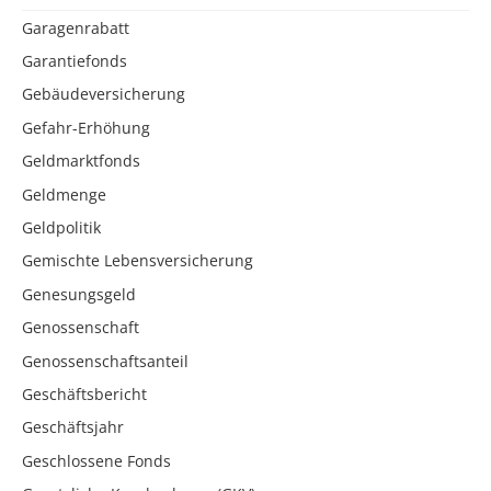
Garagenrabatt
Garantiefonds
Gebäudeversicherung
Gefahr-Erhöhung
Geldmarktfonds
Geldmenge
Geldpolitik
Gemischte Lebensversicherung
Genesungsgeld
Genossenschaft
Genossenschaftsanteil
Geschäftsbericht
Geschäftsjahr
Geschlossene Fonds