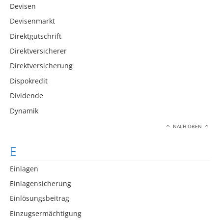
Devisen
Devisenmarkt
Direktgutschrift
Direktversicherer
Direktversicherung
Dispokredit
Dividende
Dynamik
NACH OBEN
E
Einlagen
Einlagensicherung
Einlösungsbeitrag
Einzugsermächtigung