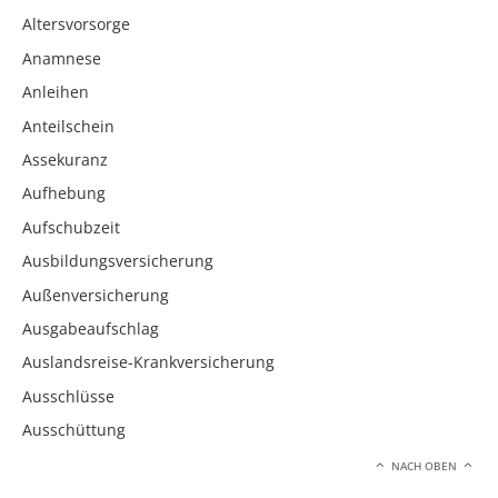
Altersvorsorge
Anamnese
Anleihen
Anteilschein
Assekuranz
Aufhebung
Aufschubzeit
Ausbildungsversicherung
Außenversicherung
Ausgabeaufschlag
Auslandsreise-Krankversicherung
Ausschlüsse
Ausschüttung
NACH OBEN