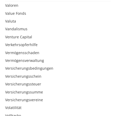
Valoren
Value Fonds
Valuta
Vandalismus
Venture Capital
Verkehrsopferhilfe
Vermögensschaden
Vermögensverwaltung
Versicherungsbedingungen
Versicherungsschein
Versicherungssteuer
Versicherungssumme
Versicherungsvereine
Volatilität
Vollkasko