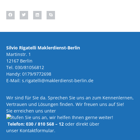
Silvio Rigatelli Maklerdienst-Berlin
Martinstr. 1
12167 Berlin
Tel. 030/81056812
Handy: 0179/9772698
E-Mail: s.rigatelli@maklerdienst-berlin.de
Wir sind für Sie da. Sprechen Sie uns an zum Kennenlernen,
Vertrauen und Lösungen finden. Wir freuen uns auf Sie!
Sie erreichen uns unter
Telefon: 030 / 810 568 – 12
oder direkt über
unser Kontaktformular.