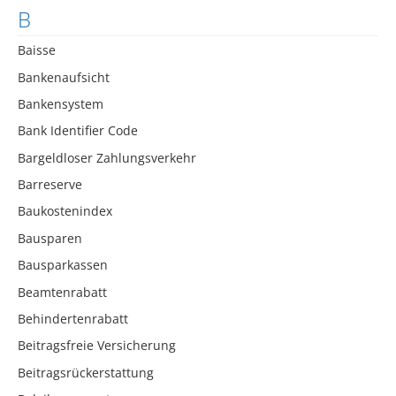
B
Baisse
Bankenaufsicht
Bankensystem
Bank Identifier Code
Bargeldloser Zahlungsverkehr
Barreserve
Baukostenindex
Bausparen
Bausparkassen
Beamtenrabatt
Behindertenrabatt
Beitragsfreie Versicherung
Beitragsrückerstattung