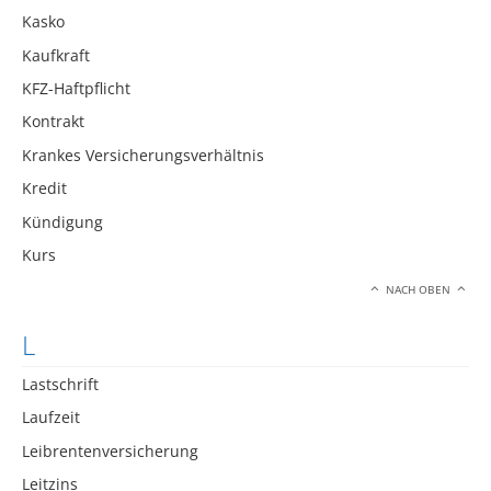
Kasko
Kaufkraft
KFZ-Haftpflicht
Kontrakt
Krankes Versicherungsverhältnis
Kredit
Kündigung
Kurs
NACH OBEN
L
Lastschrift
Laufzeit
Leibrentenversicherung
Leitzins