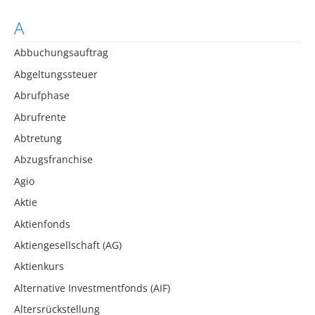
A
Abbuchungsauftrag
Abgeltungssteuer
Abrufphase
Abrufrente
Abtretung
Abzugsfranchise
Agio
Aktie
Aktienfonds
Aktiengesellschaft (AG)
Aktienkurs
Alternative Investmentfonds (AIF)
Altersrückstellung