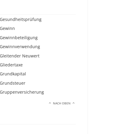
Gesundheitsprüfung
Gewinn
Gewinnbeteiligung
Gewinnverwendung
Gleitender Neuwert
Gliedertaxe
Grundkapital
Grundsteuer
Gruppenversicherung
NACH OBEN