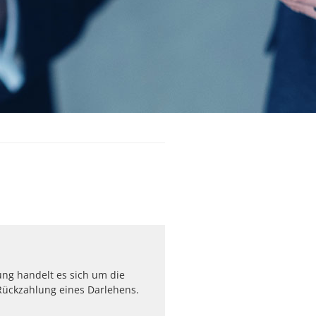
gung handelt es sich um die
Rückzahlung eines Darlehens.