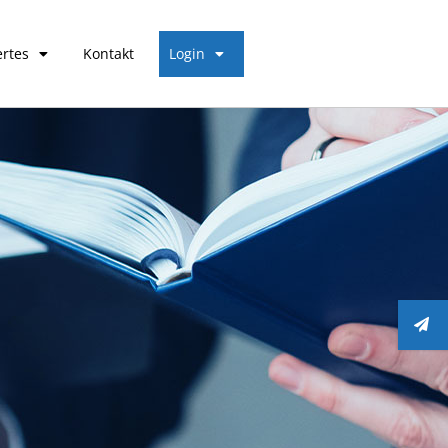
rtes
Kontakt
Login