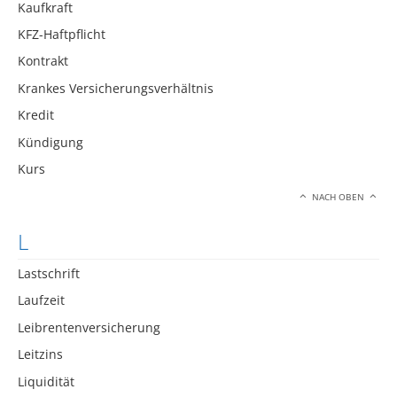
Kaufkraft
KFZ-Haftpflicht
Kontrakt
Krankes Versicherungsverhältnis
Kredit
Kündigung
Kurs
NACH OBEN
L
Lastschrift
Laufzeit
Leibrentenversicherung
Leitzins
Liquidität