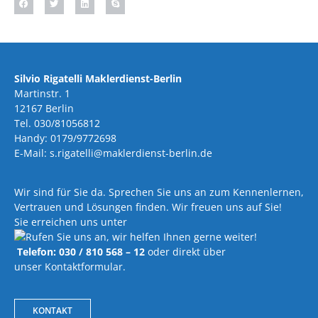
Silvio Rigatelli Maklerdienst-Berlin
Martinstr. 1
12167 Berlin
Tel. 030/81056812
Handy: 0179/9772698
E-Mail: s.rigatelli@maklerdienst-berlin.de
Wir sind für Sie da. Sprechen Sie uns an zum Kennenlernen,
Vertrauen und Lösungen finden. Wir freuen uns auf Sie!
Sie erreichen uns unter
Telefon: 030 / 810 568 – 12
oder direkt über
unser Kontaktformular.
KONTAKT