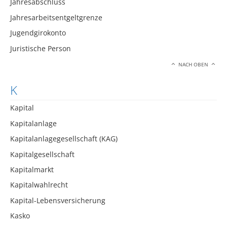
Jahresabschluss
Jahresarbeitsentgeltgrenze
Jugendgirokonto
Juristische Person
NACH OBEN
K
Kapital
Kapitalanlage
Kapitalanlagegesellschaft (KAG)
Kapitalgesellschaft
Kapitalmarkt
Kapitalwahlrecht
Kapital-Lebensversicherung
Kasko