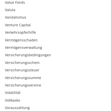
Value Fonds
Valuta
Vandalismus
Venture Capital
Verkehrsopferhilfe
Vermögensschaden
Vermögensverwaltung
Versicherungsbedingungen
Versicherungsschein
Versicherungssteuer
Versicherungssumme
Versicherungsvereine
Volatilität
Vollkasko
Vorauszahlung