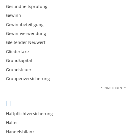
Gesundheitsprüfung
Gewinn
Gewinnbeteiligung
Gewinnverwendung
Gleitender Neuwert
Gliedertaxe
Grundkapital
Grundsteuer
Gruppenversicherung
NACH OBEN
H
Haftpflichtversicherung
Halter
Handelsbilanz