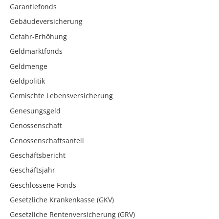
Garantiefonds
Gebäudeversicherung
Gefahr-Erhöhung
Geldmarktfonds
Geldmenge
Geldpolitik
Gemischte Lebensversicherung
Genesungsgeld
Genossenschaft
Genossenschaftsanteil
Geschäftsbericht
Geschäftsjahr
Geschlossene Fonds
Gesetzliche Krankenkasse (GKV)
Gesetzliche Rentenversicherung (GRV)