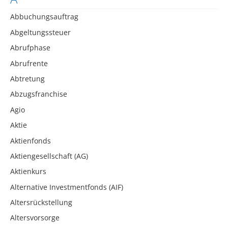
Abbuchungsauftrag
Abgeltungssteuer
Abrufphase
Abrufrente
Abtretung
Abzugsfranchise
Agio
Aktie
Aktienfonds
Aktiengesellschaft (AG)
Aktienkurs
Alternative Investmentfonds (AIF)
Altersrückstellung
Altersvorsorge