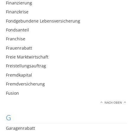
Finanzierung
Finanzkrise
Fondgebundene Lebensversicherung
Fondsanteil
Franchise
Frauenrabatt
Freie Marktwirtschaft
Freistellungsauftrag
Fremdkapital
Fremdversicherung
Fusion
NACH OBEN
G
Garagenrabatt