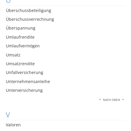
Überschussbeteiligung
Überschussverrechnung
Überspannung
Umlaufrendite
Umlaufvermögen
Umsatz
Umsatzrendite
Unfallversicherung
Unternehmensanleihe
Unterversicherung
NACH OBEN
V
Valoren