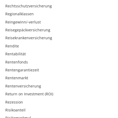
Rechtsschutzversicherung
Regionalklassen
Reingewinn/-verlust
Reisegepäckversicherung
Reisekrankenversicherung
Rendite
Rentabilität
Rentenfonds
Rentengarantiezeit
Rentenmarkt
Rentenversicherung
Return on Investment (ROI)
Rezession
Risikoanteil
Risikomerkmal