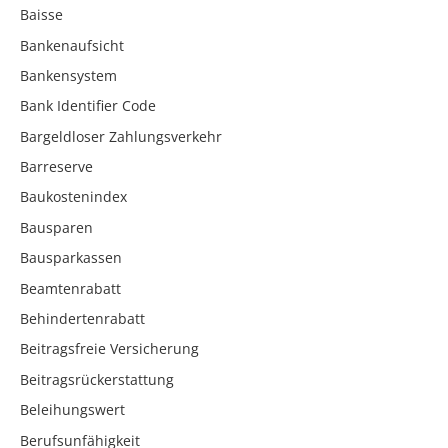
Baisse
Bankenaufsicht
Bankensystem
Bank Identifier Code
Bargeldloser Zahlungsverkehr
Barreserve
Baukostenindex
Bausparen
Bausparkassen
Beamtenrabatt
Behindertenrabatt
Beitragsfreie Versicherung
Beitragsrückerstattung
Beleihungswert
Berufsunfähigkeit