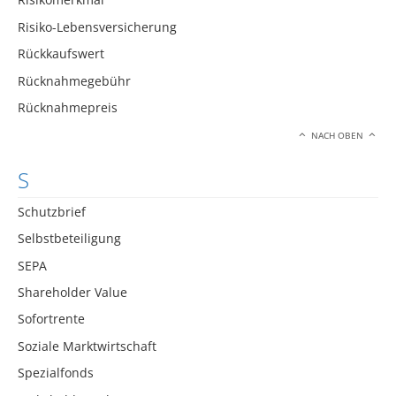
Risiko-Lebensversicherung
Rückkaufswert
Rücknahmegebühr
Rücknahmepreis
NACH OBEN
S
Schutzbrief
Selbstbeteiligung
SEPA
Shareholder Value
Sofortrente
Soziale Marktwirtschaft
Spezialfonds