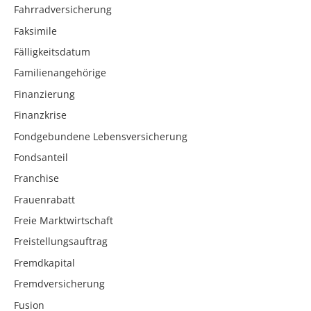
Fahrradversicherung
Faksimile
Fälligkeitsdatum
Familienangehörige
Finanzierung
Finanzkrise
Fondgebundene Lebensversicherung
Fondsanteil
Franchise
Frauenrabatt
Freie Marktwirtschaft
Freistellungsauftrag
Fremdkapital
Fremdversicherung
Fusion