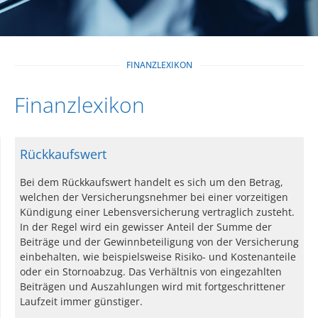
FINANZLEXIKON
Finanzlexikon
Rückkaufswert
Bei dem Rückkaufswert handelt es sich um den Betrag,
welchen der Versicherungsnehmer bei einer vorzeitigen
Kündigung einer Lebensversicherung vertraglich zusteht.
In der Regel wird ein gewisser Anteil der Summe der
Beiträge und der Gewinnbeteiligung von der Versicherung
einbehalten, wie beispielsweise Risiko- und Kostenanteile
oder ein Stornoabzug. Das Verhältnis von eingezahlten
Beiträgen und Auszahlungen wird mit fortgeschrittener
Laufzeit immer günstiger.