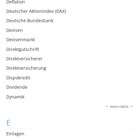
Deflation
Deutscher Aktienindex (DAX)
Deutsche Bundesbank
Devisen
Devisenmarkt
Direktgutschrift
Direktversicherer
Direktversicherung
Dispokredit
Dividende
Dynamik
NACH OBEN
E
Einlagen