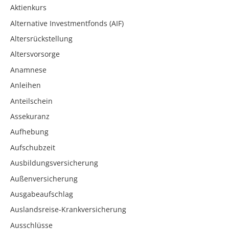
Aktienkurs
Alternative Investmentfonds (AIF)
Altersrückstellung
Altersvorsorge
Anamnese
Anleihen
Anteilschein
Assekuranz
Aufhebung
Aufschubzeit
Ausbildungsversicherung
Außenversicherung
Ausgabeaufschlag
Auslandsreise-Krankversicherung
Ausschlüsse