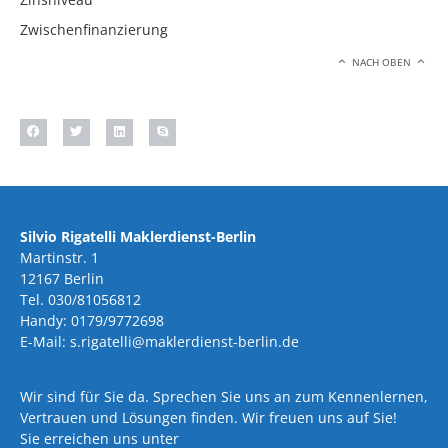
Zwischenfinanzierung
NACH OBEN
Silvio Rigatelli Maklerdienst-Berlin
Martinstr. 1
12167 Berlin
Tel. 030/81056812
Handy: 0179/9772698
E-Mail: s.rigatelli@maklerdienst-berlin.de
Wir sind für Sie da. Sprechen Sie uns an zum Kennenlernen,
Vertrauen und Lösungen finden. Wir freuen uns auf Sie!
Sie erreichen uns unter