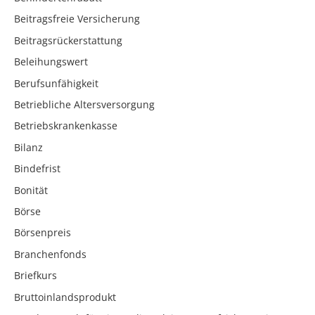
Beitragsfreie Versicherung
Beitragsrückerstattung
Beleihungswert
Berufsunfähigkeit
Betriebliche Altersversorgung
Betriebskrankenkasse
Bilanz
Bindefrist
Bonität
Börse
Börsenpreis
Branchenfonds
Briefkurs
Bruttoinlandsprodukt