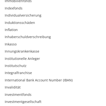
Immobilienfonds
Indexfonds
Individualversicherung
Induktionsschäden
Inflation
Inhaberschuldverschreibung
Inkasso
Innungskrankenkasse
Institutionelle Anleger
Institutschutz
Integralfranchise
International Bank Account Number (IBAN)
Invalidität
Investmentfonds
Investmentgesellschaft