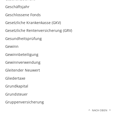
Geschäftsjahr
Geschlossene Fonds
Gesetzliche Krankenkasse (GKV)
Gesetzliche Rentenversicherung (GRV)
Gesundheitsprüfung
Gewinn
Gewinnbeteiligung
Gewinnverwendung
Gleitender Neuwert
Gliedertaxe
Grundkapital
Grundsteuer
Gruppenversicherung
NACH OBEN