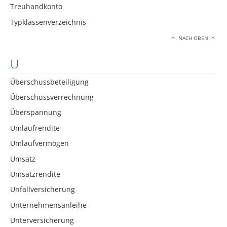
Treuhandkonto
Typklassenverzeichnis
NACH OBEN
U
Überschussbeteiligung
Überschussverrechnung
Überspannung
Umlaufrendite
Umlaufvermögen
Umsatz
Umsatzrendite
Unfallversicherung
Unternehmensanleihe
Unterversicherung