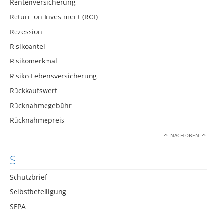
Rentenversicherung
Return on Investment (ROI)
Rezession
Risikoanteil
Risikomerkmal
Risiko-Lebensversicherung
Rückkaufswert
Rücknahmegebühr
Rücknahmepreis
NACH OBEN
S
Schutzbrief
Selbstbeteiligung
SEPA