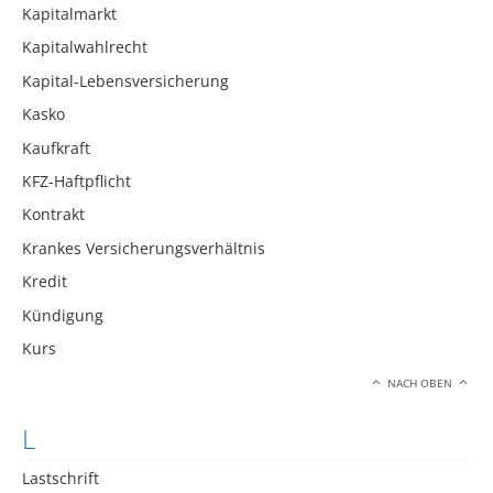
Kapitalmarkt
Kapitalwahlrecht
Kapital-Lebensversicherung
Kasko
Kaufkraft
KFZ-Haftpflicht
Kontrakt
Krankes Versicherungsverhältnis
Kredit
Kündigung
Kurs
NACH OBEN
L
Lastschrift