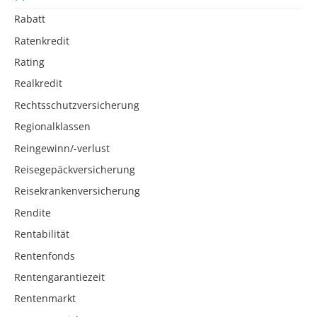
Rabatt
Ratenkredit
Rating
Realkredit
Rechtsschutzversicherung
Regionalklassen
Reingewinn/-verlust
Reisegepäckversicherung
Reisekrankenversicherung
Rendite
Rentabilität
Rentenfonds
Rentengarantiezeit
Rentenmarkt