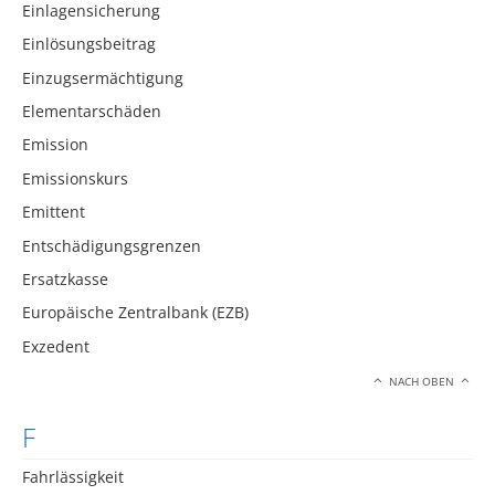
Einlagensicherung
Einlösungsbeitrag
Einzugsermächtigung
Elementarschäden
Emission
Emissionskurs
Emittent
Entschädigungsgrenzen
Ersatzkasse
Europäische Zentralbank (EZB)
Exzedent
NACH OBEN
F
Fahrlässigkeit