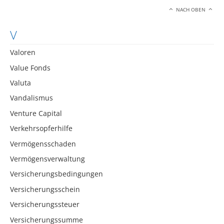
NACH OBEN
V
Valoren
Value Fonds
Valuta
Vandalismus
Venture Capital
Verkehrsopferhilfe
Vermögensschaden
Vermögensverwaltung
Versicherungsbedingungen
Versicherungsschein
Versicherungssteuer
Versicherungssumme