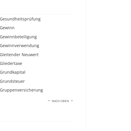
Gesundheitsprüfung
Gewinn
Gewinnbeteiligung
Gewinnverwendung
Gleitender Neuwert
Gliedertaxe
Grundkapital
Grundsteuer
Gruppenversicherung
NACH OBEN