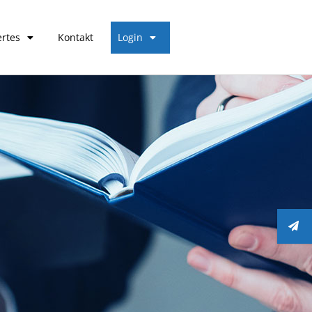
rtes
Kontakt
Login