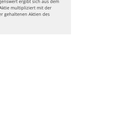
enswert ergibt sich aus dem
ktie multipliziert mit der
r gehaltenen Aktien des