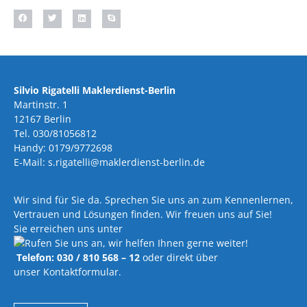
Silvio Rigatelli Maklerdienst-Berlin
Martinstr. 1
12167 Berlin
Tel. 030/81056812
Handy: 0179/9772698
E-Mail: s.rigatelli@maklerdienst-berlin.de
Wir sind für Sie da. Sprechen Sie uns an zum Kennenlernen,
Vertrauen und Lösungen finden. Wir freuen uns auf Sie!
Sie erreichen uns unter
Telefon: 030 / 810 568 – 12
oder direkt über
unser Kontaktformular.