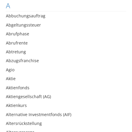
A
Abbuchungsauftrag
Abgeltungssteuer
Abrufphase
Abrufrente
Abtretung
Abzugsfranchise
Agio
Aktie
Aktienfonds
Aktiengesellschaft (AG)
Aktienkurs
Alternative Investmentfonds (AIF)
Altersrückstellung