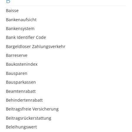
B
Baisse
Bankenaufsicht
Bankensystem
Bank Identifier Code
Bargeldloser Zahlungsverkehr
Barreserve
Baukostenindex
Bausparen
Bausparkassen
Beamtenrabatt
Behindertenrabatt
Beitragsfreie Versicherung
Beitragsrückerstattung
Beleihungswert