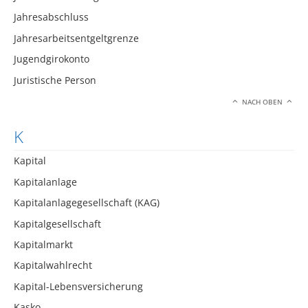
Jahresabschluss
Jahresarbeitsentgeltgrenze
Jugendgirokonto
Juristische Person
NACH OBEN
K
Kapital
Kapitalanlage
Kapitalanlagegesellschaft (KAG)
Kapitalgesellschaft
Kapitalmarkt
Kapitalwahlrecht
Kapital-Lebensversicherung
Kasko