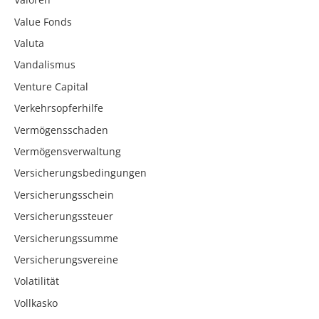
Value Fonds
Valuta
Vandalismus
Venture Capital
Verkehrsopferhilfe
Vermögensschaden
Vermögensverwaltung
Versicherungsbedingungen
Versicherungsschein
Versicherungssteuer
Versicherungssumme
Versicherungsvereine
Volatilität
Vollkasko