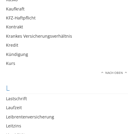
Kaufkraft
KFZ-Haftpflicht
Kontrakt
Krankes Versicherungsverhältnis
Kredit
Kündigung
Kurs
NACH OBEN
L
Lastschrift
Laufzeit
Leibrentenversicherung
Leitzins