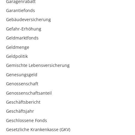
Garagenrabatt
Garantiefonds
Gebäudeversicherung
Gefahr-Erhöhung
Geldmarktfonds
Geldmenge
Geldpolitik
Gemischte Lebensversicherung
Genesungsgeld
Genossenschaft
Genossenschaftsanteil
Geschäftsbericht
Geschäftsjahr
Geschlossene Fonds
Gesetzliche Krankenkasse (GKV)