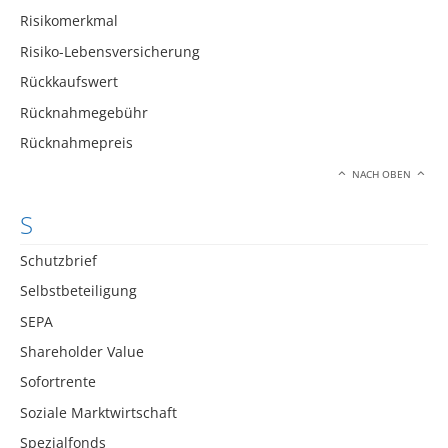
Risikomerkmal
Risiko-Lebensversicherung
Rückkaufswert
Rücknahmegebühr
Rücknahmepreis
NACH OBEN
S
Schutzbrief
Selbstbeteiligung
SEPA
Shareholder Value
Sofortrente
Soziale Marktwirtschaft
Spezialfonds