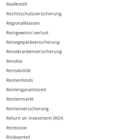
Realkredit
Rechtsschutzversicherung
Regionalklassen
Reingewinn/-verlust
Reisegepäckversicherung
Reisekrankenversicherung
Rendite
Rentabilität
Rentenfonds
Rentengarantiezeit
Rentenmarkt
Rentenversicherung
Return on Investment (ROI)
Rezession
Risikoanteil