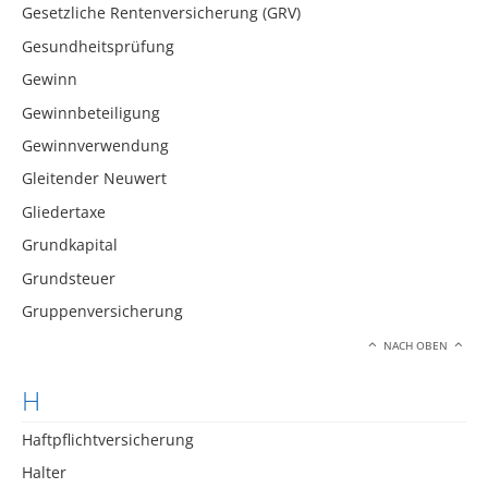
Gesetzliche Rentenversicherung (GRV)
Gesundheitsprüfung
Gewinn
Gewinnbeteiligung
Gewinnverwendung
Gleitender Neuwert
Gliedertaxe
Grundkapital
Grundsteuer
Gruppenversicherung
NACH OBEN
H
Haftpflichtversicherung
Halter