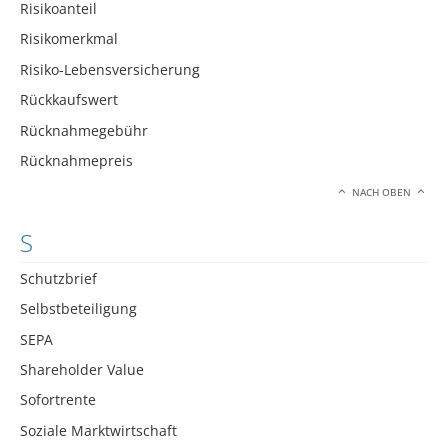
Risikoanteil
Risikomerkmal
Risiko-Lebensversicherung
Rückkaufswert
Rücknahmegebühr
Rücknahmepreis
NACH OBEN
S
Schutzbrief
Selbstbeteiligung
SEPA
Shareholder Value
Sofortrente
Soziale Marktwirtschaft