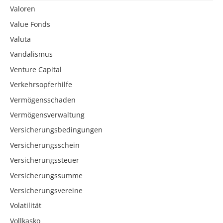
Valoren
Value Fonds
Valuta
Vandalismus
Venture Capital
Verkehrsopferhilfe
Vermögensschaden
Vermögensverwaltung
Versicherungsbedingungen
Versicherungsschein
Versicherungssteuer
Versicherungssumme
Versicherungsvereine
Volatilität
Vollkasko