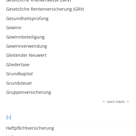
Gesetzliche Rentenversicherung (GRV)
Gesundheitsprüfung
Gewinn
Gewinnbeteiligung
Gewinnverwendung
Gleitender Neuwert
Gliedertaxe
Grundkapital
Grundsteuer
Gruppenversicherung
NACH OBEN
H
Haftpflichtversicherung