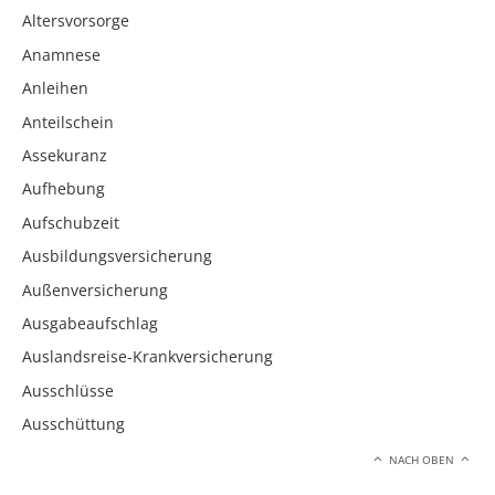
Altersvorsorge
Anamnese
Anleihen
Anteilschein
Assekuranz
Aufhebung
Aufschubzeit
Ausbildungsversicherung
Außenversicherung
Ausgabeaufschlag
Auslandsreise-Krankversicherung
Ausschlüsse
Ausschüttung
NACH OBEN