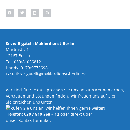
Silvio Rigatelli Maklerdienst-Berlin
Martinstr. 1
12167 Berlin
Tel. 030/81056812
Handy: 0179/9772698
E-Mail: s.rigatelli@maklerdienst-berlin.de
Wir sind für Sie da. Sprechen Sie uns an zum Kennenlernen,
Vertrauen und Lösungen finden. Wir freuen uns auf Sie!
Sie erreichen uns unter
Telefon: 030 / 810 568 – 12
oder direkt über
unser Kontaktformular.