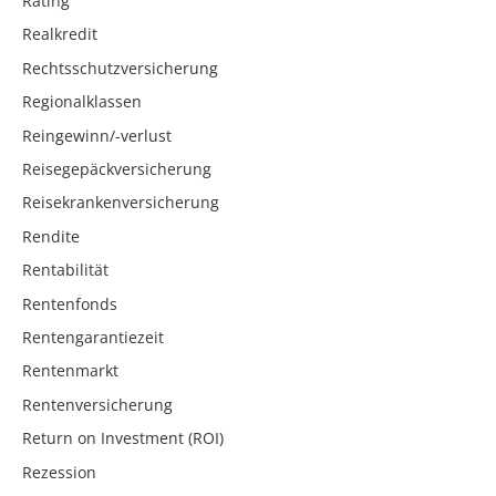
Rating
Realkredit
Rechtsschutzversicherung
Regionalklassen
Reingewinn/-verlust
Reisegepäckversicherung
Reisekrankenversicherung
Rendite
Rentabilität
Rentenfonds
Rentengarantiezeit
Rentenmarkt
Rentenversicherung
Return on Investment (ROI)
Rezession