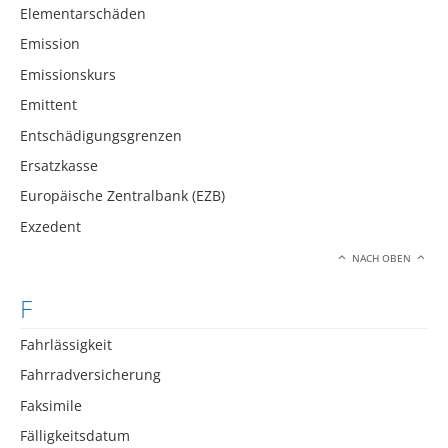
Elementarschäden
Emission
Emissionskurs
Emittent
Entschädigungsgrenzen
Ersatzkasse
Europäische Zentralbank (EZB)
Exzedent
NACH OBEN
F
Fahrlässigkeit
Fahrradversicherung
Faksimile
Fälligkeitsdatum