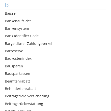
B
Baisse
Bankenaufsicht
Bankensystem
Bank Identifier Code
Bargeldloser Zahlungsverkehr
Barreserve
Baukostenindex
Bausparen
Bausparkassen
Beamtenrabatt
Behindertenrabatt
Beitragsfreie Versicherung
Beitragsrückerstattung