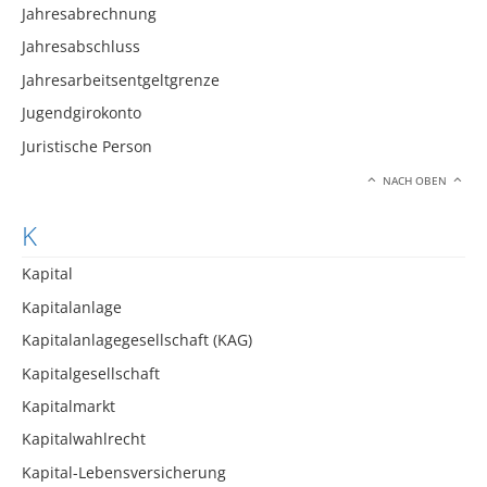
Jahresabrechnung
Jahresabschluss
Jahresarbeitsentgeltgrenze
Jugendgirokonto
Juristische Person
NACH OBEN
K
Kapital
Kapitalanlage
Kapitalanlagegesellschaft (KAG)
Kapitalgesellschaft
Kapitalmarkt
Kapitalwahlrecht
Kapital-Lebensversicherung