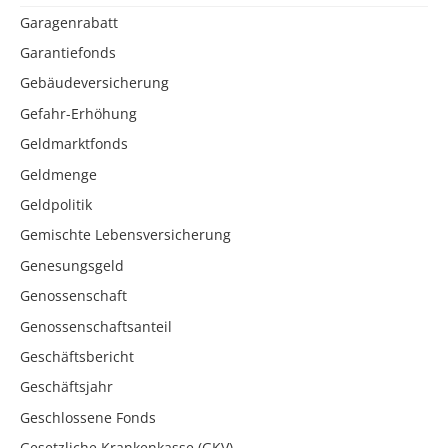
Garagenrabatt
Garantiefonds
Gebäudeversicherung
Gefahr-Erhöhung
Geldmarktfonds
Geldmenge
Geldpolitik
Gemischte Lebensversicherung
Genesungsgeld
Genossenschaft
Genossenschaftsanteil
Geschäftsbericht
Geschäftsjahr
Geschlossene Fonds
Gesetzliche Krankenkasse (GKV)