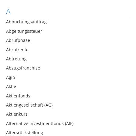
A
Abbuchungsauftrag
Abgeltungssteuer
Abrufphase
Abrufrente
Abtretung
Abzugsfranchise
Agio
Aktie
Aktienfonds
Aktiengesellschaft (AG)
Aktienkurs
Alternative Investmentfonds (AIF)
Altersrückstellung