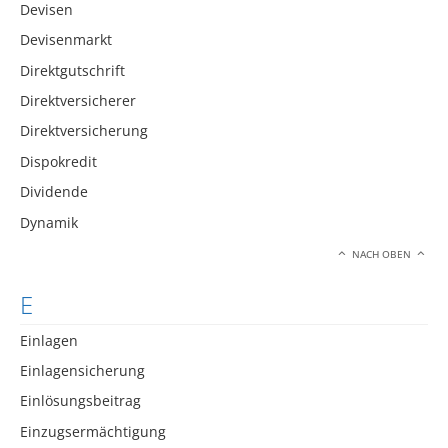
Devisen
Devisenmarkt
Direktgutschrift
Direktversicherer
Direktversicherung
Dispokredit
Dividende
Dynamik
NACH OBEN
E
Einlagen
Einlagensicherung
Einlösungsbeitrag
Einzugsermächtigung