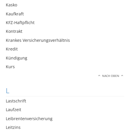
Kasko
Kaufkraft
KFZ-Haftpflicht
Kontrakt
Krankes Versicherungsverhältnis
Kredit
Kündigung
Kurs
NACH OBEN
L
Lastschrift
Laufzeit
Leibrentenversicherung
Leitzins