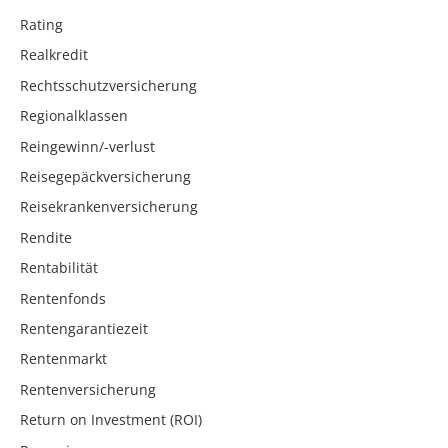
Rating
Realkredit
Rechtsschutzversicherung
Regionalklassen
Reingewinn/-verlust
Reisegepäckversicherung
Reisekrankenversicherung
Rendite
Rentabilität
Rentenfonds
Rentengarantiezeit
Rentenmarkt
Rentenversicherung
Return on Investment (ROI)