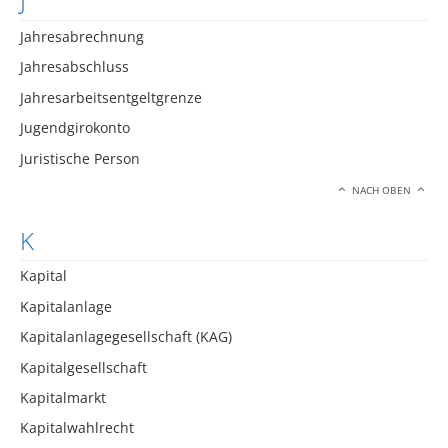
J
Jahresabrechnung
Jahresabschluss
Jahresarbeitsentgeltgrenze
Jugendgirokonto
Juristische Person
NACH OBEN
K
Kapital
Kapitalanlage
Kapitalanlagegesellschaft (KAG)
Kapitalgesellschaft
Kapitalmarkt
Kapitalwahlrecht