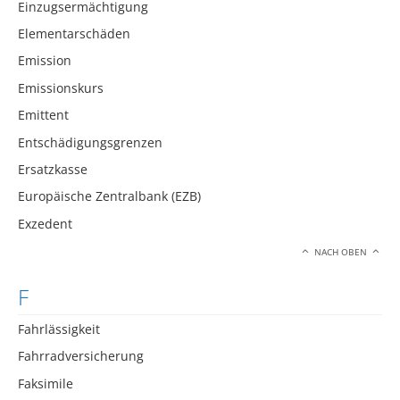
Einzugsermächtigung
Elementarschäden
Emission
Emissionskurs
Emittent
Entschädigungsgrenzen
Ersatzkasse
Europäische Zentralbank (EZB)
Exzedent
NACH OBEN
F
Fahrlässigkeit
Fahrradversicherung
Faksimile