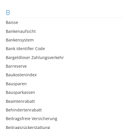
B
Baisse
Bankenaufsicht
Bankensystem
Bank Identifier Code
Bargeldloser Zahlungsverkehr
Barreserve
Baukostenindex
Bausparen
Bausparkassen
Beamtenrabatt
Behindertenrabatt
Beitragsfreie Versicherung
Beitragsrückerstattung