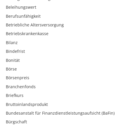
Beleihungswert
Berufsunfähigkeit
Betriebliche Altersversorgung
Betriebskrankenkasse
Bilanz
Bindefrist
Bonität
Börse
Börsenpreis
Branchenfonds
Briefkurs
Bruttoinlandsprodukt
Bundesanstalt für Finanzdienstleistungsaufsicht (BaFin)
Bürgschaft