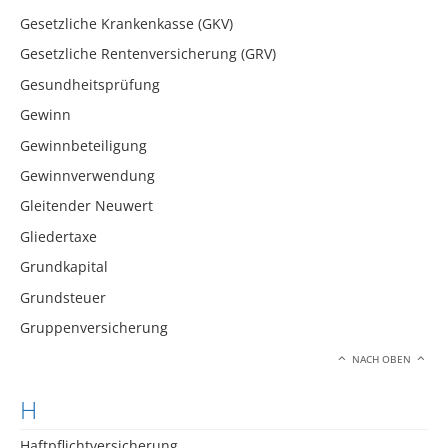
Gesetzliche Krankenkasse (GKV)
Gesetzliche Rentenversicherung (GRV)
Gesundheitsprüfung
Gewinn
Gewinnbeteiligung
Gewinnverwendung
Gleitender Neuwert
Gliedertaxe
Grundkapital
Grundsteuer
Gruppenversicherung
NACH OBEN
H
Haftpflichtversicherung