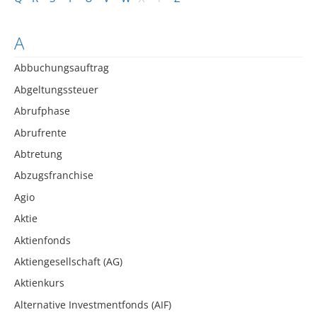
A
Abbuchungsauftrag
Abgeltungssteuer
Abrufphase
Abrufrente
Abtretung
Abzugsfranchise
Agio
Aktie
Aktienfonds
Aktiengesellschaft (AG)
Aktienkurs
Alternative Investmentfonds (AIF)