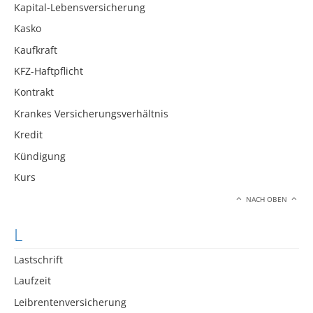
Kapital-Lebensversicherung
Kasko
Kaufkraft
KFZ-Haftpflicht
Kontrakt
Krankes Versicherungsverhältnis
Kredit
Kündigung
Kurs
NACH OBEN
L
Lastschrift
Laufzeit
Leibrentenversicherung