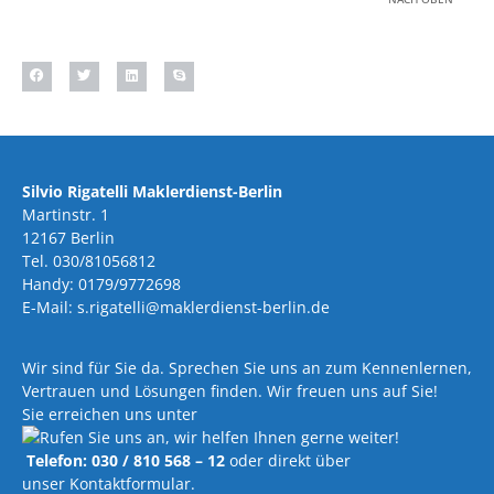
Silvio Rigatelli Maklerdienst-Berlin
Martinstr. 1
12167 Berlin
Tel. 030/81056812
Handy: 0179/9772698
E-Mail: s.rigatelli@maklerdienst-berlin.de
Wir sind für Sie da. Sprechen Sie uns an zum Kennenlernen,
Vertrauen und Lösungen finden. Wir freuen uns auf Sie!
Sie erreichen uns unter
Telefon: 030 / 810 568 – 12
oder direkt über
unser Kontaktformular.