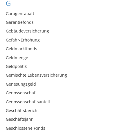
G
Garagenrabatt
Garantiefonds
Gebäudeversicherung
Gefahr-Erhöhung
Geldmarktfonds
Geldmenge
Geldpolitik
Gemischte Lebensversicherung
Genesungsgeld
Genossenschaft
Genossenschaftsanteil
Geschäftsbericht
Geschäftsjahr
Geschlossene Fonds