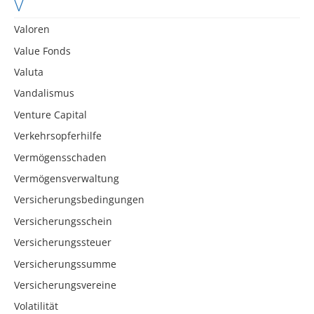
V
Valoren
Value Fonds
Valuta
Vandalismus
Venture Capital
Verkehrsopferhilfe
Vermögensschaden
Vermögensverwaltung
Versicherungsbedingungen
Versicherungsschein
Versicherungssteuer
Versicherungssumme
Versicherungsvereine
Volatilität