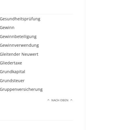
Gesundheitsprüfung
Gewinn
Gewinnbeteiligung
Gewinnverwendung
Gleitender Neuwert
Gliedertaxe
Grundkapital
Grundsteuer
Gruppenversicherung
NACH OBEN