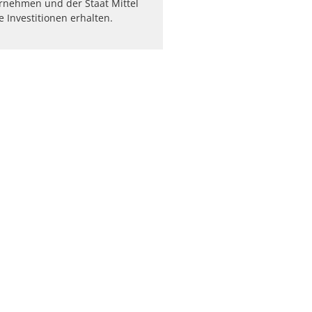
rnehmen und der Staat Mittel
ge Investitionen erhalten.