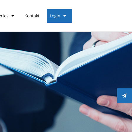
rtes
Kontakt
Login