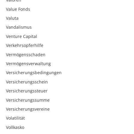
Value Fonds
Valuta
Vandalismus
Venture Capital
Verkehrsopferhilfe
Vermögensschaden
Vermögensverwaltung
Versicherungsbedingungen
Versicherungsschein
Versicherungssteuer
Versicherungssumme
Versicherungsvereine
Volatilität
Vollkasko