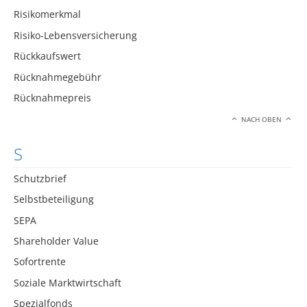
Risikomerkmal
Risiko-Lebensversicherung
Rückkaufswert
Rücknahmegebühr
Rücknahmepreis
NACH OBEN
S
Schutzbrief
Selbstbeteiligung
SEPA
Shareholder Value
Sofortrente
Soziale Marktwirtschaft
Spezialfonds