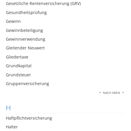
Gesetzliche Rentenversicherung (GRV)
Gesundheitsprüfung
Gewinn
Gewinnbeteiligung
Gewinnverwendung
Gleitender Neuwert
Gliedertaxe
Grundkapital
Grundsteuer
Gruppenversicherung
NACH OBEN
H
Haftpflichtversicherung
Halter