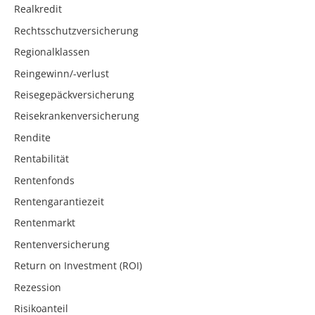
Realkredit
Rechtsschutzversicherung
Regionalklassen
Reingewinn/-verlust
Reisegepäckversicherung
Reisekrankenversicherung
Rendite
Rentabilität
Rentenfonds
Rentengarantiezeit
Rentenmarkt
Rentenversicherung
Return on Investment (ROI)
Rezession
Risikoanteil