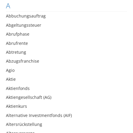
A
Abbuchungsauftrag
Abgeltungssteuer
Abrufphase
Abrufrente
Abtretung
Abzugsfranchise
Agio
Aktie
Aktienfonds
Aktiengesellschaft (AG)
Aktienkurs
Alternative Investmentfonds (AIF)
Altersrückstellung