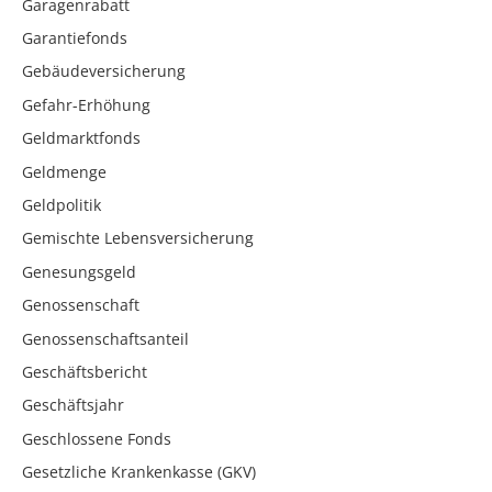
Garagenrabatt
Garantiefonds
Gebäudeversicherung
Gefahr-Erhöhung
Geldmarktfonds
Geldmenge
Geldpolitik
Gemischte Lebensversicherung
Genesungsgeld
Genossenschaft
Genossenschaftsanteil
Geschäftsbericht
Geschäftsjahr
Geschlossene Fonds
Gesetzliche Krankenkasse (GKV)