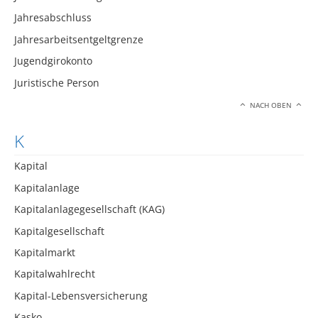
Jahresabschluss
Jahresarbeitsentgeltgrenze
Jugendgirokonto
Juristische Person
NACH OBEN
K
Kapital
Kapitalanlage
Kapitalanlagegesellschaft (KAG)
Kapitalgesellschaft
Kapitalmarkt
Kapitalwahlrecht
Kapital-Lebensversicherung
Kasko