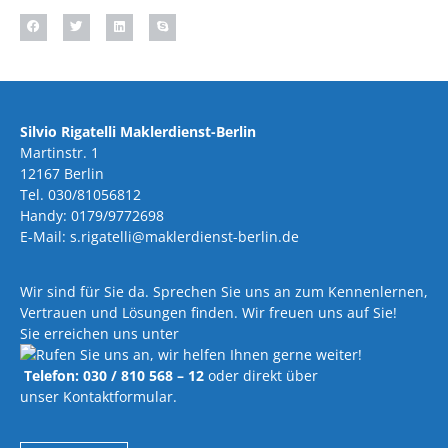
Silvio Rigatelli Maklerdienst-Berlin
Martinstr. 1
12167 Berlin
Tel. 030/81056812
Handy: 0179/9772698
E-Mail: s.rigatelli@maklerdienst-berlin.de
Wir sind für Sie da. Sprechen Sie uns an zum Kennenlernen,
Vertrauen und Lösungen finden. Wir freuen uns auf Sie!
Sie erreichen uns unter
Telefon: 030 / 810 568 – 12
oder direkt über
unser Kontaktformular.