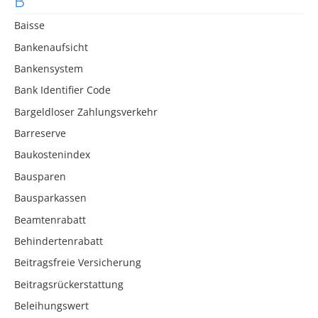
B
Baisse
Bankenaufsicht
Bankensystem
Bank Identifier Code
Bargeldloser Zahlungsverkehr
Barreserve
Baukostenindex
Bausparen
Bausparkassen
Beamtenrabatt
Behindertenrabatt
Beitragsfreie Versicherung
Beitragsrückerstattung
Beleihungswert