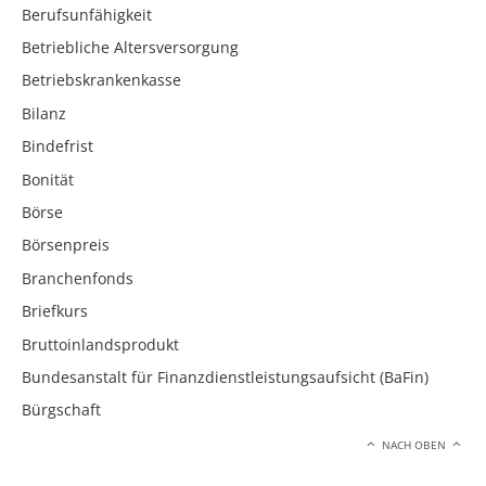
Berufsunfähigkeit
Betriebliche Altersversorgung
Betriebskrankenkasse
Bilanz
Bindefrist
Bonität
Börse
Börsenpreis
Branchenfonds
Briefkurs
Bruttoinlandsprodukt
Bundesanstalt für Finanzdienstleistungsaufsicht (BaFin)
Bürgschaft
NACH OBEN