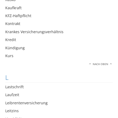
Kaufkraft
KFZ-Haftpflicht
Kontrakt
Krankes Versicherungsverhältnis
Kredit
Kündigung
Kurs
NACH OBEN
L
Lastschrift
Laufzeit
Leibrentenversicherung
Leitzins