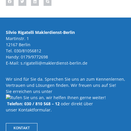
Silvio Rigatelli Maklerdienst-Berlin
Martinstr. 1
12167 Berlin
Tel. 030/81056812
Handy: 0179/9772698
E-Mail: s.rigatelli@maklerdienst-berlin.de
Wir sind für Sie da. Sprechen Sie uns an zum Kennenlernen,
Vertrauen und Lösungen finden. Wir freuen uns auf Sie!
Sie erreichen uns unter
Telefon: 030 / 810 568 – 12
oder direkt über
unser Kontaktformular.
KONTAKT