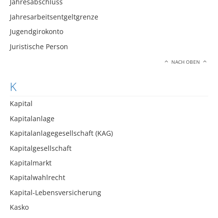
Jahresabschluss
Jahresarbeitsentgeltgrenze
Jugendgirokonto
Juristische Person
NACH OBEN
K
Kapital
Kapitalanlage
Kapitalanlagegesellschaft (KAG)
Kapitalgesellschaft
Kapitalmarkt
Kapitalwahlrecht
Kapital-Lebensversicherung
Kasko