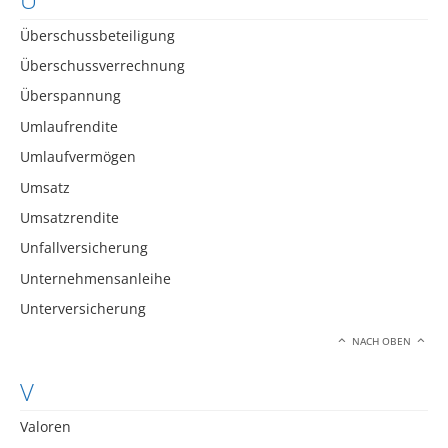
Überschussbeteiligung
Überschussverrechnung
Überspannung
Umlaufrendite
Umlaufvermögen
Umsatz
Umsatzrendite
Unfallversicherung
Unternehmensanleihe
Unterversicherung
NACH OBEN
V
Valoren