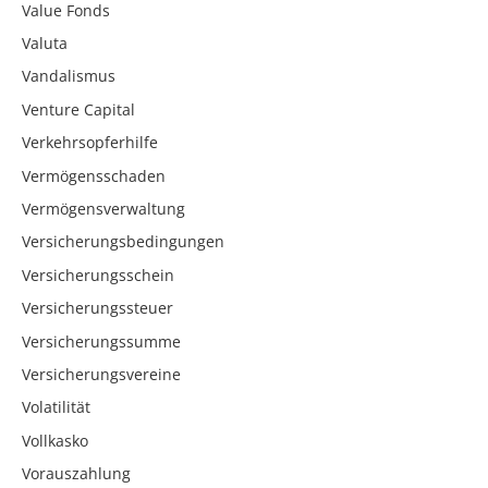
Value Fonds
Valuta
Vandalismus
Venture Capital
Verkehrsopferhilfe
Vermögensschaden
Vermögensverwaltung
Versicherungsbedingungen
Versicherungsschein
Versicherungssteuer
Versicherungssumme
Versicherungsvereine
Volatilität
Vollkasko
Vorauszahlung