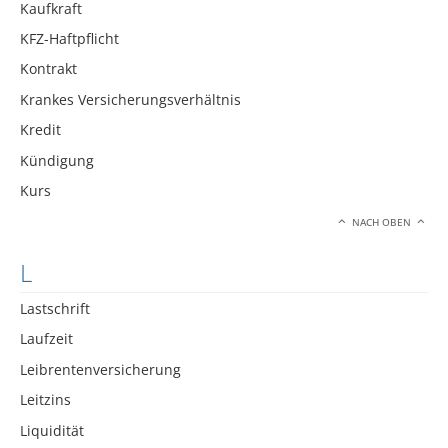
Kaufkraft
KFZ-Haftpflicht
Kontrakt
Krankes Versicherungsverhältnis
Kredit
Kündigung
Kurs
NACH OBEN
L
Lastschrift
Laufzeit
Leibrentenversicherung
Leitzins
Liquidität