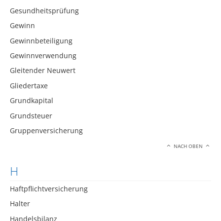
Gesundheitsprüfung
Gewinn
Gewinnbeteiligung
Gewinnverwendung
Gleitender Neuwert
Gliedertaxe
Grundkapital
Grundsteuer
Gruppenversicherung
NACH OBEN
H
Haftpflichtversicherung
Halter
Handelsbilanz