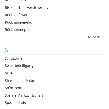
Risiko-Lebensversicherung
Rückkaufswert
Rücknahmegebühr
Rücknahmepreis
NACH OBEN
S
Schutzbrief
Selbstbeteiligung
SEPA
Shareholder Value
Sofortrente
Soziale Marktwirtschaft
Spezialfonds