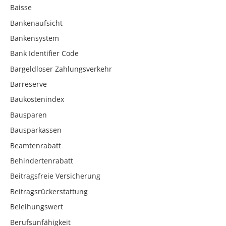
Baisse
Bankenaufsicht
Bankensystem
Bank Identifier Code
Bargeldloser Zahlungsverkehr
Barreserve
Baukostenindex
Bausparen
Bausparkassen
Beamtenrabatt
Behindertenrabatt
Beitragsfreie Versicherung
Beitragsrückerstattung
Beleihungswert
Berufsunfähigkeit