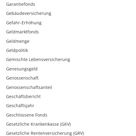
Garantiefonds
Gebäudeversicherung
Gefahr-Erhöhung
Geldmarktfonds
Geldmenge
Geldpolitik
Gemischte Lebensversicherung
Genesungsgeld
Genossenschaft
Genossenschaftsanteil
Geschäftsbericht
Geschäftsjahr
Geschlossene Fonds
Gesetzliche Krankenkasse (GKV)
Gesetzliche Rentenversicherung (GRV)