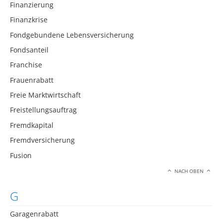
Finanzierung
Finanzkrise
Fondgebundene Lebensversicherung
Fondsanteil
Franchise
Frauenrabatt
Freie Marktwirtschaft
Freistellungsauftrag
Fremdkapital
Fremdversicherung
Fusion
NACH OBEN
G
Garagenrabatt