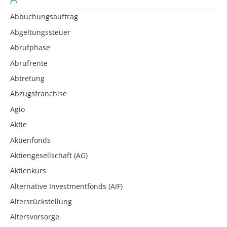
Abbuchungsauftrag
Abgeltungssteuer
Abrufphase
Abrufrente
Abtretung
Abzugsfranchise
Agio
Aktie
Aktienfonds
Aktiengesellschaft (AG)
Aktienkurs
Alternative Investmentfonds (AIF)
Altersrückstellung
Altersvorsorge