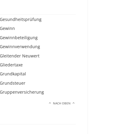
Gesundheitsprüfung
Gewinn
Gewinnbeteiligung
Gewinnverwendung
Gleitender Neuwert
Gliedertaxe
Grundkapital
Grundsteuer
Gruppenversicherung
NACH OBEN