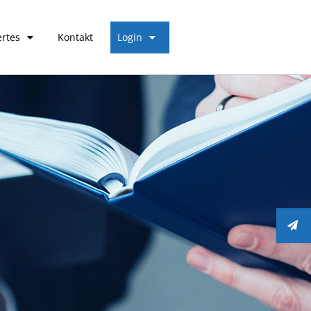
rtes
Kontakt
Login