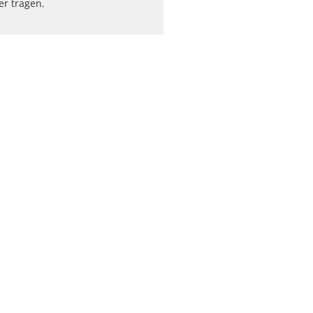
ber tragen.