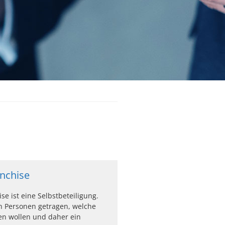
nchise
se ist eine Selbstbeteiligung.
n Personen getragen, welche
en wollen und daher ein