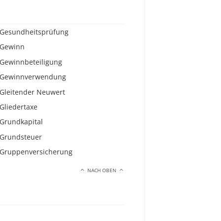
Gesundheitsprüfung
Gewinn
Gewinnbeteiligung
Gewinnverwendung
Gleitender Neuwert
Gliedertaxe
Grundkapital
Grundsteuer
Gruppenversicherung
NACH OBEN