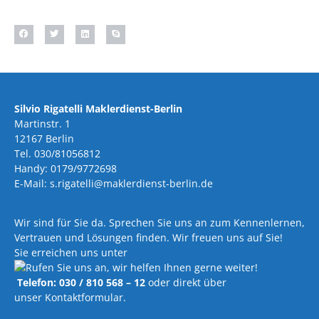
Silvio Rigatelli Maklerdienst-Berlin
Martinstr. 1
12167 Berlin
Tel. 030/81056812
Handy: 0179/9772698
E-Mail: s.rigatelli@maklerdienst-berlin.de
Wir sind für Sie da. Sprechen Sie uns an zum Kennenlernen,
Vertrauen und Lösungen finden. Wir freuen uns auf Sie!
Sie erreichen uns unter
Telefon: 030 / 810 568 – 12
oder direkt über
unser Kontaktformular.