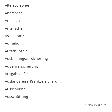
Altersvorsorge
Anamnese
Anleihen
Anteilschein
Assekuranz
Aufhebung
Aufschubzeit
Ausbildungsversicherung
Außenversicherung
Ausgabeaufschlag
Auslandsreise-Krankversicherung
Ausschlüsse
Ausschüttung
NACH OBEN