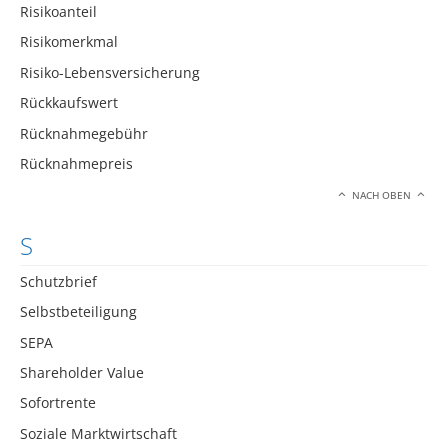
Risikoanteil
Risikomerkmal
Risiko-Lebensversicherung
Rückkaufswert
Rücknahmegebühr
Rücknahmepreis
NACH OBEN
S
Schutzbrief
Selbstbeteiligung
SEPA
Shareholder Value
Sofortrente
Soziale Marktwirtschaft