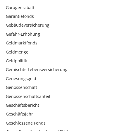
Garagenrabatt
Garantiefonds
Gebäudeversicherung
Gefahr-Erhöhung
Geldmarktfonds
Geldmenge
Geldpolitik
Gemischte Lebensversicherung
Genesungsgeld
Genossenschaft
Genossenschaftsanteil
Geschäftsbericht
Geschäftsjahr
Geschlossene Fonds