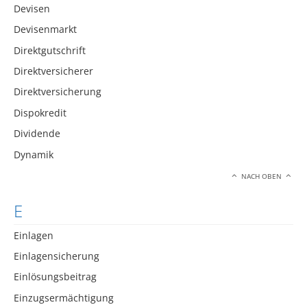
Devisen
Devisenmarkt
Direktgutschrift
Direktversicherer
Direktversicherung
Dispokredit
Dividende
Dynamik
NACH OBEN
E
Einlagen
Einlagensicherung
Einlösungsbeitrag
Einzugsermächtigung