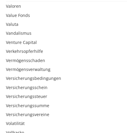
Valoren
Value Fonds
Valuta
Vandalismus
Venture Capital
Verkehrsopferhilfe
Vermögensschaden
Vermögensverwaltung
Versicherungsbedingungen
Versicherungsschein
Versicherungssteuer
Versicherungssumme
Versicherungsvereine
Volatilität
Vollkasko