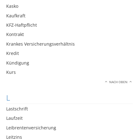
Kasko
Kaufkraft
KFZ-Haftpflicht
Kontrakt
Krankes Versicherungsverhältnis
Kredit
Kündigung
Kurs
NACH OBEN
L
Lastschrift
Laufzeit
Leibrentenversicherung
Leitzins