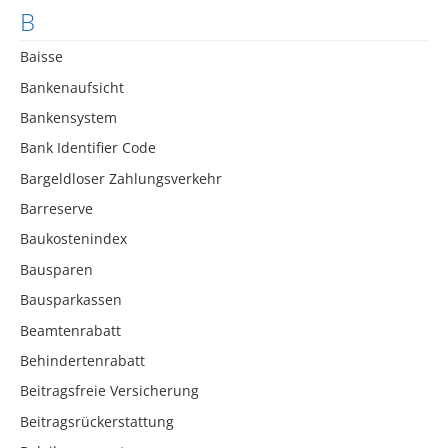
B
Baisse
Bankenaufsicht
Bankensystem
Bank Identifier Code
Bargeldloser Zahlungsverkehr
Barreserve
Baukostenindex
Bausparen
Bausparkassen
Beamtenrabatt
Behindertenrabatt
Beitragsfreie Versicherung
Beitragsrückerstattung