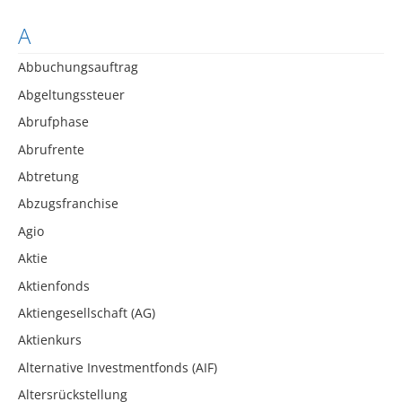
A
Abbuchungsauftrag
Abgeltungssteuer
Abrufphase
Abrufrente
Abtretung
Abzugsfranchise
Agio
Aktie
Aktienfonds
Aktiengesellschaft (AG)
Aktienkurs
Alternative Investmentfonds (AIF)
Altersrückstellung