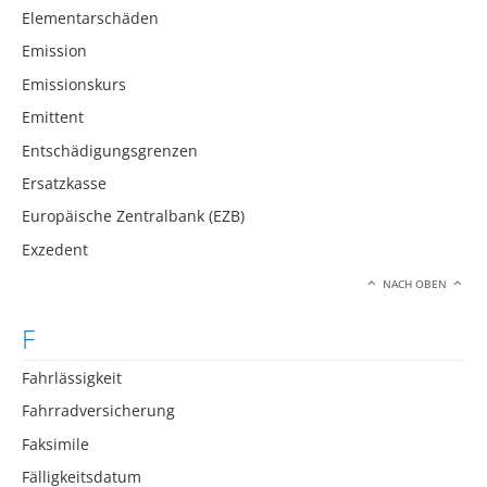
Elementarschäden
Emission
Emissionskurs
Emittent
Entschädigungsgrenzen
Ersatzkasse
Europäische Zentralbank (EZB)
Exzedent
NACH OBEN
F
Fahrlässigkeit
Fahrradversicherung
Faksimile
Fälligkeitsdatum