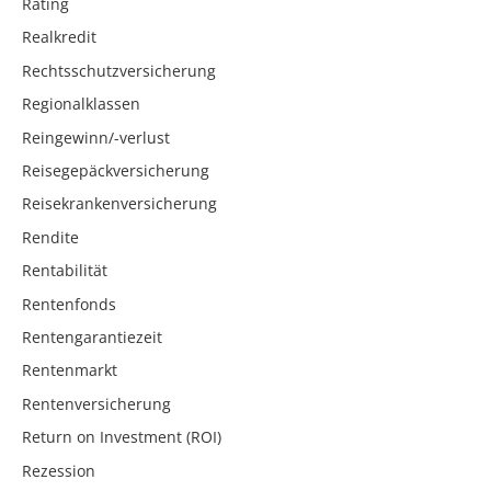
Rating
Realkredit
Rechtsschutzversicherung
Regionalklassen
Reingewinn/-verlust
Reisegepäckversicherung
Reisekrankenversicherung
Rendite
Rentabilität
Rentenfonds
Rentengarantiezeit
Rentenmarkt
Rentenversicherung
Return on Investment (ROI)
Rezession