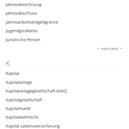
Jahresabrechnung
Jahresabschluss
Jahresarbeitsentgeltgrenze
Jugendgirokonto
Juristische Person
NACH OBEN
K
Kapital
Kapitalanlage
Kapitalanlagegesellschaft (KAG)
Kapitalgesellschaft
Kapitalmarkt
Kapitalwahlrecht
Kapital-Lebensversicherung