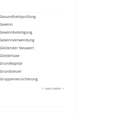
Gesundheitsprüfung
Gewinn
Gewinnbeteiligung
Gewinnverwendung
Gleitender Neuwert
Gliedertaxe
Grundkapital
Grundsteuer
Gruppenversicherung
NACH OBEN