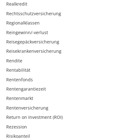
Realkredit
Rechtsschutzversicherung
Regionalklassen
Reingewinn/-verlust
Reisegepäckversicherung
Reisekrankenversicherung
Rendite
Rentabilität
Rentenfonds
Rentengarantiezeit
Rentenmarkt
Rentenversicherung
Return on Investment (ROI)
Rezession
Risikoanteil