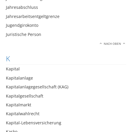
Jahresabschluss
Jahresarbeitsentgeltgrenze
Jugendgirokonto
Juristische Person
NACH OBEN
K
Kapital
Kapitalanlage
Kapitalanlagegesellschaft (KAG)
Kapitalgesellschaft
Kapitalmarkt
Kapitalwahlrecht
Kapital-Lebensversicherung
Kasko