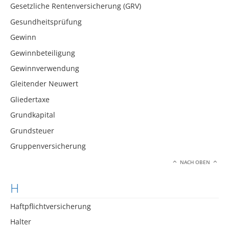
Gesetzliche Rentenversicherung (GRV)
Gesundheitsprüfung
Gewinn
Gewinnbeteiligung
Gewinnverwendung
Gleitender Neuwert
Gliedertaxe
Grundkapital
Grundsteuer
Gruppenversicherung
NACH OBEN
H
Haftpflichtversicherung
Halter