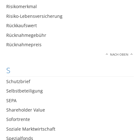
Risikomerkmal
Risiko-Lebensversicherung
Rückkaufswert
Rücknahmegebühr
Rücknahmepreis
NACH OBEN
S
Schutzbrief
Selbstbeteiligung
SEPA
Shareholder Value
Sofortrente
Soziale Marktwirtschaft
Spezialfonds