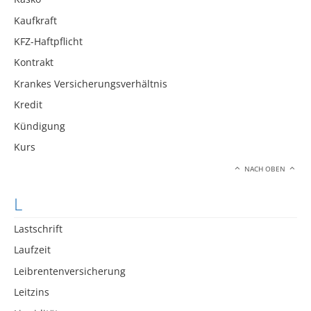
Kaufkraft
KFZ-Haftpflicht
Kontrakt
Krankes Versicherungsverhältnis
Kredit
Kündigung
Kurs
NACH OBEN
L
Lastschrift
Laufzeit
Leibrentenversicherung
Leitzins