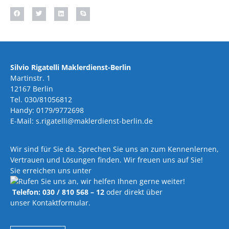
Silvio Rigatelli Maklerdienst-Berlin
Martinstr. 1
12167 Berlin
Tel. 030/81056812
Handy: 0179/9772698
E-Mail: s.rigatelli@maklerdienst-berlin.de
Wir sind für Sie da. Sprechen Sie uns an zum Kennenlernen,
Vertrauen und Lösungen finden. Wir freuen uns auf Sie!
Sie erreichen uns unter
Telefon: 030 / 810 568 – 12
oder direkt über
unser Kontaktformular.