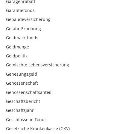
Garagenrabatt
Garantiefonds
Gebäudeversicherung
Gefahr-Erhöhung
Geldmarktfonds
Geldmenge
Geldpolitik
Gemischte Lebensversicherung
Genesungsgeld
Genossenschaft
Genossenschaftsanteil
Geschäftsbericht
Geschäftsjahr
Geschlossene Fonds
Gesetzliche Krankenkasse (GKV)