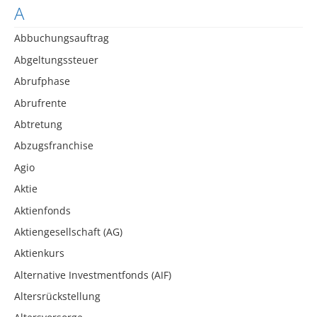
A
Abbuchungsauftrag
Abgeltungssteuer
Abrufphase
Abrufrente
Abtretung
Abzugsfranchise
Agio
Aktie
Aktienfonds
Aktiengesellschaft (AG)
Aktienkurs
Alternative Investmentfonds (AIF)
Altersrückstellung