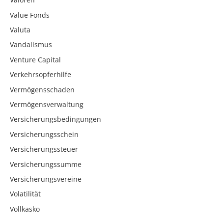
Value Fonds
Valuta
Vandalismus
Venture Capital
Verkehrsopferhilfe
Vermögensschaden
Vermögensverwaltung
Versicherungsbedingungen
Versicherungsschein
Versicherungssteuer
Versicherungssumme
Versicherungsvereine
Volatilität
Vollkasko