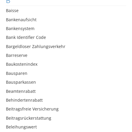
B
Baisse
Bankenaufsicht
Bankensystem
Bank Identifier Code
Bargeldloser Zahlungsverkehr
Barreserve
Baukostenindex
Bausparen
Bausparkassen
Beamtenrabatt
Behindertenrabatt
Beitragsfreie Versicherung
Beitragsrückerstattung
Beleihungswert