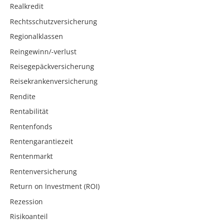
Realkredit
Rechtsschutzversicherung
Regionalklassen
Reingewinn/-verlust
Reisegepäckversicherung
Reisekrankenversicherung
Rendite
Rentabilität
Rentenfonds
Rentengarantiezeit
Rentenmarkt
Rentenversicherung
Return on Investment (ROI)
Rezession
Risikoanteil