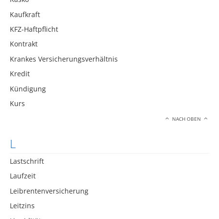
Kaufkraft
KFZ-Haftpflicht
Kontrakt
Krankes Versicherungsverhältnis
Kredit
Kündigung
Kurs
NACH OBEN
L
Lastschrift
Laufzeit
Leibrentenversicherung
Leitzins