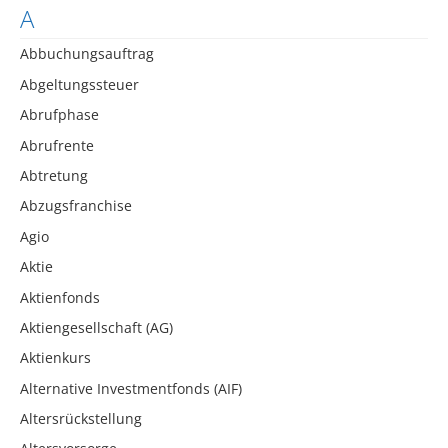
A
Abbuchungsauftrag
Abgeltungssteuer
Abrufphase
Abrufrente
Abtretung
Abzugsfranchise
Agio
Aktie
Aktienfonds
Aktiengesellschaft (AG)
Aktienkurs
Alternative Investmentfonds (AIF)
Altersrückstellung