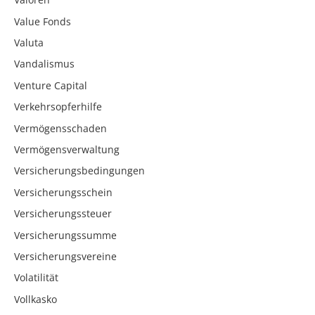
Value Fonds
Valuta
Vandalismus
Venture Capital
Verkehrsopferhilfe
Vermögensschaden
Vermögensverwaltung
Versicherungsbedingungen
Versicherungsschein
Versicherungssteuer
Versicherungssumme
Versicherungsvereine
Volatilität
Vollkasko