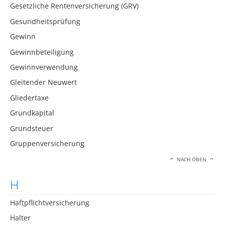
Gesetzliche Rentenversicherung (GRV)
Gesundheitsprüfung
Gewinn
Gewinnbeteiligung
Gewinnverwendung
Gleitender Neuwert
Gliedertaxe
Grundkapital
Grundsteuer
Gruppenversicherung
NACH OBEN
H
Haftpflichtversicherung
Halter