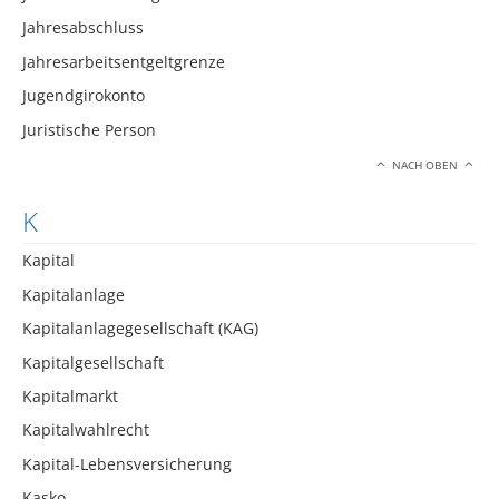
Jahresabschluss
Jahresarbeitsentgeltgrenze
Jugendgirokonto
Juristische Person
NACH OBEN
K
Kapital
Kapitalanlage
Kapitalanlagegesellschaft (KAG)
Kapitalgesellschaft
Kapitalmarkt
Kapitalwahlrecht
Kapital-Lebensversicherung
Kasko