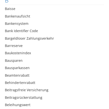
B
Baisse
Bankenaufsicht
Bankensystem
Bank Identifier Code
Bargeldloser Zahlungsverkehr
Barreserve
Baukostenindex
Bausparen
Bausparkassen
Beamtenrabatt
Behindertenrabatt
Beitragsfreie Versicherung
Beitragsrückerstattung
Beleihungswert