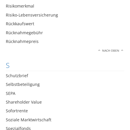
Risikomerkmal
Risiko-Lebensversicherung
Rückkaufswert
Rücknahmegebühr
Rücknahmepreis
NACH OBEN
S
Schutzbrief
Selbstbeteiligung
SEPA
Shareholder Value
Sofortrente
Soziale Marktwirtschaft
Spezialfonds