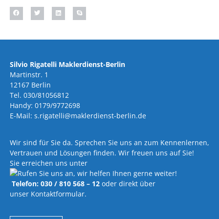
Silvio Rigatelli Maklerdienst-Berlin
Martinstr. 1
12167 Berlin
Tel. 030/81056812
Handy: 0179/9772698
E-Mail: s.rigatelli@maklerdienst-berlin.de
Wir sind für Sie da. Sprechen Sie uns an zum Kennenlernen,
Vertrauen und Lösungen finden. Wir freuen uns auf Sie!
Sie erreichen uns unter
Telefon: 030 / 810 568 – 12
oder direkt über
unser Kontaktformular.