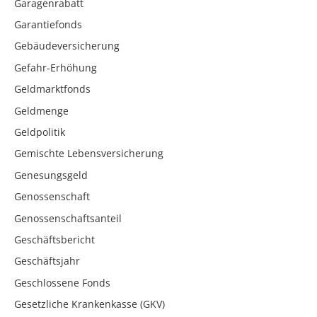
Garagenrabatt
Garantiefonds
Gebäudeversicherung
Gefahr-Erhöhung
Geldmarktfonds
Geldmenge
Geldpolitik
Gemischte Lebensversicherung
Genesungsgeld
Genossenschaft
Genossenschaftsanteil
Geschäftsbericht
Geschäftsjahr
Geschlossene Fonds
Gesetzliche Krankenkasse (GKV)