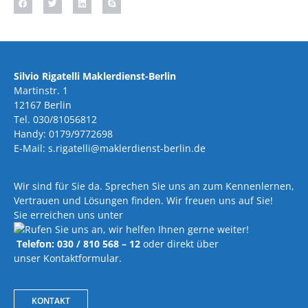
Silvio Rigatelli Maklerdienst-Berlin
Martinstr. 1
12167 Berlin
Tel. 030/81056812
Handy: 0179/9772698
E-Mail: s.rigatelli@maklerdienst-berlin.de
Wir sind für Sie da. Sprechen Sie uns an zum Kennenlernen,
Vertrauen und Lösungen finden. Wir freuen uns auf Sie!
Sie erreichen uns unter
Telefon: 030 / 810 568 – 12
oder direkt über
unser Kontaktformular.
KONTAKT