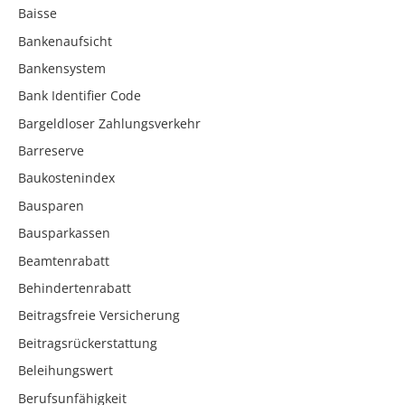
Baisse
Bankenaufsicht
Bankensystem
Bank Identifier Code
Bargeldloser Zahlungsverkehr
Barreserve
Baukostenindex
Bausparen
Bausparkassen
Beamtenrabatt
Behindertenrabatt
Beitragsfreie Versicherung
Beitragsrückerstattung
Beleihungswert
Berufsunfähigkeit