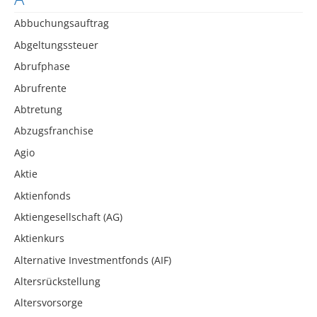
Abbuchungsauftrag
Abgeltungssteuer
Abrufphase
Abrufrente
Abtretung
Abzugsfranchise
Agio
Aktie
Aktienfonds
Aktiengesellschaft (AG)
Aktienkurs
Alternative Investmentfonds (AIF)
Altersrückstellung
Altersvorsorge