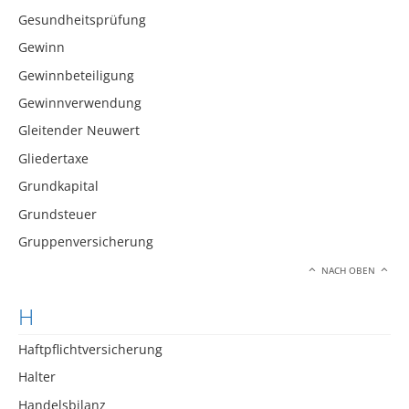
Gesundheitsprüfung
Gewinn
Gewinnbeteiligung
Gewinnverwendung
Gleitender Neuwert
Gliedertaxe
Grundkapital
Grundsteuer
Gruppenversicherung
NACH OBEN
H
Haftpflichtversicherung
Halter
Handelsbilanz