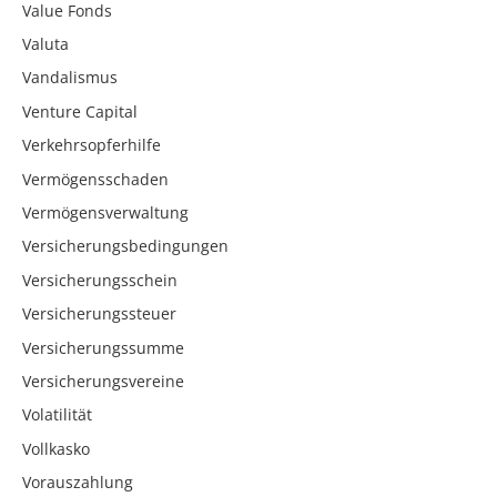
Value Fonds
Valuta
Vandalismus
Venture Capital
Verkehrsopferhilfe
Vermögensschaden
Vermögensverwaltung
Versicherungsbedingungen
Versicherungsschein
Versicherungssteuer
Versicherungssumme
Versicherungsvereine
Volatilität
Vollkasko
Vorauszahlung