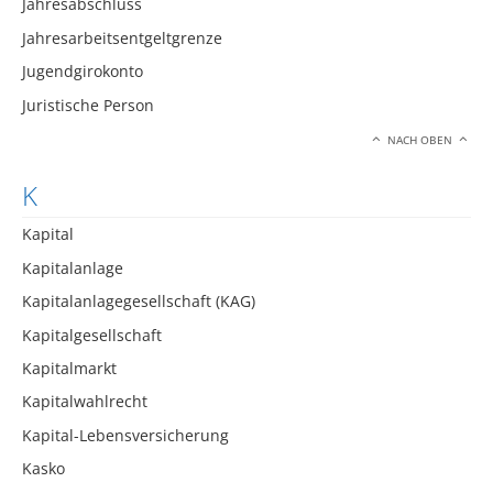
Jahresabschluss
Jahresarbeitsentgeltgrenze
Jugendgirokonto
Juristische Person
NACH OBEN
K
Kapital
Kapitalanlage
Kapitalanlagegesellschaft (KAG)
Kapitalgesellschaft
Kapitalmarkt
Kapitalwahlrecht
Kapital-Lebensversicherung
Kasko