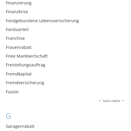
Finanzierung
Finanzkrise
Fondgebundene Lebensversicherung
Fondsanteil
Franchise
Frauenrabatt
Freie Marktwirtschaft
Freistellungsauftrag
Fremdkapital
Fremdversicherung
Fusion
NACH OBEN
G
Garagenrabatt