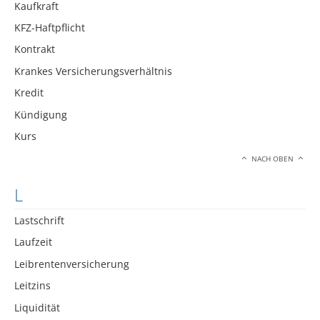
Kaufkraft
KFZ-Haftpflicht
Kontrakt
Krankes Versicherungsverhältnis
Kredit
Kündigung
Kurs
NACH OBEN
L
Lastschrift
Laufzeit
Leibrentenversicherung
Leitzins
Liquidität