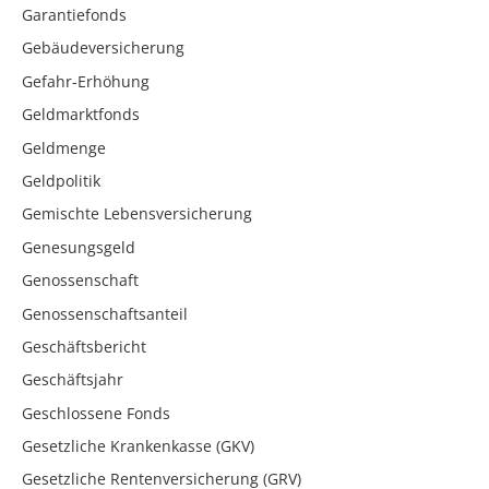
Garantiefonds
Gebäudeversicherung
Gefahr-Erhöhung
Geldmarktfonds
Geldmenge
Geldpolitik
Gemischte Lebensversicherung
Genesungsgeld
Genossenschaft
Genossenschaftsanteil
Geschäftsbericht
Geschäftsjahr
Geschlossene Fonds
Gesetzliche Krankenkasse (GKV)
Gesetzliche Rentenversicherung (GRV)