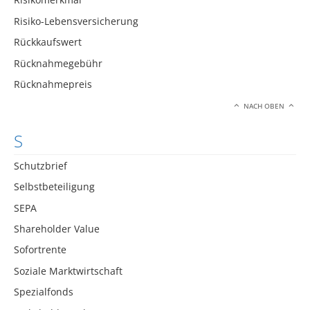
Risiko-Lebensversicherung
Rückkaufswert
Rücknahmegebühr
Rücknahmepreis
NACH OBEN
S
Schutzbrief
Selbstbeteiligung
SEPA
Shareholder Value
Sofortrente
Soziale Marktwirtschaft
Spezialfonds