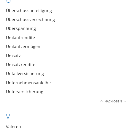
Überschussbeteiligung
Überschussverrechnung
Überspannung
Umlaufrendite
Umlaufvermögen
Umsatz
Umsatzrendite
Unfallversicherung
Unternehmensanleihe
Unterversicherung
NACH OBEN
V
Valoren