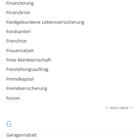
Finanzierung
Finanzkrise
Fondgebundene Lebensversicherung
Fondsanteil
Franchise
Frauenrabatt
Freie Marktwirtschaft
Freistellungsauftrag
Fremdkapital
Fremdversicherung
Fusion
NACH OBEN
G
Garagenrabatt