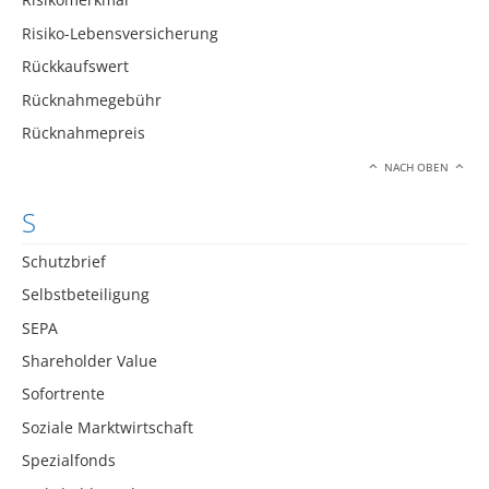
Risiko-Lebensversicherung
Rückkaufswert
Rücknahmegebühr
Rücknahmepreis
NACH OBEN
S
Schutzbrief
Selbstbeteiligung
SEPA
Shareholder Value
Sofortrente
Soziale Marktwirtschaft
Spezialfonds