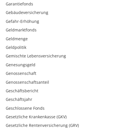
Garantiefonds
Gebäudeversicherung
Gefahr-Erhöhung
Geldmarktfonds
Geldmenge
Geldpolitik
Gemischte Lebensversicherung
Genesungsgeld
Genossenschaft
Genossenschaftsanteil
Geschäftsbericht
Geschäftsjahr
Geschlossene Fonds
Gesetzliche Krankenkasse (GKV)
Gesetzliche Rentenversicherung (GRV)