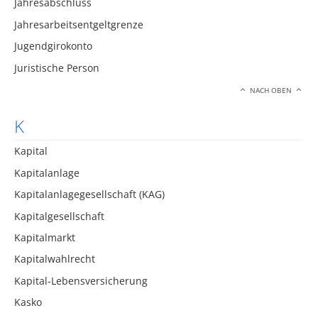
Jahresabschluss
Jahresarbeitsentgeltgrenze
Jugendgirokonto
Juristische Person
NACH OBEN
K
Kapital
Kapitalanlage
Kapitalanlagegesellschaft (KAG)
Kapitalgesellschaft
Kapitalmarkt
Kapitalwahlrecht
Kapital-Lebensversicherung
Kasko