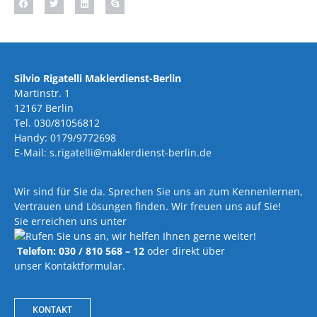
Silvio Rigatelli Maklerdienst-Berlin
Martinstr. 1
12167 Berlin
Tel. 030/81056812
Handy: 0179/9772698
E-Mail: s.rigatelli@maklerdienst-berlin.de
Wir sind für Sie da. Sprechen Sie uns an zum Kennenlernen,
Vertrauen und Lösungen finden. Wir freuen uns auf Sie!
Sie erreichen uns unter
Telefon: 030 / 810 568 – 12
oder direkt über
unser Kontaktformular.
KONTAKT