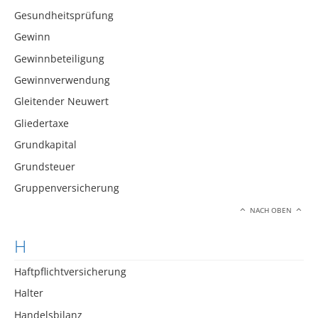
Gesundheitsprüfung
Gewinn
Gewinnbeteiligung
Gewinnverwendung
Gleitender Neuwert
Gliedertaxe
Grundkapital
Grundsteuer
Gruppenversicherung
NACH OBEN
H
Haftpflichtversicherung
Halter
Handelsbilanz