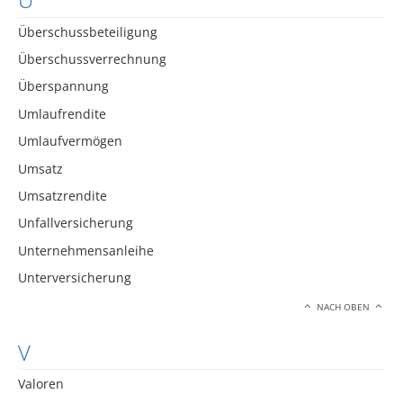
Überschussbeteiligung
Überschussverrechnung
Überspannung
Umlaufrendite
Umlaufvermögen
Umsatz
Umsatzrendite
Unfallversicherung
Unternehmensanleihe
Unterversicherung
NACH OBEN
V
Valoren