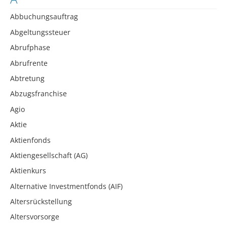
Abbuchungsauftrag
Abgeltungssteuer
Abrufphase
Abrufrente
Abtretung
Abzugsfranchise
Agio
Aktie
Aktienfonds
Aktiengesellschaft (AG)
Aktienkurs
Alternative Investmentfonds (AIF)
Altersrückstellung
Altersvorsorge