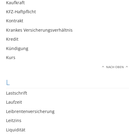
Kaufkraft
KFZ-Haftpflicht
Kontrakt
Krankes Versicherungsverhältnis
Kredit
Kündigung
Kurs
NACH OBEN
L
Lastschrift
Laufzeit
Leibrentenversicherung
Leitzins
Liquidität