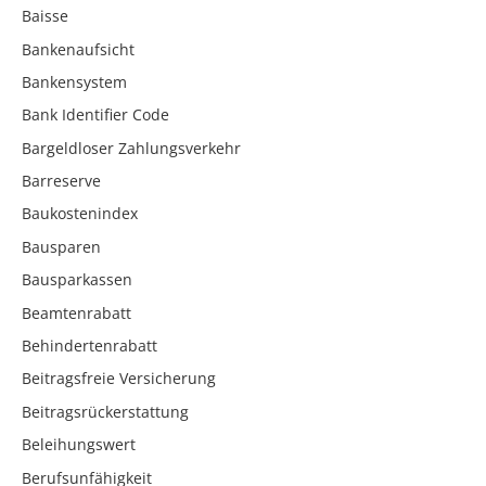
Baisse
Bankenaufsicht
Bankensystem
Bank Identifier Code
Bargeldloser Zahlungsverkehr
Barreserve
Baukostenindex
Bausparen
Bausparkassen
Beamtenrabatt
Behindertenrabatt
Beitragsfreie Versicherung
Beitragsrückerstattung
Beleihungswert
Berufsunfähigkeit