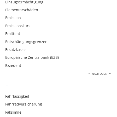
Einzugsermächtigung
Elementarschäden
Emission
Emissionskurs
Emittent
Entschädigungsgrenzen
Ersatzkasse
Europäische Zentralbank (EZB)
Exzedent
NACH OBEN
F
Fahrlässigkeit
Fahrradversicherung
Faksimile