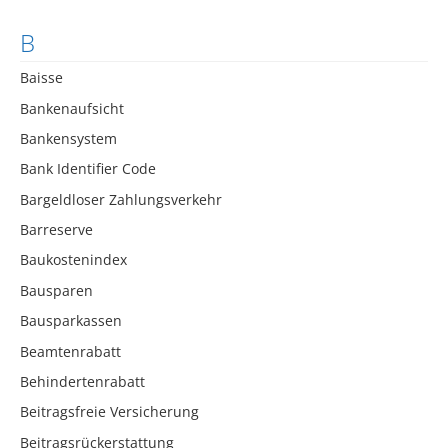
B
Baisse
Bankenaufsicht
Bankensystem
Bank Identifier Code
Bargeldloser Zahlungsverkehr
Barreserve
Baukostenindex
Bausparen
Bausparkassen
Beamtenrabatt
Behindertenrabatt
Beitragsfreie Versicherung
Beitragsrückerstattung