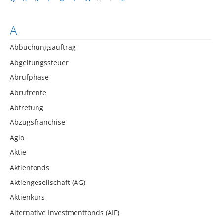
A
Abbuchungsauftrag
Abgeltungssteuer
Abrufphase
Abrufrente
Abtretung
Abzugsfranchise
Agio
Aktie
Aktienfonds
Aktiengesellschaft (AG)
Aktienkurs
Alternative Investmentfonds (AIF)