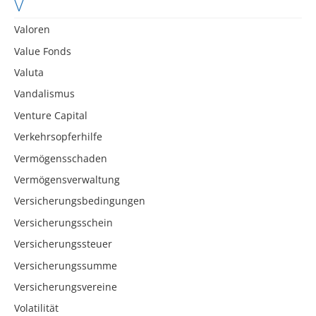
V
Valoren
Value Fonds
Valuta
Vandalismus
Venture Capital
Verkehrsopferhilfe
Vermögensschaden
Vermögensverwaltung
Versicherungsbedingungen
Versicherungsschein
Versicherungssteuer
Versicherungssumme
Versicherungsvereine
Volatilität