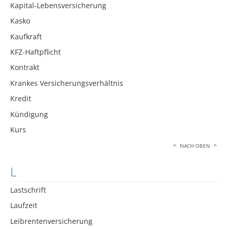
Kapital-Lebensversicherung
Kasko
Kaufkraft
KFZ-Haftpflicht
Kontrakt
Krankes Versicherungsverhältnis
Kredit
Kündigung
Kurs
NACH OBEN
L
Lastschrift
Laufzeit
Leibrentenversicherung