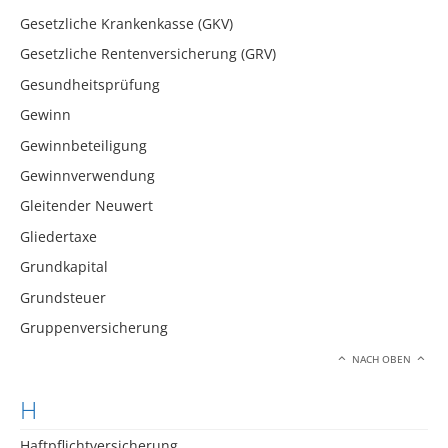
Gesetzliche Krankenkasse (GKV)
Gesetzliche Rentenversicherung (GRV)
Gesundheitsprüfung
Gewinn
Gewinnbeteiligung
Gewinnverwendung
Gleitender Neuwert
Gliedertaxe
Grundkapital
Grundsteuer
Gruppenversicherung
NACH OBEN
H
Haftpflichtversicherung