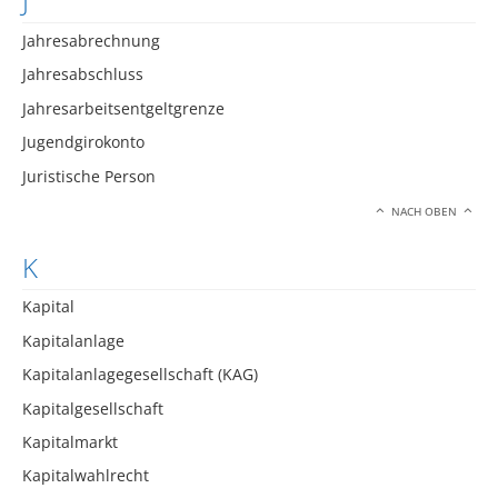
J
Jahresabrechnung
Jahresabschluss
Jahresarbeitsentgeltgrenze
Jugendgirokonto
Juristische Person
NACH OBEN
K
Kapital
Kapitalanlage
Kapitalanlagegesellschaft (KAG)
Kapitalgesellschaft
Kapitalmarkt
Kapitalwahlrecht