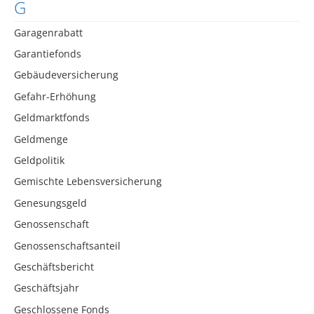
G
Garagenrabatt
Garantiefonds
Gebäudeversicherung
Gefahr-Erhöhung
Geldmarktfonds
Geldmenge
Geldpolitik
Gemischte Lebensversicherung
Genesungsgeld
Genossenschaft
Genossenschaftsanteil
Geschäftsbericht
Geschäftsjahr
Geschlossene Fonds