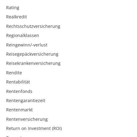
Rating
Realkredit
Rechtsschutzversicherung
Regionalklassen
Reingewinn/-verlust
Reisegepäckversicherung
Reisekrankenversicherung
Rendite
Rentabilität
Rentenfonds
Rentengarantiezeit
Rentenmarkt
Rentenversicherung
Return on Investment (ROI)