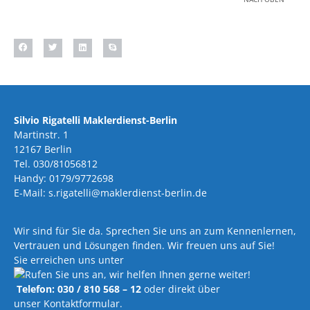
Silvio Rigatelli Maklerdienst-Berlin
Martinstr. 1
12167 Berlin
Tel. 030/81056812
Handy: 0179/9772698
E-Mail: s.rigatelli@maklerdienst-berlin.de
Wir sind für Sie da. Sprechen Sie uns an zum Kennenlernen,
Vertrauen und Lösungen finden. Wir freuen uns auf Sie!
Sie erreichen uns unter
Telefon: 030 / 810 568 – 12
oder direkt über
unser Kontaktformular.