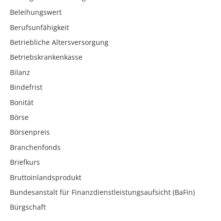
Beleihungswert
Berufsunfähigkeit
Betriebliche Altersversorgung
Betriebskrankenkasse
Bilanz
Bindefrist
Bonität
Börse
Börsenpreis
Branchenfonds
Briefkurs
Bruttoinlandsprodukt
Bundesanstalt für Finanzdienstleistungsaufsicht (BaFin)
Bürgschaft