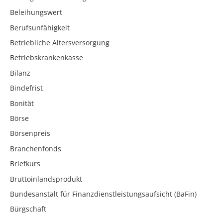
Beleihungswert
Berufsunfähigkeit
Betriebliche Altersversorgung
Betriebskrankenkasse
Bilanz
Bindefrist
Bonität
Börse
Börsenpreis
Branchenfonds
Briefkurs
Bruttoinlandsprodukt
Bundesanstalt für Finanzdienstleistungsaufsicht (BaFin)
Bürgschaft