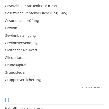
Gesetzliche Krankenkasse (GKV)
Gesetzliche Rentenversicherung (GRV)
Gesundheitsprüfung
Gewinn
Gewinnbeteiligung
Gewinnverwendung
Gleitender Neuwert
Gliedertaxe
Grundkapital
Grundsteuer
Gruppenversicherung
NACH OBEN
H
Haftpflichtversicherung