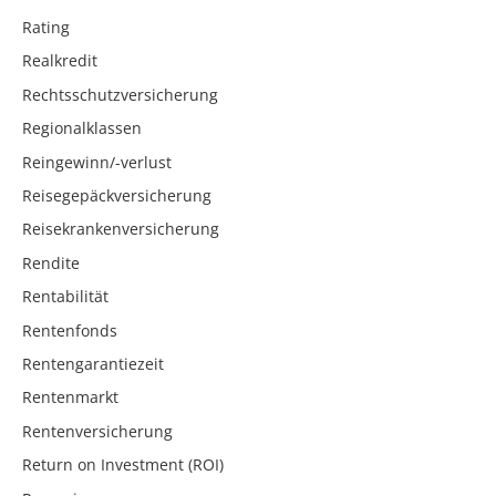
Rating
Realkredit
Rechtsschutzversicherung
Regionalklassen
Reingewinn/-verlust
Reisegepäckversicherung
Reisekrankenversicherung
Rendite
Rentabilität
Rentenfonds
Rentengarantiezeit
Rentenmarkt
Rentenversicherung
Return on Investment (ROI)