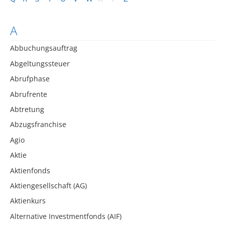
A
Abbuchungsauftrag
Abgeltungssteuer
Abrufphase
Abrufrente
Abtretung
Abzugsfranchise
Agio
Aktie
Aktienfonds
Aktiengesellschaft (AG)
Aktienkurs
Alternative Investmentfonds (AIF)