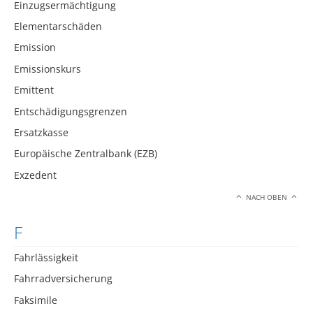
Einzugsermächtigung
Elementarschäden
Emission
Emissionskurs
Emittent
Entschädigungsgrenzen
Ersatzkasse
Europäische Zentralbank (EZB)
Exzedent
NACH OBEN
F
Fahrlässigkeit
Fahrradversicherung
Faksimile