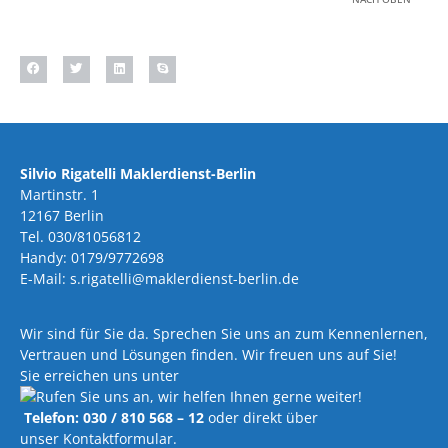
Silvio Rigatelli Maklerdienst-Berlin
Martinstr. 1
12167 Berlin
Tel. 030/81056812
Handy: 0179/9772698
E-Mail: s.rigatelli@maklerdienst-berlin.de
Wir sind für Sie da. Sprechen Sie uns an zum Kennenlernen,
Vertrauen und Lösungen finden. Wir freuen uns auf Sie!
Sie erreichen uns unter
Telefon: 030 / 810 568 – 12
oder direkt über
unser Kontaktformular.