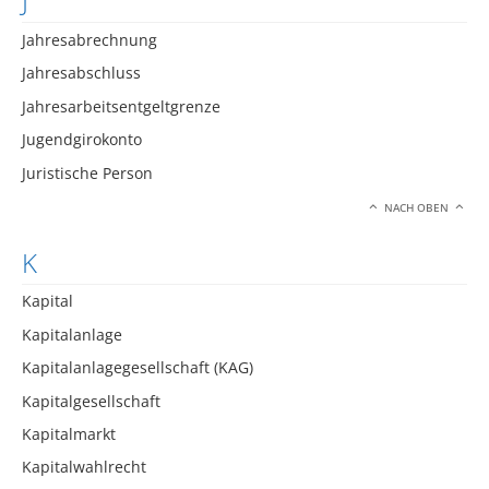
J
Jahresabrechnung
Jahresabschluss
Jahresarbeitsentgeltgrenze
Jugendgirokonto
Juristische Person
NACH OBEN
K
Kapital
Kapitalanlage
Kapitalanlagegesellschaft (KAG)
Kapitalgesellschaft
Kapitalmarkt
Kapitalwahlrecht