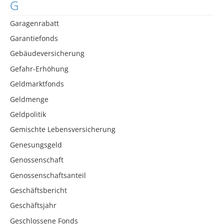
G
Garagenrabatt
Garantiefonds
Gebäudeversicherung
Gefahr-Erhöhung
Geldmarktfonds
Geldmenge
Geldpolitik
Gemischte Lebensversicherung
Genesungsgeld
Genossenschaft
Genossenschaftsanteil
Geschäftsbericht
Geschäftsjahr
Geschlossene Fonds