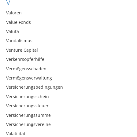
V
Valoren
Value Fonds
Valuta
Vandalismus
Venture Capital
Verkehrsopferhilfe
Vermögensschaden
Vermögensverwaltung
Versicherungsbedingungen
Versicherungsschein
Versicherungssteuer
Versicherungssumme
Versicherungsvereine
Volatilität