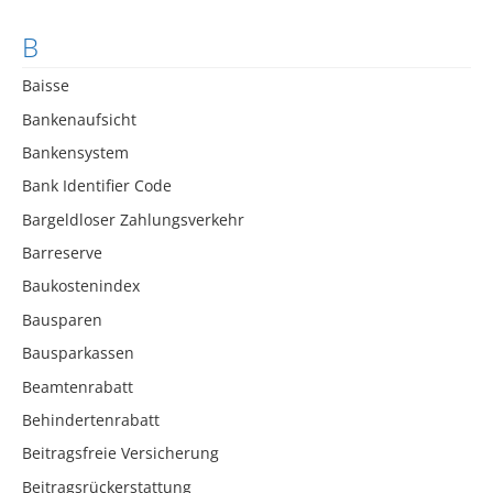
B
Baisse
Bankenaufsicht
Bankensystem
Bank Identifier Code
Bargeldloser Zahlungsverkehr
Barreserve
Baukostenindex
Bausparen
Bausparkassen
Beamtenrabatt
Behindertenrabatt
Beitragsfreie Versicherung
Beitragsrückerstattung