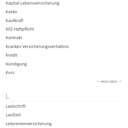
Kapital-Lebensversicherung
Kasko
Kaufkraft
KFZ-Haftpflicht
Kontrakt
Krankes Versicherungsverhältnis
Kredit
Kündigung
Kurs
NACH OBEN
L
Lastschrift
Laufzeit
Leibrentenversicherung