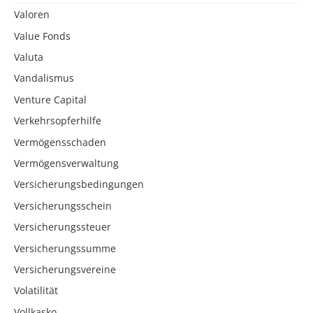
Valoren
Value Fonds
Valuta
Vandalismus
Venture Capital
Verkehrsopferhilfe
Vermögensschaden
Vermögensverwaltung
Versicherungsbedingungen
Versicherungsschein
Versicherungssteuer
Versicherungssumme
Versicherungsvereine
Volatilität
Vollkasko