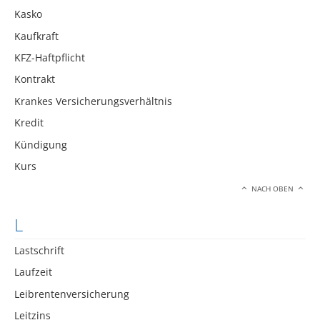
Kasko
Kaufkraft
KFZ-Haftpflicht
Kontrakt
Krankes Versicherungsverhältnis
Kredit
Kündigung
Kurs
NACH OBEN
L
Lastschrift
Laufzeit
Leibrentenversicherung
Leitzins