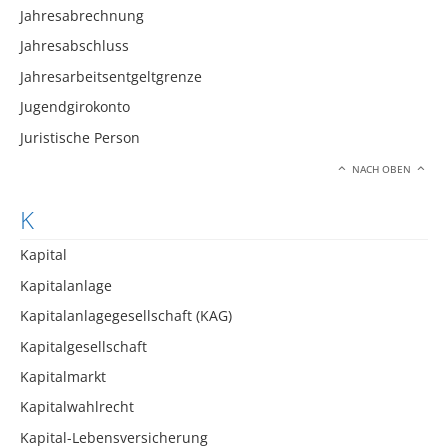
Jahresabrechnung
Jahresabschluss
Jahresarbeitsentgeltgrenze
Jugendgirokonto
Juristische Person
NACH OBEN
K
Kapital
Kapitalanlage
Kapitalanlagegesellschaft (KAG)
Kapitalgesellschaft
Kapitalmarkt
Kapitalwahlrecht
Kapital-Lebensversicherung