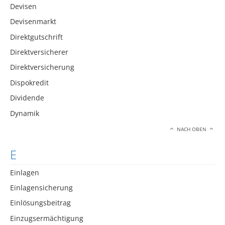
Devisen
Devisenmarkt
Direktgutschrift
Direktversicherer
Direktversicherung
Dispokredit
Dividende
Dynamik
NACH OBEN
E
Einlagen
Einlagensicherung
Einlösungsbeitrag
Einzugsermächtigung