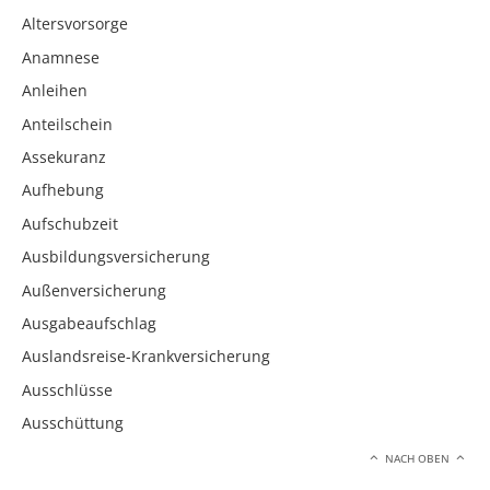
Altersvorsorge
Anamnese
Anleihen
Anteilschein
Assekuranz
Aufhebung
Aufschubzeit
Ausbildungsversicherung
Außenversicherung
Ausgabeaufschlag
Auslandsreise-Krankversicherung
Ausschlüsse
Ausschüttung
NACH OBEN