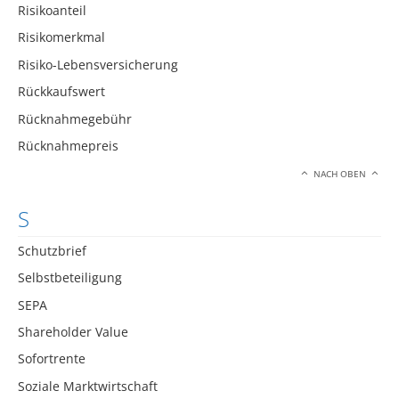
Risikoanteil
Risikomerkmal
Risiko-Lebensversicherung
Rückkaufswert
Rücknahmegebühr
Rücknahmepreis
NACH OBEN
S
Schutzbrief
Selbstbeteiligung
SEPA
Shareholder Value
Sofortrente
Soziale Marktwirtschaft