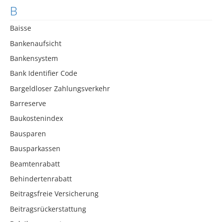
B
Baisse
Bankenaufsicht
Bankensystem
Bank Identifier Code
Bargeldloser Zahlungsverkehr
Barreserve
Baukostenindex
Bausparen
Bausparkassen
Beamtenrabatt
Behindertenrabatt
Beitragsfreie Versicherung
Beitragsrückerstattung