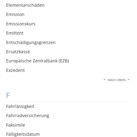
Elementarschäden
Emission
Emissionskurs
Emittent
Entschädigungsgrenzen
Ersatzkasse
Europäische Zentralbank (EZB)
Exzedent
NACH OBEN
F
Fahrlässigkeit
Fahrradversicherung
Faksimile
Fälligkeitsdatum