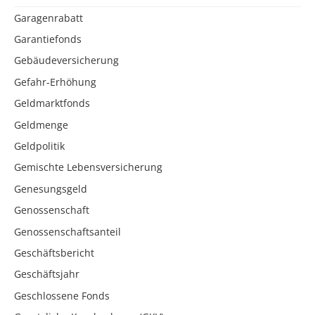
Garagenrabatt
Garantiefonds
Gebäudeversicherung
Gefahr-Erhöhung
Geldmarktfonds
Geldmenge
Geldpolitik
Gemischte Lebensversicherung
Genesungsgeld
Genossenschaft
Genossenschaftsanteil
Geschäftsbericht
Geschäftsjahr
Geschlossene Fonds