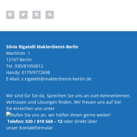
Silvio Rigatelli Maklerdienst-Berlin
Martinstr. 1
12167 Berlin
Tel. 030/81056812
Handy: 0179/9772698
E-Mail: s.rigatelli@maklerdienst-berlin.de
Wir sind für Sie da. Sprechen Sie uns an zum Kennenlernen,
Vertrauen und Lösungen finden. Wir freuen uns auf Sie!
Sie erreichen uns unter
Telefon: 030 / 810 568 – 12
oder direkt über
unser Kontaktformular.