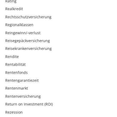
Rating
Realkredit
Rechtsschutzversicherung
Regionalklassen
Reingewinn/-verlust
Reisegepäckversicherung
Reisekrankenversicherung
Rendite
Rentabilität
Rentenfonds
Rentengarantiezeit
Rentenmarkt
Rentenversicherung
Return on Investment (ROI)
Rezession