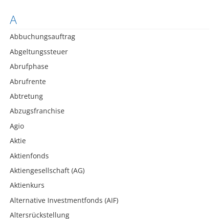
A
Abbuchungsauftrag
Abgeltungssteuer
Abrufphase
Abrufrente
Abtretung
Abzugsfranchise
Agio
Aktie
Aktienfonds
Aktiengesellschaft (AG)
Aktienkurs
Alternative Investmentfonds (AIF)
Altersrückstellung