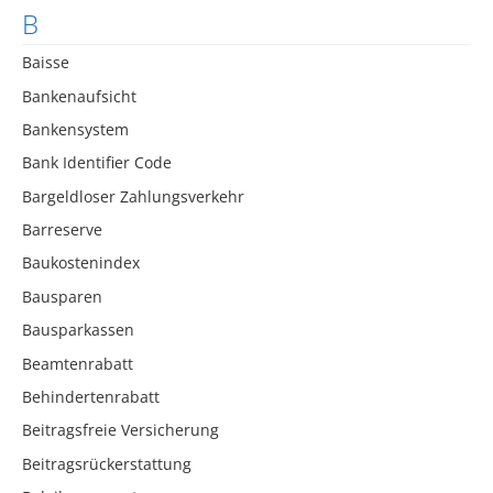
B
Baisse
Bankenaufsicht
Bankensystem
Bank Identifier Code
Bargeldloser Zahlungsverkehr
Barreserve
Baukostenindex
Bausparen
Bausparkassen
Beamtenrabatt
Behindertenrabatt
Beitragsfreie Versicherung
Beitragsrückerstattung