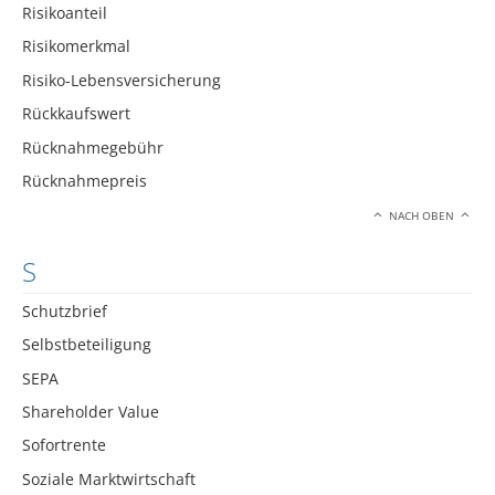
Risikoanteil
Risikomerkmal
Risiko-Lebensversicherung
Rückkaufswert
Rücknahmegebühr
Rücknahmepreis
NACH OBEN
S
Schutzbrief
Selbstbeteiligung
SEPA
Shareholder Value
Sofortrente
Soziale Marktwirtschaft