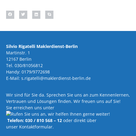
Silvio Rigatelli Maklerdienst-Berlin
Martinstr. 1
12167 Berlin
Tel. 030/81056812
Handy: 0179/9772698
E-Mail: s.rigatelli@maklerdienst-berlin.de
Wir sind für Sie da. Sprechen Sie uns an zum Kennenlernen,
Vertrauen und Lösungen finden. Wir freuen uns auf Sie!
Sie erreichen uns unter
Telefon: 030 / 810 568 – 12
oder direkt über
unser Kontaktformular.