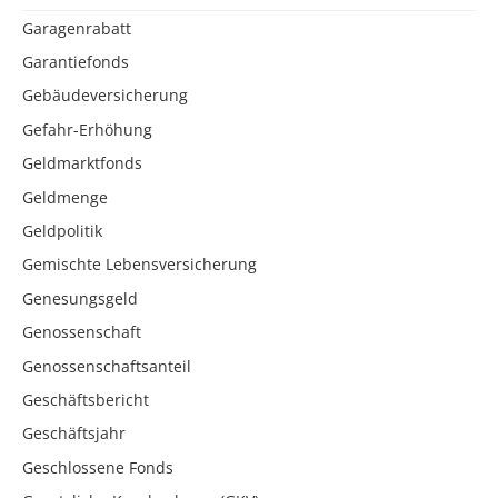
Garagenrabatt
Garantiefonds
Gebäudeversicherung
Gefahr-Erhöhung
Geldmarktfonds
Geldmenge
Geldpolitik
Gemischte Lebensversicherung
Genesungsgeld
Genossenschaft
Genossenschaftsanteil
Geschäftsbericht
Geschäftsjahr
Geschlossene Fonds