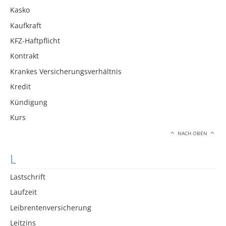
Kasko
Kaufkraft
KFZ-Haftpflicht
Kontrakt
Krankes Versicherungsverhältnis
Kredit
Kündigung
Kurs
NACH OBEN
L
Lastschrift
Laufzeit
Leibrentenversicherung
Leitzins