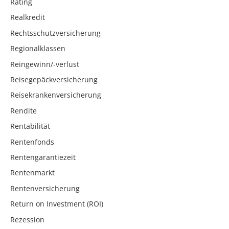
Rating
Realkredit
Rechtsschutzversicherung
Regionalklassen
Reingewinn/-verlust
Reisegepäckversicherung
Reisekrankenversicherung
Rendite
Rentabilität
Rentenfonds
Rentengarantiezeit
Rentenmarkt
Rentenversicherung
Return on Investment (ROI)
Rezession