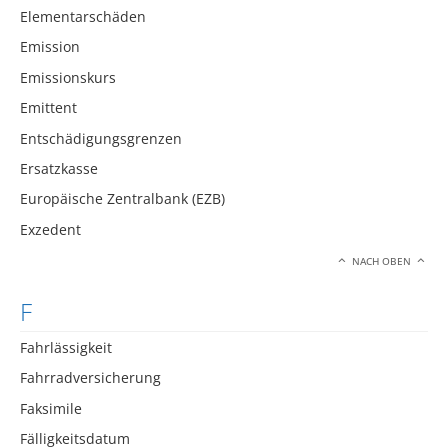
Elementarschäden
Emission
Emissionskurs
Emittent
Entschädigungsgrenzen
Ersatzkasse
Europäische Zentralbank (EZB)
Exzedent
NACH OBEN
F
Fahrlässigkeit
Fahrradversicherung
Faksimile
Fälligkeitsdatum