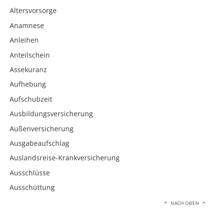
Altersvorsorge
Anamnese
Anleihen
Anteilschein
Assekuranz
Aufhebung
Aufschubzeit
Ausbildungsversicherung
Außenversicherung
Ausgabeaufschlag
Auslandsreise-Krankversicherung
Ausschlüsse
Ausschüttung
NACH OBEN