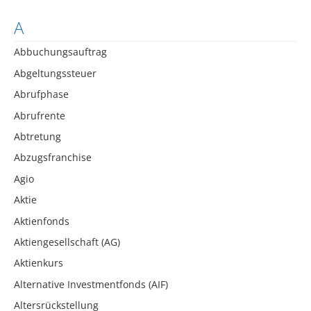
A
Abbuchungsauftrag
Abgeltungssteuer
Abrufphase
Abrufrente
Abtretung
Abzugsfranchise
Agio
Aktie
Aktienfonds
Aktiengesellschaft (AG)
Aktienkurs
Alternative Investmentfonds (AIF)
Altersrückstellung