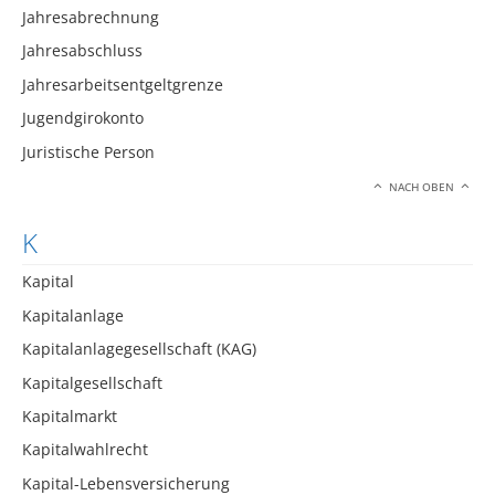
Jahresabrechnung
Jahresabschluss
Jahresarbeitsentgeltgrenze
Jugendgirokonto
Juristische Person
NACH OBEN
K
Kapital
Kapitalanlage
Kapitalanlagegesellschaft (KAG)
Kapitalgesellschaft
Kapitalmarkt
Kapitalwahlrecht
Kapital-Lebensversicherung