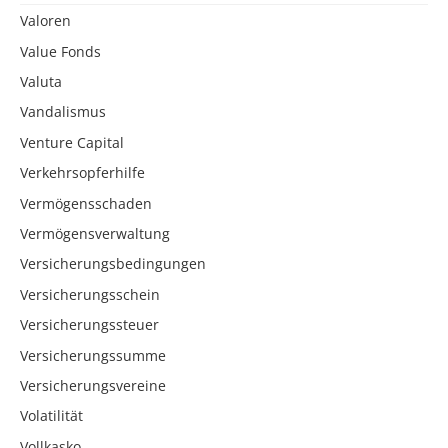
Valoren
Value Fonds
Valuta
Vandalismus
Venture Capital
Verkehrsopferhilfe
Vermögensschaden
Vermögensverwaltung
Versicherungsbedingungen
Versicherungsschein
Versicherungssteuer
Versicherungssumme
Versicherungsvereine
Volatilität
Vollkasko