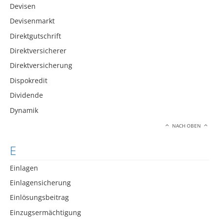
Devisen
Devisenmarkt
Direktgutschrift
Direktversicherer
Direktversicherung
Dispokredit
Dividende
Dynamik
NACH OBEN
E
Einlagen
Einlagensicherung
Einlösungsbeitrag
Einzugsermächtigung