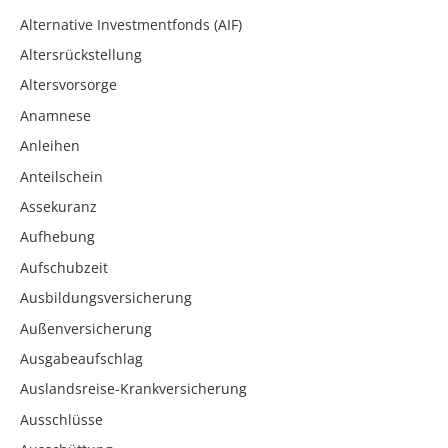
Alternative Investmentfonds (AIF)
Altersrückstellung
Altersvorsorge
Anamnese
Anleihen
Anteilschein
Assekuranz
Aufhebung
Aufschubzeit
Ausbildungsversicherung
Außenversicherung
Ausgabeaufschlag
Auslandsreise-Krankversicherung
Ausschlüsse