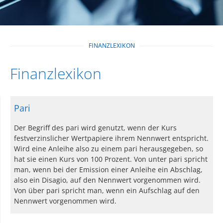
FINANZLEXIKON
Finanzlexikon
Pari
Der Begriff des pari wird genutzt, wenn der Kurs
festverzinslicher Wertpapiere ihrem Nennwert entspricht.
Wird eine Anleihe also zu einem pari herausgegeben, so
hat sie einen Kurs von 100 Prozent. Von unter pari spricht
man, wenn bei der Emission einer Anleihe ein Abschlag,
also ein Disagio, auf den Nennwert vorgenommen wird.
Von über pari spricht man, wenn ein Aufschlag auf den
Nennwert vorgenommen wird.