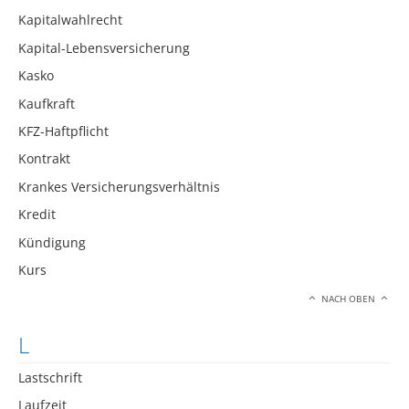
Kapitalwahlrecht
Kapital-Lebensversicherung
Kasko
Kaufkraft
KFZ-Haftpflicht
Kontrakt
Krankes Versicherungsverhältnis
Kredit
Kündigung
Kurs
NACH OBEN
L
Lastschrift
Laufzeit