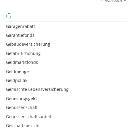
NACH OBEN
G
Garagenrabatt
Garantiefonds
Gebäudeversicherung
Gefahr-Erhöhung
Geldmarktfonds
Geldmenge
Geldpolitik
Gemischte Lebensversicherung
Genesungsgeld
Genossenschaft
Genossenschaftsanteil
Geschäftsbericht