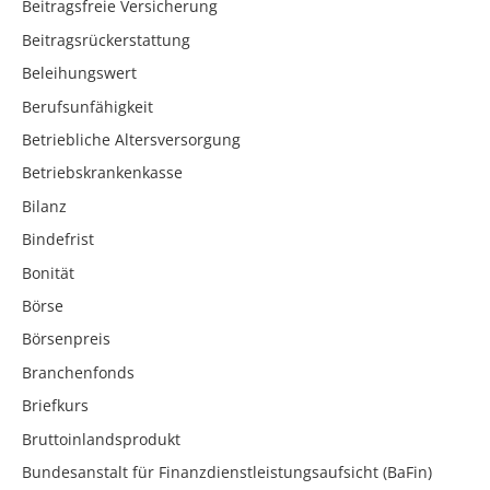
Beitragsfreie Versicherung
Beitragsrückerstattung
Beleihungswert
Berufsunfähigkeit
Betriebliche Altersversorgung
Betriebskrankenkasse
Bilanz
Bindefrist
Bonität
Börse
Börsenpreis
Branchenfonds
Briefkurs
Bruttoinlandsprodukt
Bundesanstalt für Finanzdienstleistungsaufsicht (BaFin)