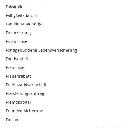
Faksimile
Fälligkeitsdatum
Familienangehörige
Finanzierung
Finanzkrise
Fondgebundene Lebensversicherung
Fondsanteil
Franchise
Frauenrabatt
Freie Marktwirtschaft
Freistellungsauftrag
Fremdkapital
Fremdversicherung
Fusion