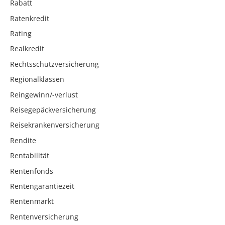
Rabatt
Ratenkredit
Rating
Realkredit
Rechtsschutzversicherung
Regionalklassen
Reingewinn/-verlust
Reisegepäckversicherung
Reisekrankenversicherung
Rendite
Rentabilität
Rentenfonds
Rentengarantiezeit
Rentenmarkt
Rentenversicherung