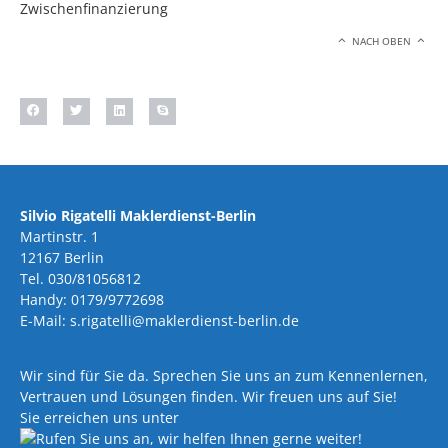
Zwischenfinanzierung
NACH OBEN
Silvio Rigatelli Maklerdienst-Berlin
Martinstr. 1
12167 Berlin
Tel. 030/81056812
Handy: 0179/9772698
E-Mail: s.rigatelli@maklerdienst-berlin.de
Wir sind für Sie da. Sprechen Sie uns an zum Kennenlernen,
Vertrauen und Lösungen finden. Wir freuen uns auf Sie!
Sie erreichen uns unter