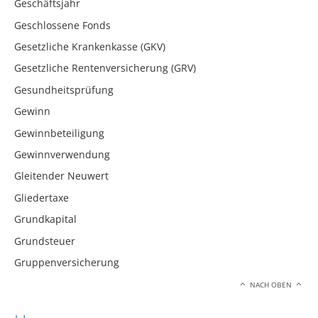
Geschäftsjahr
Geschlossene Fonds
Gesetzliche Krankenkasse (GKV)
Gesetzliche Rentenversicherung (GRV)
Gesundheitsprüfung
Gewinn
Gewinnbeteiligung
Gewinnverwendung
Gleitender Neuwert
Gliedertaxe
Grundkapital
Grundsteuer
Gruppenversicherung
NACH OBEN