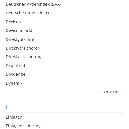
Deutscher Aktienindex (DAX)
Deutsche Bundesbank
Devisen
Devisenmarkt
Direktgutschrift
Direktversicherer
Direktversicherung
Dispokredit
Dividende
Dynamik
NACH OBEN
E
Einlagen
Einlagensicherung