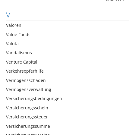
V
Valoren
Value Fonds
Valuta
Vandalismus
Venture Capital
Verkehrsopferhilfe
Vermögensschaden
Vermögensverwaltung
Versicherungsbedingungen
Versicherungsschein
Versicherungssteuer
Versicherungssumme