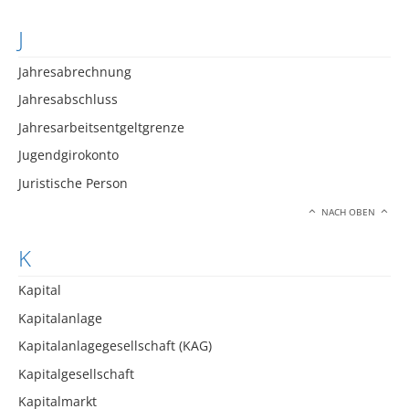
J
Jahresabrechnung
Jahresabschluss
Jahresarbeitsentgeltgrenze
Jugendgirokonto
Juristische Person
NACH OBEN
K
Kapital
Kapitalanlage
Kapitalanlagegesellschaft (KAG)
Kapitalgesellschaft
Kapitalmarkt