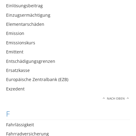
Einlösungsbeitrag
Einzugsermächtigung
Elementarschäden
Emission
Emissionskurs
Emittent
Entschädigungsgrenzen
Ersatzkasse
Europäische Zentralbank (EZB)
Exzedent
NACH OBEN
F
Fahrlässigkeit
Fahrradversicherung