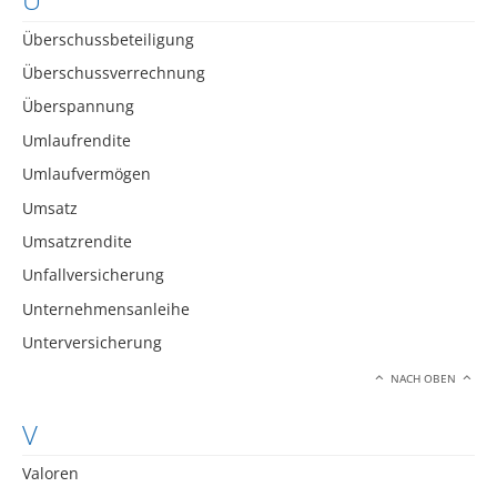
Überschussbeteiligung
Überschussverrechnung
Überspannung
Umlaufrendite
Umlaufvermögen
Umsatz
Umsatzrendite
Unfallversicherung
Unternehmensanleihe
Unterversicherung
NACH OBEN
V
Valoren