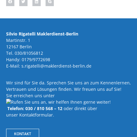
Silvio Rigatelli Maklerdienst-Berlin
Martinstr. 1
12167 Berlin
Tel. 030/81056812
Handy: 0179/9772698
E-Mail: s.rigatelli@maklerdienst-berlin.de
Wir sind für Sie da. Sprechen Sie uns an zum Kennenlernen,
Vertrauen und Lösungen finden. Wir freuen uns auf Sie!
Sie erreichen uns unter
Telefon: 030 / 810 568 – 12
oder direkt über
unser Kontaktformular.
KONTAKT