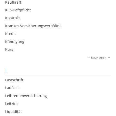
Kaufkraft
KFZ-Haftpflicht
Kontrakt
Krankes Versicherungsverhältnis
Kredit
Kündigung
Kurs
NACH OBEN
L
Lastschrift
Laufzeit
Leibrentenversicherung
Leitzins
Liquidität