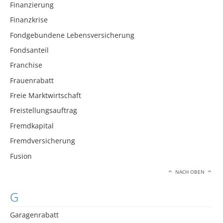
Finanzierung
Finanzkrise
Fondgebundene Lebensversicherung
Fondsanteil
Franchise
Frauenrabatt
Freie Marktwirtschaft
Freistellungsauftrag
Fremdkapital
Fremdversicherung
Fusion
NACH OBEN
G
Garagenrabatt