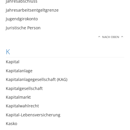
Jahresabschluss
Jahresarbeitsentgeltgrenze
Jugendgirokonto
Juristische Person
NACH OBEN
K
Kapital
Kapitalanlage
Kapitalanlagegesellschaft (KAG)
Kapitalgesellschaft
Kapitalmarkt
Kapitalwahlrecht
Kapital-Lebensversicherung
Kasko