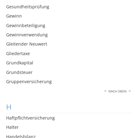
Gesundheitsprüfung
Gewinn
Gewinnbeteiligung
Gewinnverwendung
Gleitender Neuwert
Gliedertaxe
Grundkapital
Grundsteuer
Gruppenversicherung
NACH OBEN
H
Haftpflichtversicherung
Halter
Handelsbilanz