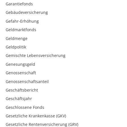
Garantiefonds
Gebäudeversicherung
Gefahr-Erhöhung
Geldmarktfonds
Geldmenge
Geldpolitik
Gemischte Lebensversicherung
Genesungsgeld
Genossenschaft
Genossenschaftsanteil
Geschäftsbericht
Geschäftsjahr
Geschlossene Fonds
Gesetzliche Krankenkasse (GKV)
Gesetzliche Rentenversicherung (GRV)