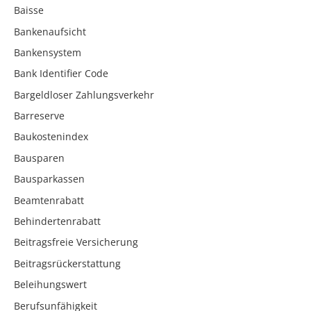
Baisse
Bankenaufsicht
Bankensystem
Bank Identifier Code
Bargeldloser Zahlungsverkehr
Barreserve
Baukostenindex
Bausparen
Bausparkassen
Beamtenrabatt
Behindertenrabatt
Beitragsfreie Versicherung
Beitragsrückerstattung
Beleihungswert
Berufsunfähigkeit