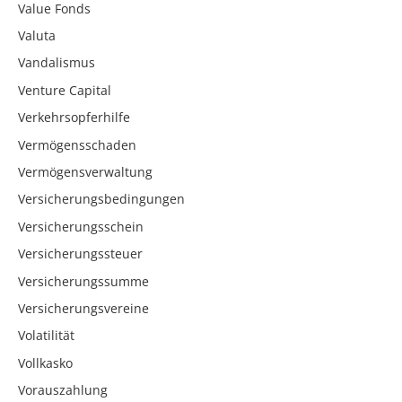
Value Fonds
Valuta
Vandalismus
Venture Capital
Verkehrsopferhilfe
Vermögensschaden
Vermögensverwaltung
Versicherungsbedingungen
Versicherungsschein
Versicherungssteuer
Versicherungssumme
Versicherungsvereine
Volatilität
Vollkasko
Vorauszahlung