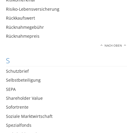
Risiko-Lebensversicherung
Rückkaufswert
Rücknahmegebühr
Rücknahmepreis
NACH OBEN
S
Schutzbrief
Selbstbeteiligung
SEPA
Shareholder Value
Sofortrente
Soziale Marktwirtschaft
Spezialfonds