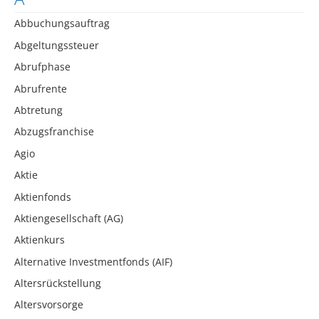
Abbuchungsauftrag
Abgeltungssteuer
Abrufphase
Abrufrente
Abtretung
Abzugsfranchise
Agio
Aktie
Aktienfonds
Aktiengesellschaft (AG)
Aktienkurs
Alternative Investmentfonds (AIF)
Altersrückstellung
Altersvorsorge