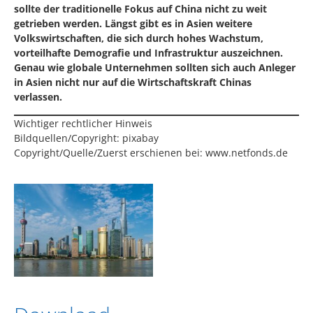
sollte der traditionelle Fokus auf China nicht zu weit
getrieben werden. Längst gibt es in Asien weitere
Volkswirtschaften, die sich durch hohes Wachstum,
vorteilhafte Demografie und Infrastruktur auszeichnen.
Genau wie globale Unternehmen sollten sich auch Anleger
in Asien nicht nur auf die Wirtschaftskraft Chinas
verlassen.
Wichtiger rechtlicher Hinweis
Bildquellen/Copyright: pixabay
Copyright/Quelle/Zuerst erschienen bei:
www.netfonds.de