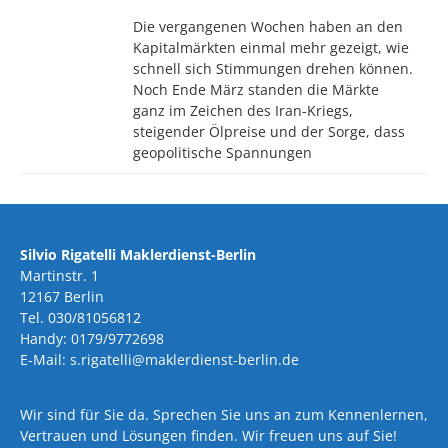
Die vergangenen Wochen haben an den
Kapitalmärkten einmal mehr gezeigt, wie
schnell sich Stimmungen drehen können.
Noch Ende März standen die Märkte
ganz im Zeichen des Iran-Kriegs,
steigender Ölpreise und der Sorge, dass
geopolitische Spannungen
Silvio Rigatelli Maklerdienst-Berlin
Martinstr. 1
12167 Berlin
Tel. 030/81056812
Handy: 0179/9772698
E-Mail: s.rigatelli@maklerdienst-berlin.de
Wir sind für Sie da. Sprechen Sie uns an zum Kennenlernen,
Vertrauen und Lösungen finden. Wir freuen uns auf Sie!