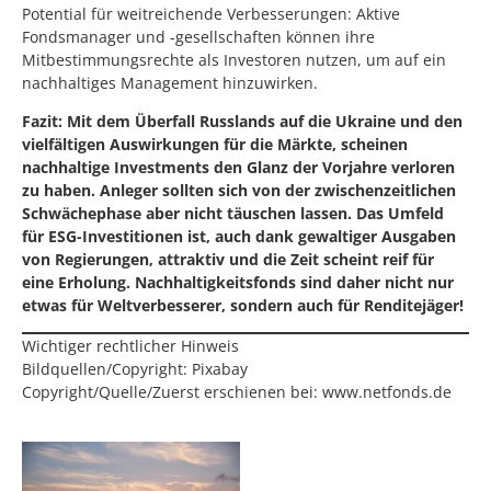
Potential für weitreichende Verbesserungen: Aktive
Fondsmanager und -gesellschaften können ihre
Mitbestimmungsrechte als Investoren nutzen, um auf ein
nachhaltiges Management hinzuwirken.
Fazit: Mit dem Überfall Russlands auf die Ukraine und den
vielfältigen Auswirkungen für die Märkte, scheinen
nachhaltige Investments den Glanz der Vorjahre verloren
zu haben. Anleger sollten sich von der zwischenzeitlichen
Schwächephase aber nicht täuschen lassen. Das Umfeld
für ESG-Investitionen ist, auch dank gewaltiger Ausgaben
von Regierungen, attraktiv und die Zeit scheint reif für
eine Erholung. Nachhaltigkeitsfonds sind daher nicht nur
etwas für Weltverbesserer, sondern auch für Renditejäger!
Wichtiger rechtlicher Hinweis
Bildquellen/Copyright: Pixabay
Copyright/Quelle/Zuerst erschienen bei:
www.netfonds.de