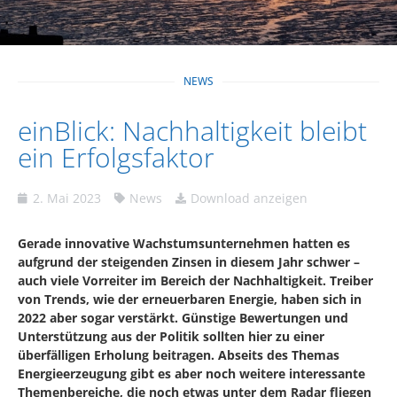
NEWS
einBlick: Nachhaltigkeit bleibt
ein Erfolgsfaktor
2. Mai 2023
News
Download anzeigen
Gerade innovative Wachstumsunternehmen hatten es
aufgrund der steigenden Zinsen in diesem Jahr schwer –
auch viele Vorreiter im Bereich der Nachhaltigkeit. Treiber
von Trends, wie der erneuerbaren Energie, haben sich in
2022 aber sogar verstärkt. Günstige Bewertungen und
Unterstützung aus der Politik sollten hier zu einer
überfälligen Erholung beitragen. Abseits des Themas
Energieerzeugung gibt es aber noch weitere interessante
Themenbereiche, die noch etwas unter dem Radar fliegen