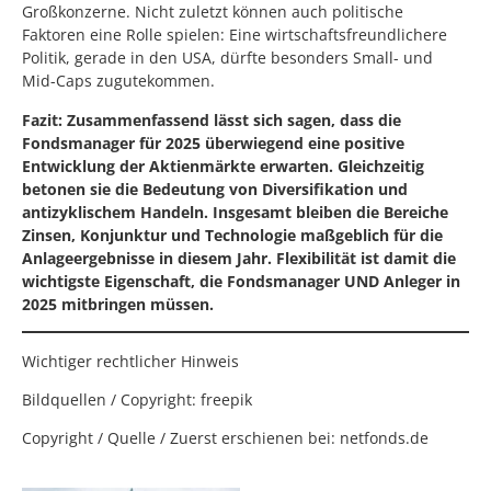
Großkonzerne. Nicht zuletzt können auch politische
Faktoren eine Rolle spielen: Eine wirtschaftsfreundlichere
Politik, gerade in den USA, dürfte besonders Small- und
Mid-Caps zugutekommen.
Fazit: Zusammenfassend lässt sich sagen, dass die
Fondsmanager für 2025 überwiegend eine positive
Entwicklung der Aktienmärkte erwarten. Gleichzeitig
betonen sie die Bedeutung von Diversifikation und
antizyklischem Handeln. Insgesamt bleiben die Bereiche
Zinsen, Konjunktur und Technologie maßgeblich für die
Anlageergebnisse in diesem Jahr. Flexibilität ist damit die
wichtigste Eigenschaft, die Fondsmanager UND Anleger in
2025 mitbringen müssen.
Wichtiger rechtlicher Hinweis
Bildquellen / Copyright: freepik
Copyright / Quelle / Zuerst erschienen bei:
netfonds.de