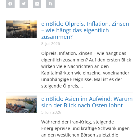
einBlick: Ölpreis, Inflation, Zinsen
– wie hängt das eigentlich
zusammen?
8. Juli 2026
Ölpreis, Inflation, Zinsen – wie hängt das
eigentlich zusammen? Auf den ersten Blick
wirken viele Nachrichten an den
Kapitalmärkten wie einzelne, voneinander
unabhängige Ereignisse. Mal ist es der
steigende Ölpreis,…
einBlick: Asien im Aufwind: Warum
sich der Blick nach Osten lohnt
5. Juni 2026
Während der Iran-Krieg, steigende
Energiepreise und kräftige Schwankungen
an den westlichen Börsen zuletzt die