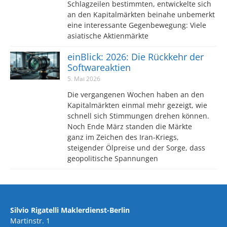
Schlagzeilen bestimmten, entwickelte sich
an den Kapitalmärkten beinahe unbemerkt
eine interessante Gegenbewegung: Viele
asiatische Aktienmärkte
einBlick: 2026: Die Rückkehr der
Softwareaktien
5. Mai 2026
Die vergangenen Wochen haben an den
Kapitalmärkten einmal mehr gezeigt, wie
schnell sich Stimmungen drehen können.
Noch Ende März standen die Märkte
ganz im Zeichen des Iran-Kriegs,
steigender Ölpreise und der Sorge, dass
geopolitische Spannungen
Silvio Rigatelli Maklerdienst-Berlin
Martinstr. 1