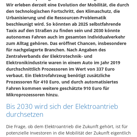
Wir erleben derzeit eine Evolution der Mobilität, die durch
den technologischen Fortschritt, den Klimaschutz, die
Urbanisierung und die Ressourcen-Problematik
beschleunigt wird. So könnten ab 2025 selbstfahrende
Taxis auf den Straßen zu finden sein und 2030 könnte
autonomes Fahren auch im gesamten Individualverkehr
zum Alltag gehören. Das eröffnet Chancen, insbesondere
für nachgelagerte Branchen. Nach Angaben des
Zentralverbands der Elektrotechnik- und
Elektronikindustrie waren in einem Auto im Jahr 2019
durchschnittlich Prozessoren im Wert von 337 Euro
verbaut. Ein Elektrofahrzeug benötigt zusätzliche
Prozessoren für 410 Euro, und durch automatisiertes
Fahren kommen weitere geschätzte 910 Euro für
Mikroprozessoren hinzu.
Bis 2030 wird sich der Elektroantrieb
durchsetzen
Die Frage, ob dem Elektroantrieb die Zukunft gehört, ist für
potenzielle Investoren in die Mobilität der Zukunft eigentlich