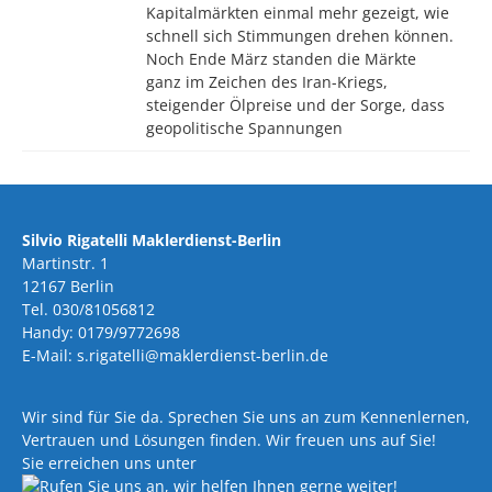
Kapitalmärkten einmal mehr gezeigt, wie
schnell sich Stimmungen drehen können.
Noch Ende März standen die Märkte
ganz im Zeichen des Iran-Kriegs,
steigender Ölpreise und der Sorge, dass
geopolitische Spannungen
Silvio Rigatelli Maklerdienst-Berlin
Martinstr. 1
12167 Berlin
Tel. 030/81056812
Handy: 0179/9772698
E-Mail: s.rigatelli@maklerdienst-berlin.de
Wir sind für Sie da. Sprechen Sie uns an zum Kennenlernen,
Vertrauen und Lösungen finden. Wir freuen uns auf Sie!
Sie erreichen uns unter