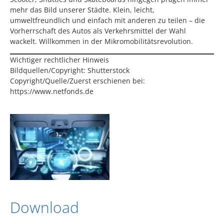
mehr das Bild unserer Städte. Klein, leicht,
umweltfreundlich und einfach mit anderen zu teilen – die
Vorherrschaft des Autos als Verkehrsmittel der Wahl
wackelt. Willkommen in der Mikromobilitätsrevolution.
Wichtiger rechtlicher Hinweis
Bildquellen/Copyright: Shutterstock
Copyright/Quelle/Zuerst erschienen bei:
https://www.netfonds.de
Download