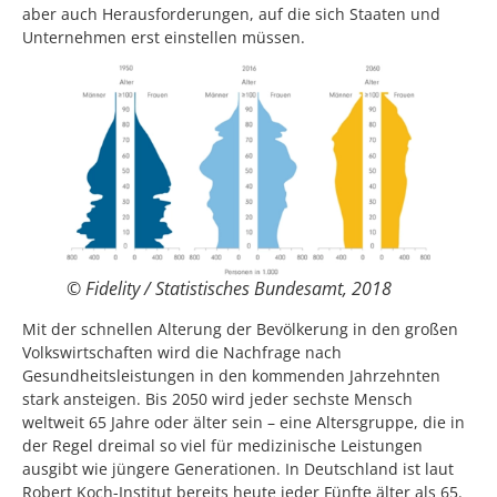
aber auch Herausforderungen, auf die sich Staaten und
Unternehmen erst einstellen müssen.
© Fidelity / Statistisches Bundesamt, 2018
Mit der schnellen Alterung der Bevölkerung in den großen
Volkswirtschaften wird die Nachfrage nach
Gesundheitsleistungen in den kommenden Jahrzehnten
stark ansteigen. Bis 2050 wird jeder sechste Mensch
weltweit 65 Jahre oder älter sein – eine Altersgruppe, die in
der Regel dreimal so viel für medizinische Leistungen
ausgibt wie jüngere Generationen. In Deutschland ist laut
Robert Koch-Institut bereits heute jeder Fünfte älter als 65.