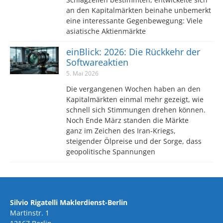
an den Kapitalmärkten beinahe unbemerkt
eine interessante Gegenbewegung: Viele
asiatische Aktienmärkte
einBlick: 2026: Die Rückkehr der
Softwareaktien
5. Mai 2026
Die vergangenen Wochen haben an den
Kapitalmärkten einmal mehr gezeigt, wie
schnell sich Stimmungen drehen können.
Noch Ende März standen die Märkte
ganz im Zeichen des Iran-Kriegs,
steigender Ölpreise und der Sorge, dass
geopolitische Spannungen
Silvio Rigatelli Maklerdienst-Berlin
Martinstr. 1