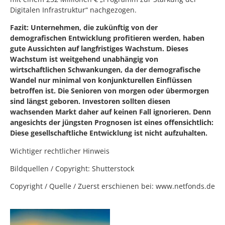
Digitalen Infrastruktur“ nachgezogen.
Fazit: Unternehmen, die zukünftig von der
demografischen Entwicklung profitieren werden, haben
gute Aussichten auf langfristiges Wachstum. Dieses
Wachstum ist weitgehend unabhängig von
wirtschaftlichen Schwankungen, da der demografische
Wandel nur minimal von konjunkturellen Einflüssen
betroffen ist. Die Senioren von morgen oder übermorgen
sind längst geboren. Investoren sollten diesen
wachsenden Markt daher auf keinen Fall ignorieren. Denn
angesichts der jüngsten Prognosen ist eines offensichtlich:
Diese gesellschaftliche Entwicklung ist nicht aufzuhalten.
Wichtiger rechtlicher Hinweis
Bildquellen / Copyright: Shutterstock
Copyright / Quelle / Zuerst erschienen bei:
www.netfonds.de