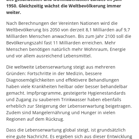
1950. Gleichzeitig wächst die Weltbevölkerung immer
weiter.
Nach Berechnungen der Vereinten Nationen wird die
Weltbevölkerung bis 2050 von derzeit 8,1 Milliarden auf 9,7
Milliarden Menschen anwachsen. Bis zum Jahr 2100 soll die
Bevölkerungszahl fast 11 Milliarden erreichen. Mehr
Menschen benötigen natürlich mehr Wohnraum, Energie
und vor allem ausreichend Lebensmittel.
Die weltweite Lebenserwartung steigt aus mehreren
Gründen: Fortschritte in der Medizin, bessere
Diagnosemöglichkeiten und effektivere Behandlungen
haben viele Krankheiten heilbar oder besser behandelbar
gemacht. Impfprogramme, gesteigerte Hygienestandards
und Zugang zu sauberem Trinkwasser haben ebenfalls
erheblich zur Steigerung der Lebenserwartung beigetragen.
Zudem sind Mangelernährung und Hunger in vielen
Regionen auf dem Rückzug.
Dass die Lebenserwartung global steigt, ist grundsätzlich
eine gute Nachricht. Es ergeben sich aus dieser Entwicklung