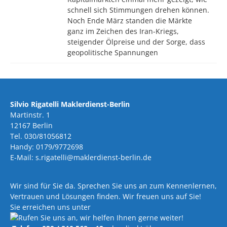
schnell sich Stimmungen drehen können.
Noch Ende März standen die Märkte
ganz im Zeichen des Iran-Kriegs,
steigender Ölpreise und der Sorge, dass
geopolitische Spannungen
Silvio Rigatelli Maklerdienst-Berlin
Martinstr. 1
12167 Berlin
Tel. 030/81056812
Handy: 0179/9772698
E-Mail: s.rigatelli@maklerdienst-berlin.de
Wir sind für Sie da. Sprechen Sie uns an zum Kennenlernen,
Vertrauen und Lösungen finden. Wir freuen uns auf Sie!
Sie erreichen uns unter