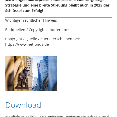
Strategie und eine breite Streuung bleibt auch in 2025 der
Schlüssel zum Erfolg!
Wichtiger rechtlicher Hinweis
Bildquellen / Copyright: shutterstock
Copyright / Quelle / Zuerst erschienen bei:
https://www.netfonds.de
Download
einBlick: Ausblick 2025: Zwischen Regierungswechseln und