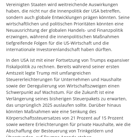
Vereinigten Staaten wird weitreichende Auswirkungen
haben, die nicht nur die Innenpolitik der USA betreffen,
sondern auch globale Entwicklungen prägen könnten. Seine
wirtschaftlichen und politischen Prioritäten könnten eine
Neuausrichtung der globalen Handels- und Finanzpolitik
erzwingen, während die innenpolitischen Maßnahmen
tiefgreifende Folgen für die US-Wirtschaft und die
internationale Investorenlandschaft haben dürften.
In den USA ist mit einer Fortsetzung von Trumps expansiver
Fiskalpolitik zu rechnen. Bereits während seiner ersten
Amtszeit legte Trump mit umfangreichen
Steuererleichterungen für Unternehmen und Haushalte
sowie der Deregulierung von Wirtschaftszweigen einen
Schwerpunkt auf Wachstum. Für die Zukunft ist eine
Verlängerung seines bisherigen Steuerpakets zu erwarten,
das ursprünglich 2025 auslaufen sollte. Darüber hinaus
könnten Maßnahmen wie eine Senkung des
Körperschaftssteuersatzes von 21 Prozent auf 15 Prozent
sowie weitere Erleichterungen für private Haushalte, wie die
Abschaffung der Besteuerung von Trinkgeldern und