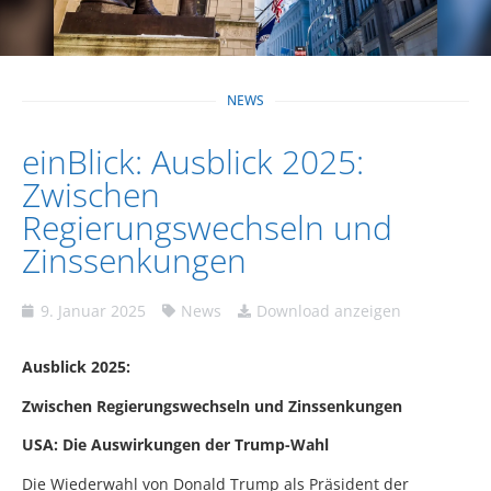
NEWS
einBlick: Ausblick 2025:
Zwischen
Regierungswechseln und
Zinssenkungen
9. Januar 2025
News
Download anzeigen
Ausblick 2025:
Zwischen Regierungswechseln und Zinssenkungen
USA: Die Auswirkungen der Trump-Wahl
Die Wiederwahl von Donald Trump als Präsident der