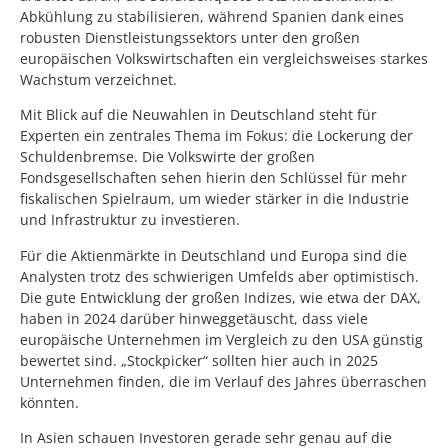
Abkühlung zu stabilisieren, während Spanien dank eines
robusten Dienstleistungssektors unter den großen
europäischen Volkswirtschaften ein vergleichsweises starkes
Wachstum verzeichnet.
Mit Blick auf die Neuwahlen in Deutschland steht für
Experten ein zentrales Thema im Fokus: die Lockerung der
Schuldenbremse. Die Volkswirte der großen
Fondsgesellschaften sehen hierin den Schlüssel für mehr
fiskalischen Spielraum, um wieder stärker in die Industrie
und Infrastruktur zu investieren.
Für die Aktienmärkte in Deutschland und Europa sind die
Analysten trotz des schwierigen Umfelds aber optimistisch.
Die gute Entwicklung der großen Indizes, wie etwa der DAX,
haben in 2024 darüber hinweggetäuscht, dass viele
europäische Unternehmen im Vergleich zu den USA günstig
bewertet sind. „Stockpicker“ sollten hier auch in 2025
Unternehmen finden, die im Verlauf des Jahres überraschen
könnten.
In Asien schauen Investoren gerade sehr genau auf die