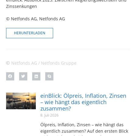
Zinssenkungen
© Netfonds AG
, Netfonds AG
HERUNTERLADEN
Netfonds AG / Netfonds Gruppe
einBlick: Ölpreis, Inflation, Zinsen
– wie hängt das eigentlich
zusammen?
8. Juli 2026
Ölpreis, Inflation, Zinsen – wie hängt das
eigentlich zusammen? Auf den ersten Blick